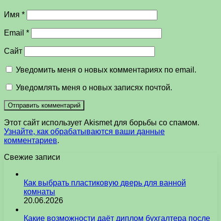
Имя
*
Email
*
Сайт
Уведомить меня о новых комментариях по email.
Уведомлять меня о новых записях почтой.
Этот сайт использует Akismet для борьбы со спамом.
Узнайте, как обрабатываются ваши данные
комментариев
.
Свежие записи
Как выбрать пластиковую дверь для ванной
комнаты
20.06.2026
Какие возможности даёт диплом бухгалтера после