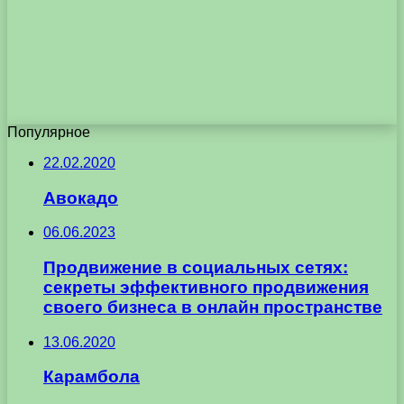
Популярное
22.02.2020
Авокадо
06.06.2023
Продвижение в социальных сетях:
секреты эффективного продвижения
своего бизнеса в онлайн пространстве
13.06.2020
Карамбола