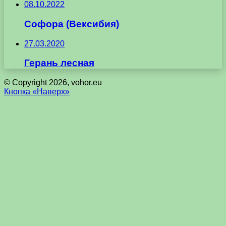
08.10.2022
Софора (Вексибия)
27.03.2020
Герань лесная
© Copyright 2026, vohor.eu
Кнопка «Наверх»