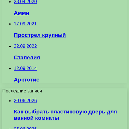
23.04.2020
Амми
17.09.2021
Прострел крупный
22.09.2022
Стапелия
12.09.2014
Арктотис
Последние записи
20.06.2026
Как выбрать пластиковую дверь для
ванной комнаты