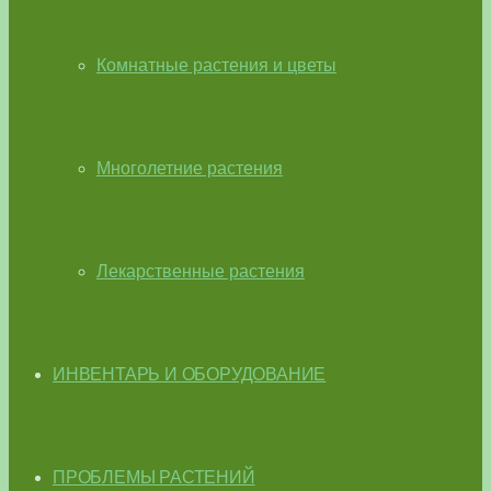
Комнатные растения и цветы
Многолетние растения
Лекарственные растения
ИНВЕНТАРЬ И ОБОРУДОВАНИЕ
ПРОБЛЕМЫ РАСТЕНИЙ