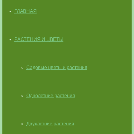
ГЛАВНАЯ
РАСТЕНИЯ И ЦВЕТЫ
Садовые цветы и растения
Однолетние растения
Двухлетние растения