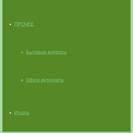
ПРОЧЕЕ
Бытовые вопросы
Обзор интернета
Искать