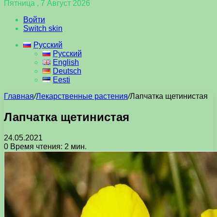
Пятница , 7 Август 2026
Войти
Switch skin
Русский
Русский
English
Deutsch
Eesti
Главная
/
Лекарственные растения
/
Лапчатка щетинистая
Лапчатка щетинистая
24.05.2021
0
Время чтения: 2 мин.