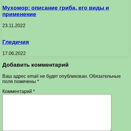
Мухомор: описание гриба, его виды и
применение
23.11.2022
Гледичия
17.06.2022
Добавить комментарий
Ваш адрес email не будет опубликован.
Обязательные
поля помечены
*
Комментарий
*