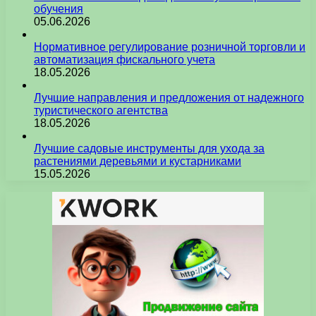
обучения
05.06.2026
Нормативное регулирование розничной торговли и
автоматизация фискального учета
18.05.2026
Лучшие направления и предложения от надежного
туристического агентства
18.05.2026
Лучшие садовые инструменты для ухода за
растениями деревьями и кустарниками
15.05.2026