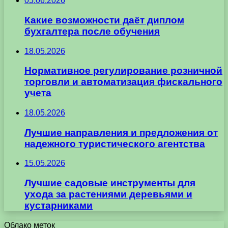
05.06.2026
Какие возможности даёт диплом
бухгалтера после обучения
18.05.2026
Нормативное регулирование розничной
торговли и автоматизация фискального
учета
18.05.2026
Лучшие направления и предложения от
надежного туристического агентства
15.05.2026
Лучшие садовые инструменты для
ухода за растениями деревьями и
кустарниками
Облако меток