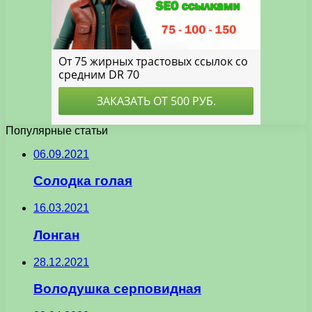
Популярные статьи
06.09.2021
Солодка голая
16.03.2021
Лонган
28.12.2021
Володушка серповидная