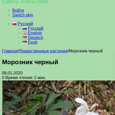
Суббота , 8 Август 2026
Войти
Switch skin
Русский
Русский
English
Deutsch
Eesti
Главная
/
Лекарственные растения
/
Морозник черный
Морозник черный
08.01.2020
0
Время чтения: 2 мин.