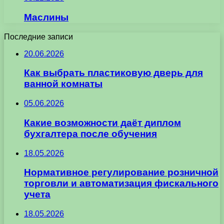
Маслины
Последние записи
20.06.2026
Как выбрать пластиковую дверь для
ванной комнаты
05.06.2026
Какие возможности даёт диплом
бухгалтера после обучения
18.05.2026
Нормативное регулирование розничной
торговли и автоматизация фискального
учета
18.05.2026