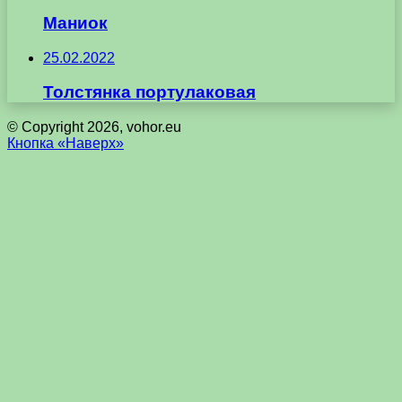
Маниок
25.02.2022
Толстянка портулаковая
© Copyright 2026, vohor.eu
Кнопка «Наверх»