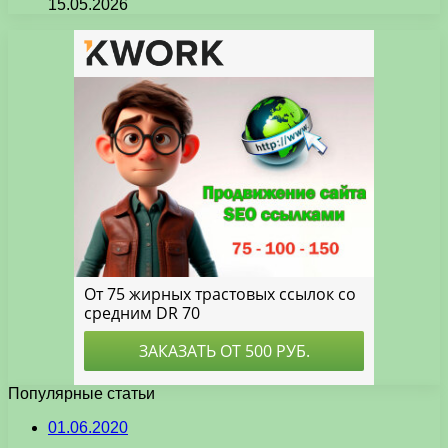
15.05.2026
Популярные статьи
01.06.2020