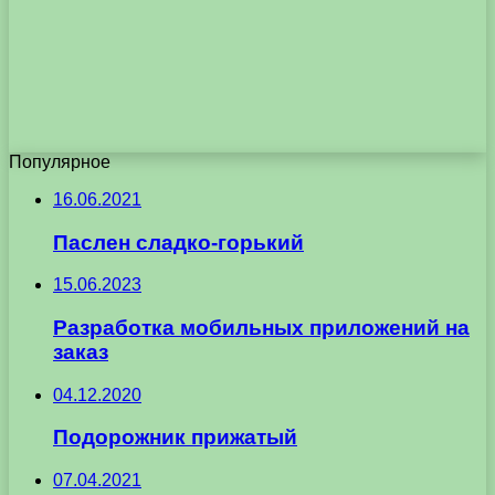
Популярное
16.06.2021
Паслен сладко-горький
15.06.2023
Разработка мобильных приложений на
заказ
04.12.2020
Подорожник прижатый
07.04.2021