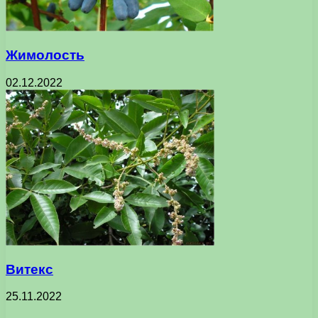
Жимолость
02.12.2022
Витекс
25.11.2022