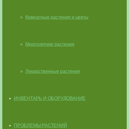
Комнатные растения и цветы
Многолетние растения
Лекарственные растения
ИНВЕНТАРЬ И ОБОРУДОВАНИЕ
ПРОБЛЕМЫ РАСТЕНИЙ