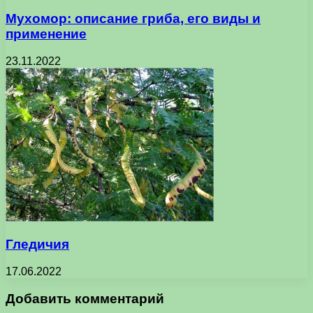
Мухомор: описание гриба, его виды и
применение
23.11.2022
Гледичия
17.06.2022
Добавить комментарий