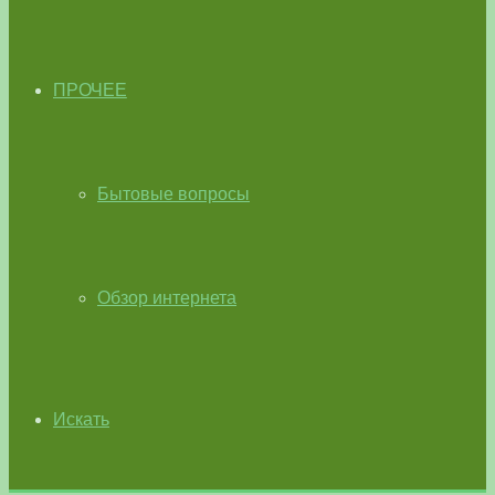
ПРОЧЕЕ
Бытовые вопросы
Обзор интернета
Искать