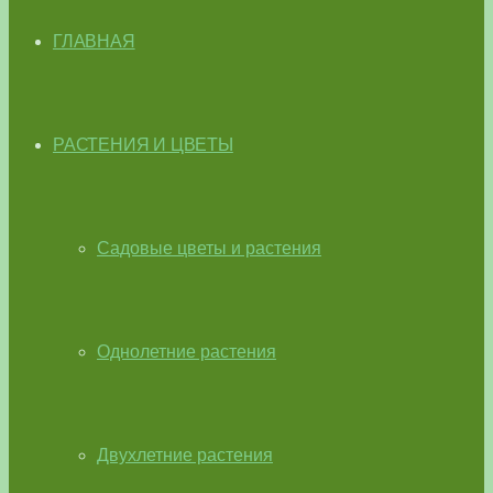
ГЛАВНАЯ
РАСТЕНИЯ И ЦВЕТЫ
Садовые цветы и растения
Однолетние растения
Двухлетние растения