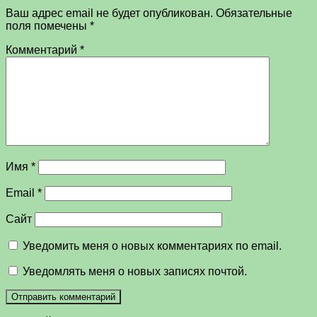
Ваш адрес email не будет опубликован.
Обязательные
поля помечены
*
Комментарий
*
Имя
*
Email
*
Сайт
Уведомить меня о новых комментариях по email.
Уведомлять меня о новых записях почтой.