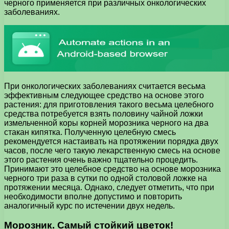
черного применяется при различных онкологических
заболеваниях.
При онкологических заболеваниях считается весьма
эффективным следующее средство на основе этого
растения: для приготовления такого весьма целебного
средства потребуется взять половину чайной ложки
измельченной коры корней морозника черного на два
стакан кипятка. Полученную целебную смесь
рекомендуется настаивать на протяжении порядка двух
часов, после чего такую лекарственную смесь на основе
этого растения очень важно тщательно процедить.
Принимают это целебное средство на основе морозника
черного три раза в сутки по одной столовой ложке на
протяжении месяца. Однако, следует отметить, что при
необходимости вполне допустимо и повторить
аналогичный курс по истечении двух недель.
Морозник. Самый стойкий цветок!