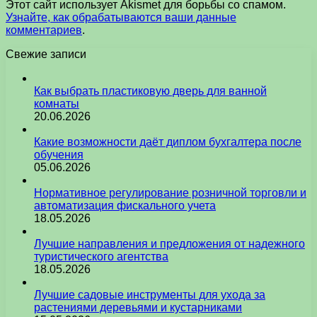
Этот сайт использует Akismet для борьбы со спамом.
Узнайте, как обрабатываются ваши данные
комментариев
.
Свежие записи
Как выбрать пластиковую дверь для ванной
комнаты
20.06.2026
Какие возможности даёт диплом бухгалтера после
обучения
05.06.2026
Нормативное регулирование розничной торговли и
автоматизация фискального учета
18.05.2026
Лучшие направления и предложения от надежного
туристического агентства
18.05.2026
Лучшие садовые инструменты для ухода за
растениями деревьями и кустарниками