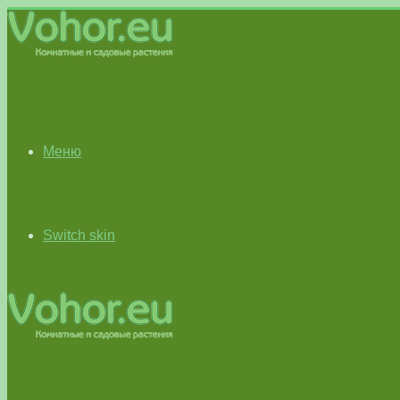
Меню
Switch skin