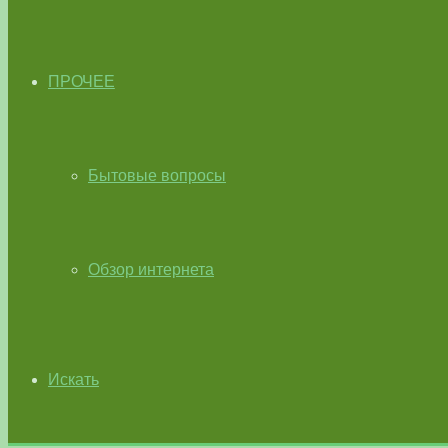
ПРОЧЕЕ
Бытовые вопросы
Обзор интернета
Искать