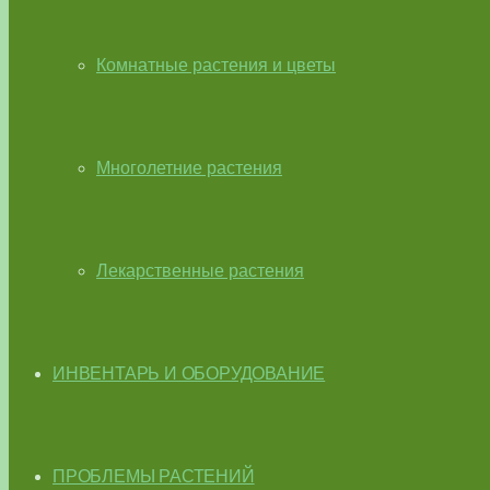
Комнатные растения и цветы
Многолетние растения
Лекарственные растения
ИНВЕНТАРЬ И ОБОРУДОВАНИЕ
ПРОБЛЕМЫ РАСТЕНИЙ