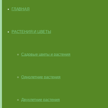
ГЛАВНАЯ
РАСТЕНИЯ И ЦВЕТЫ
Садовые цветы и растения
Однолетние растения
Двухлетние растения