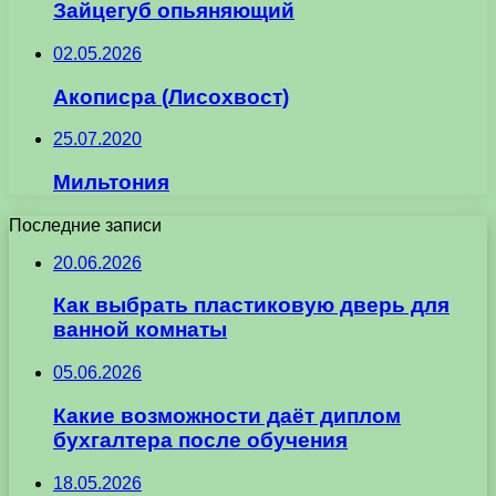
Зайцегуб опьяняющий
02.05.2026
Акописра (Лисохвост)
25.07.2020
Мильтония
Последние записи
20.06.2026
Как выбрать пластиковую дверь для
ванной комнаты
05.06.2026
Какие возможности даёт диплом
бухгалтера после обучения
18.05.2026