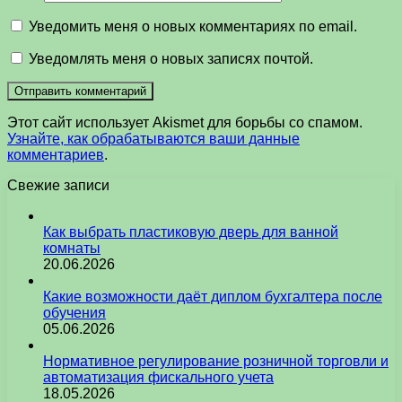
Уведомить меня о новых комментариях по email.
Уведомлять меня о новых записях почтой.
Этот сайт использует Akismet для борьбы со спамом.
Узнайте, как обрабатываются ваши данные
комментариев
.
Свежие записи
Как выбрать пластиковую дверь для ванной
комнаты
20.06.2026
Какие возможности даёт диплом бухгалтера после
обучения
05.06.2026
Нормативное регулирование розничной торговли и
автоматизация фискального учета
18.05.2026