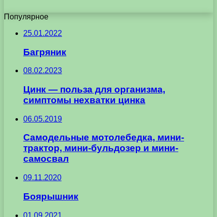
Популярное
25.01.2022
Багряник
08.02.2023
Цинк — польза для организма,
симптомы нехватки цинка
06.05.2019
Самодельные мотолебедка, мини-
трактор, мини-бульдозер и мини-
самосвал
09.11.2020
Боярышник
01.09.2021