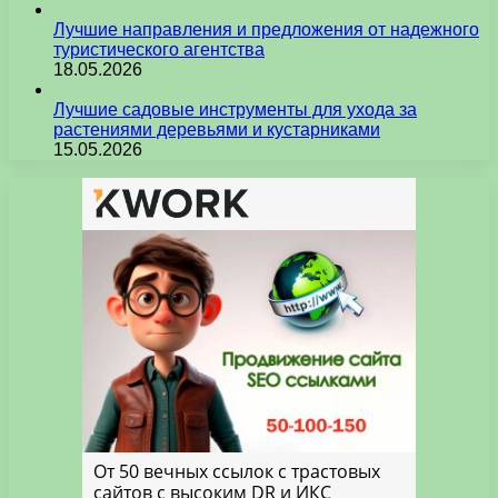
Лучшие направления и предложения от надежного
туристического агентства
18.05.2026
Лучшие садовые инструменты для ухода за
растениями деревьями и кустарниками
15.05.2026