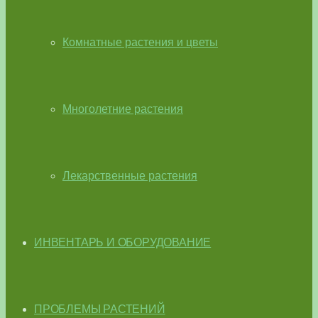
Комнатные растения и цветы
Многолетние растения
Лекарственные растения
ИНВЕНТАРЬ И ОБОРУДОВАНИЕ
ПРОБЛЕМЫ РАСТЕНИЙ