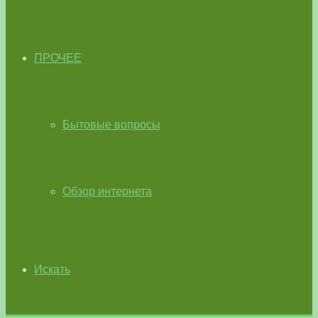
ПРОЧЕЕ
Бытовые вопросы
Обзор интернета
Искать