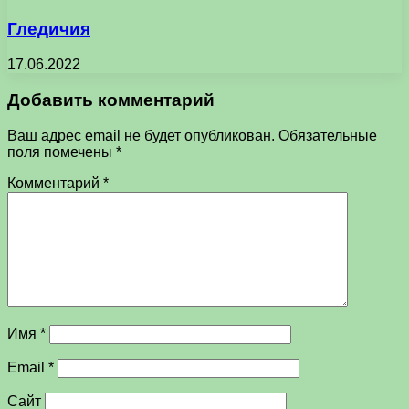
Гледичия
17.06.2022
Добавить комментарий
Ваш адрес email не будет опубликован.
Обязательные
поля помечены
*
Комментарий
*
Имя
*
Email
*
Сайт