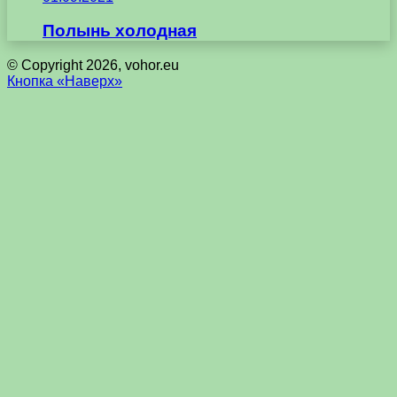
Полынь холодная
© Copyright 2026, vohor.eu
Кнопка «Наверх»