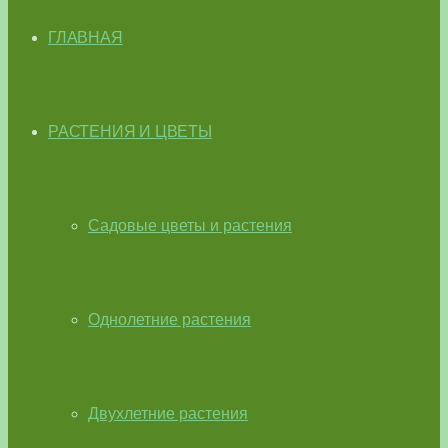
ГЛАВНАЯ
РАСТЕНИЯ И ЦВЕТЫ
Садовые цветы и растения
Однолетние растения
Двухлетние растения