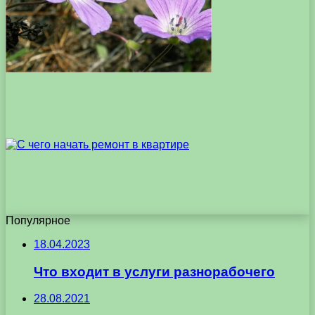
Популярное
18.04.2023
Что входит в услуги разнорабочего
28.08.2021