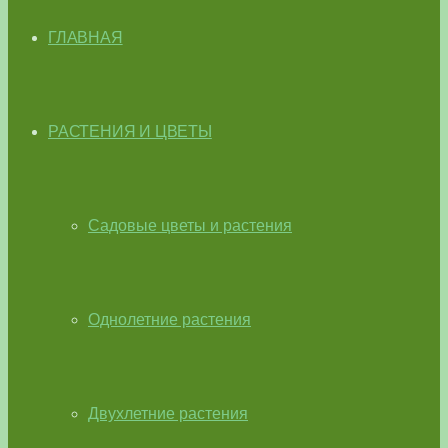
ГЛАВНАЯ
РАСТЕНИЯ И ЦВЕТЫ
Садовые цветы и растения
Однолетние растения
Двухлетние растения