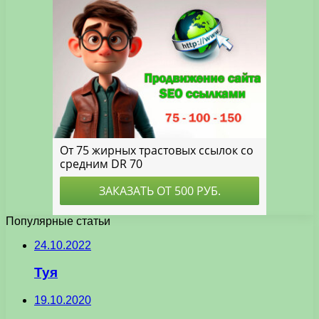
Популярные статьи
24.10.2022
Туя
19.10.2020