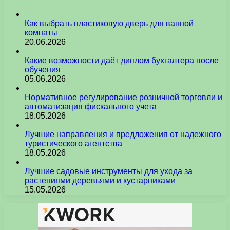
Как выбрать пластиковую дверь для ванной
комнаты
20.06.2026
Какие возможности даёт диплом бухгалтера после
обучения
05.06.2026
Нормативное регулирование розничной торговли и
автоматизация фискального учета
18.05.2026
Лучшие направления и предложения от надежного
туристического агентства
18.05.2026
Лучшие садовые инструменты для ухода за
растениями деревьями и кустарниками
15.05.2026