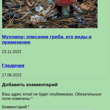
Мухомор: описание гриба, его виды и
применение
23.11.2022
Гледичия
17.06.2022
Добавить комментарий
Ваш адрес email не будет опубликован.
Обязательные
поля помечены
*
Комментарий
*