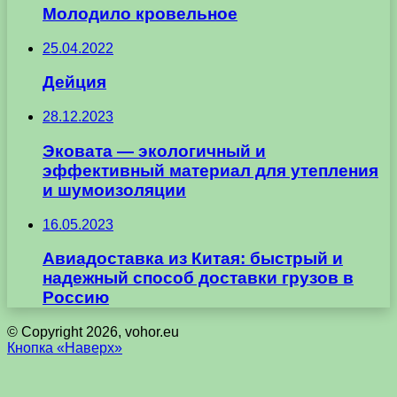
Молодило кровельное
25.04.2022
Дейция
28.12.2023
Эковата — экологичный и
эффективный материал для утепления
и шумоизоляции
16.05.2023
Авиадоставка из Китая: быстрый и
надежный способ доставки грузов в
Россию
© Copyright 2026, vohor.eu
Кнопка «Наверх»