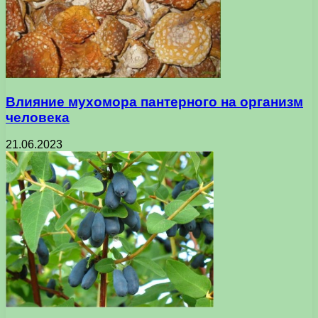
Влияние мухомора пантерного на организм
человека
21.06.2023