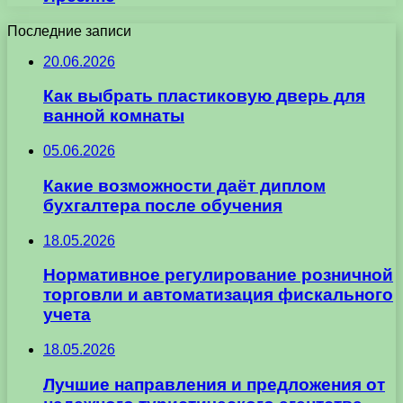
Последние записи
20.06.2026
Как выбрать пластиковую дверь для
ванной комнаты
05.06.2026
Какие возможности даёт диплом
бухгалтера после обучения
18.05.2026
Нормативное регулирование розничной
торговли и автоматизация фискального
учета
18.05.2026
Лучшие направления и предложения от