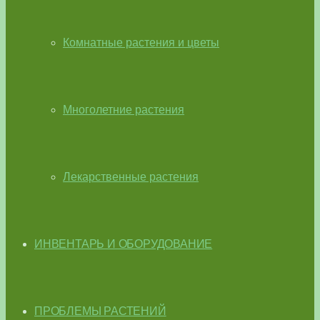
Комнатные растения и цветы
Многолетние растения
Лекарственные растения
ИНВЕНТАРЬ И ОБОРУДОВАНИЕ
ПРОБЛЕМЫ РАСТЕНИЙ