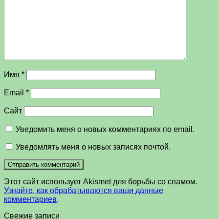
Имя
*
Email
*
Сайт
Уведомить меня о новых комментариях по email.
Уведомлять меня о новых записях почтой.
Этот сайт использует Akismet для борьбы со спамом.
Узнайте, как обрабатываются ваши данные
комментариев
.
Свежие записи