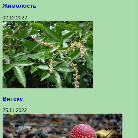
Жимолость
02.12.2022
Витекс
25.11.2022