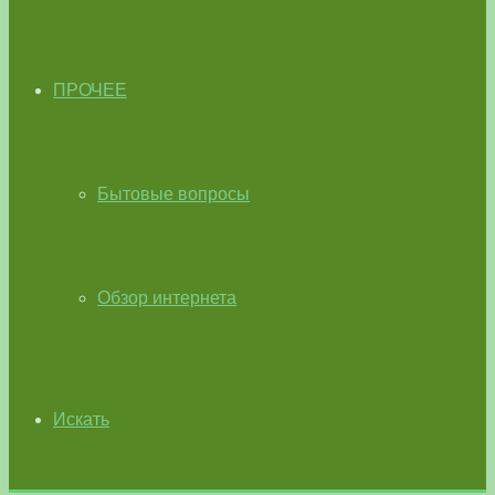
ПРОЧЕЕ
Бытовые вопросы
Обзор интернета
Искать