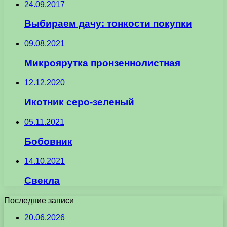
24.09.2017
Выбираем дачу: тонкости покупки
09.08.2021
Микроярутка пронзеннолистная
12.12.2020
Икотник серо-зеленый
05.11.2021
Бобовник
14.10.2021
Свекла
Последние записи
20.06.2026