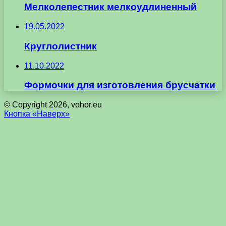
Мелколепестник мелкоудлиненный
19.05.2022
Круглолистник
11.10.2022
Формочки для изготовления брусчатки
© Copyright 2026, vohor.eu
Кнопка «Наверх»