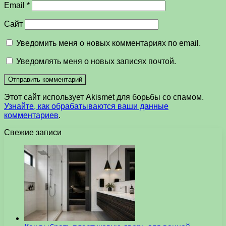
Email
*
Сайт
Уведомить меня о новых комментариях по email.
Уведомлять меня о новых записях почтой.
Этот сайт использует Akismet для борьбы со спамом.
Узнайте, как обрабатываются ваши данные
комментариев
.
Свежие записи