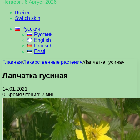
Четверг , 6 Август 2026
Войти
Switch skin
Русский
Русский
English
Deutsch
Eesti
Главная
/
Лекарственные растения
/
Лапчатка гусиная
Лапчатка гусиная
14.01.2021
0
Время чтения: 2 мин.