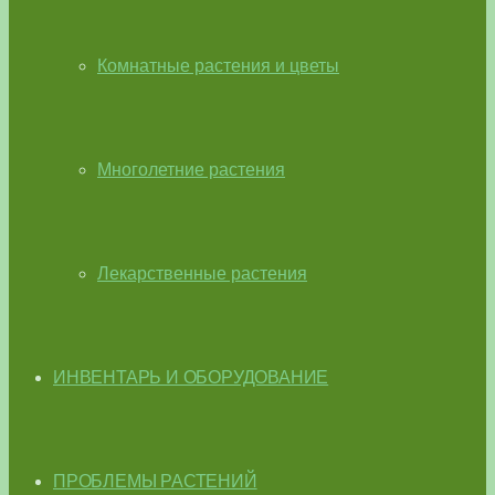
Комнатные растения и цветы
Многолетние растения
Лекарственные растения
ИНВЕНТАРЬ И ОБОРУДОВАНИЕ
ПРОБЛЕМЫ РАСТЕНИЙ