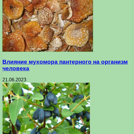
Влияние мухомора пантерного на организм
человека
21.06.2023