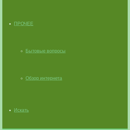
ПРОЧЕЕ
Бытовые вопросы
Обзор интернета
Искать