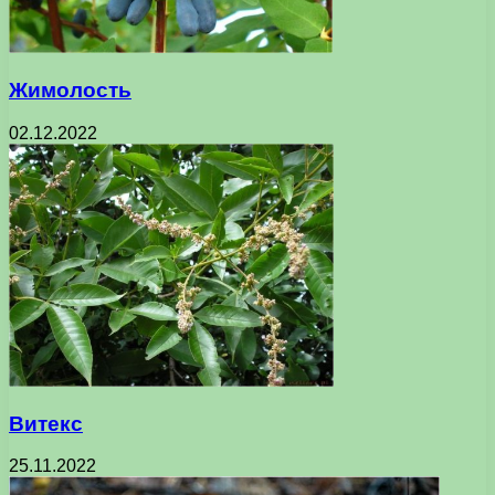
Жимолость
02.12.2022
Витекс
25.11.2022