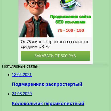
Популярные статьи
13.04.2021
Подмаренник распростертый
24.03.2020
Колокольчик персиколистный