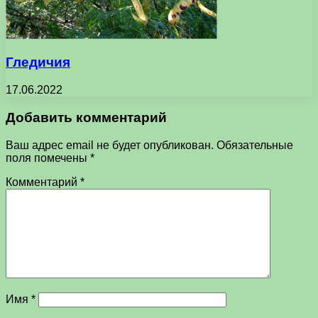
Гледичия
17.06.2022
Добавить комментарий
Ваш адрес email не будет опубликован.
Обязательные
поля помечены
*
Комментарий
*
Имя
*