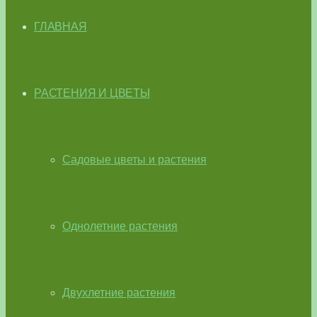
ГЛАВНАЯ
РАСТЕНИЯ И ЦВЕТЫ
Садовые цветы и растения
Однолетние растения
Двухлетние растения