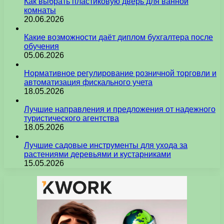
Как выбрать пластиковую дверь для ванной
комнаты
20.06.2026
Какие возможности даёт диплом бухгалтера после
обучения
05.06.2026
Нормативное регулирование розничной торговли и
автоматизация фискального учета
18.05.2026
Лучшие направления и предложения от надежного
туристического агентства
18.05.2026
Лучшие садовые инструменты для ухода за
растениями деревьями и кустарниками
15.05.2026