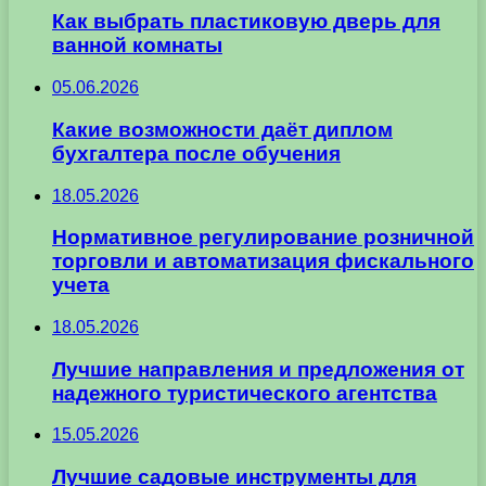
Как выбрать пластиковую дверь для
ванной комнаты
05.06.2026
Какие возможности даёт диплом
бухгалтера после обучения
18.05.2026
Нормативное регулирование розничной
торговли и автоматизация фискального
учета
18.05.2026
Лучшие направления и предложения от
надежного туристического агентства
15.05.2026
Лучшие садовые инструменты для