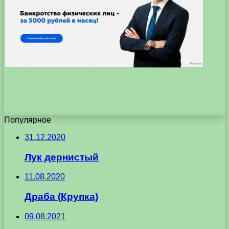
Популярное
31.12.2020
Лук дернистый
11.08.2020
Драба (Крупка)
09.08.2021