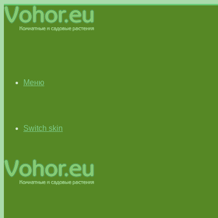
Меню
Switch skin