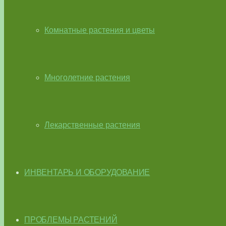
Комнатные растения и цветы
Многолетние растения
Лекарственные растения
ИНВЕНТАРЬ И ОБОРУДОВАНИЕ
ПРОБЛЕМЫ РАСТЕНИЙ