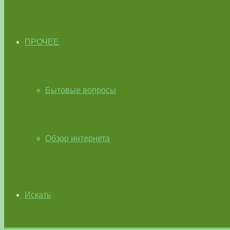
ПРОЧЕЕ
Бытовые вопросы
Обзор интернета
Искать