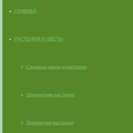
ГЛАВНАЯ
РАСТЕНИЯ И ЦВЕТЫ
Садовые цветы и растения
Однолетние растения
Двухлетние растения