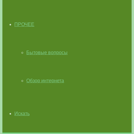
ПРОЧЕЕ
Бытовые вопросы
Обзор интернета
Искать