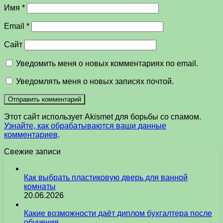
Имя
*
Email
*
Сайт
Уведомить меня о новых комментариях по email.
Уведомлять меня о новых записях почтой.
Этот сайт использует Akismet для борьбы со спамом.
Узнайте, как обрабатываются ваши данные
комментариев
.
Свежие записи
Как выбрать пластиковую дверь для ванной
комнаты
20.06.2026
Какие возможности даёт диплом бухгалтера после
обучения