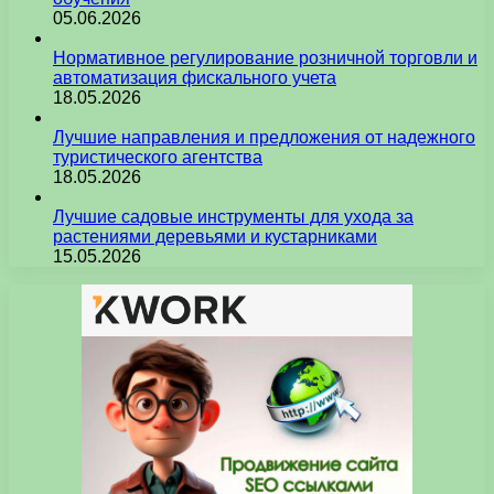
05.06.2026
Нормативное регулирование розничной торговли и
автоматизация фискального учета
18.05.2026
Лучшие направления и предложения от надежного
туристического агентства
18.05.2026
Лучшие садовые инструменты для ухода за
растениями деревьями и кустарниками
15.05.2026