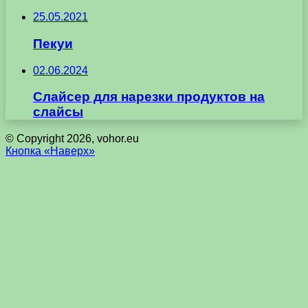
25.05.2021
Пекуи
02.06.2024
Слайсер для нарезки продуктов на
слайсы
© Copyright 2026, vohor.eu
Кнопка «Наверх»