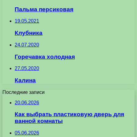
Пальма персиковая
19.05.2021
Клубника
24.07.2020
Горечавка холодная
27.05.2020
Калина
Последние записи
20.06.2026
Как выбрать пластиковую дверь для
ванной комнаты
05.06.2026