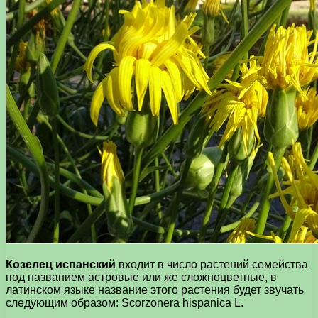
Козелец испанский
входит в число растений семейства
под названием астровые или же сложноцветные, в
латинском языке название этого растения будет звучать
следующим образом: Scorzonera hispanica L.