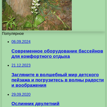
Популярное
06.09.2024
Современное оборудование бассейнов
для комфортного отдыха
21.12.2023
Загляните в волшебный мир детского
пейзажа и погрузитесь в волны радости
и воображения
29.09.2020
Ослинник двулетний