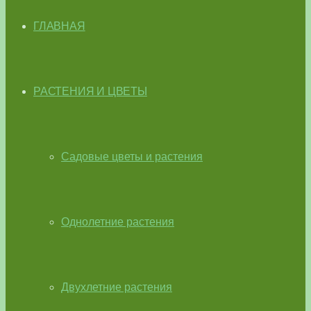
ГЛАВНАЯ
РАСТЕНИЯ И ЦВЕТЫ
Садовые цветы и растения
Однолетние растения
Двухлетние растения