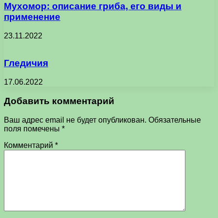
Мухомор: описание гриба, его виды и
применение
23.11.2022
Гледичия
17.06.2022
Добавить комментарий
Ваш адрес email не будет опубликован.
Обязательные
поля помечены
*
Комментарий
*