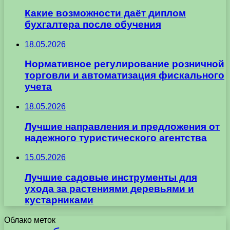
Какие возможности даёт диплом
бухгалтера после обучения
18.05.2026
Нормативное регулирование розничной
торговли и автоматизация фискального
учета
18.05.2026
Лучшие направления и предложения от
надежного туристического агентства
15.05.2026
Лучшие садовые инструменты для
ухода за растениями деревьями и
кустарниками
Облако меток