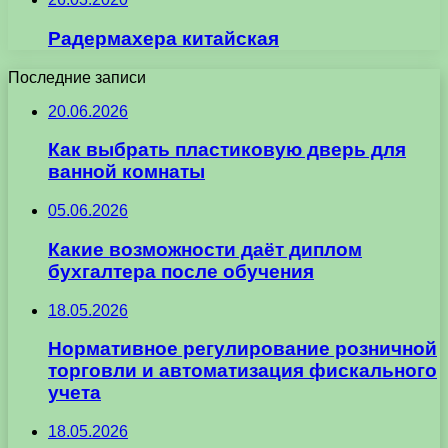
Радермахера китайская
Последние записи
20.06.2026
Как выбрать пластиковую дверь для
ванной комнаты
05.06.2026
Какие возможности даёт диплом
бухгалтера после обучения
18.05.2026
Нормативное регулирование розничной
торговли и автоматизация фискального
учета
18.05.2026