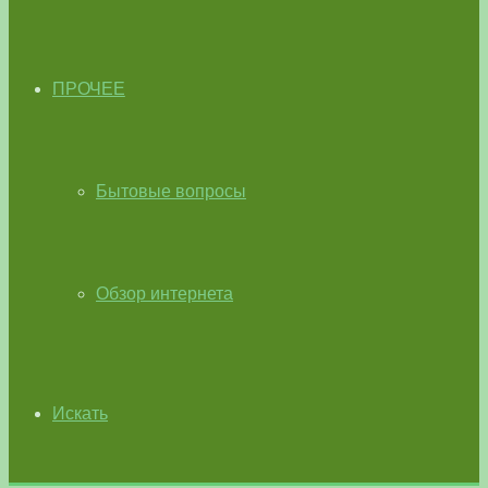
ПРОЧЕЕ
Бытовые вопросы
Обзор интернета
Искать