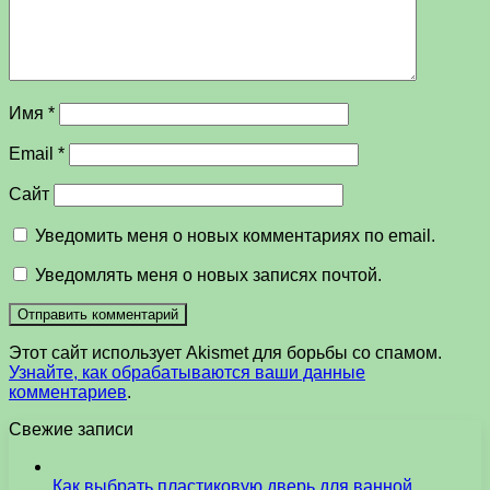
Имя
*
Email
*
Сайт
Уведомить меня о новых комментариях по email.
Уведомлять меня о новых записях почтой.
Этот сайт использует Akismet для борьбы со спамом.
Узнайте, как обрабатываются ваши данные
комментариев
.
Свежие записи
Как выбрать пластиковую дверь для ванной