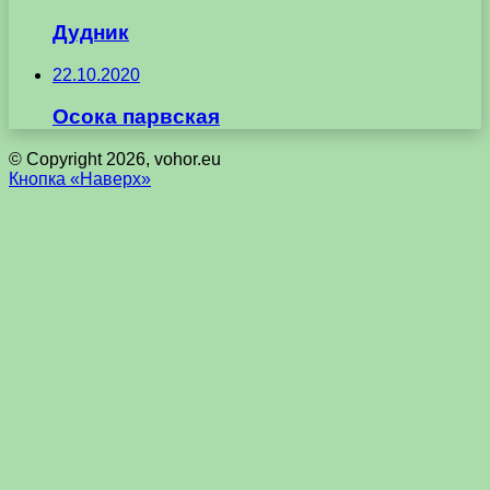
Дудник
22.10.2020
Осока парвская
© Copyright 2026, vohor.eu
Кнопка «Наверх»