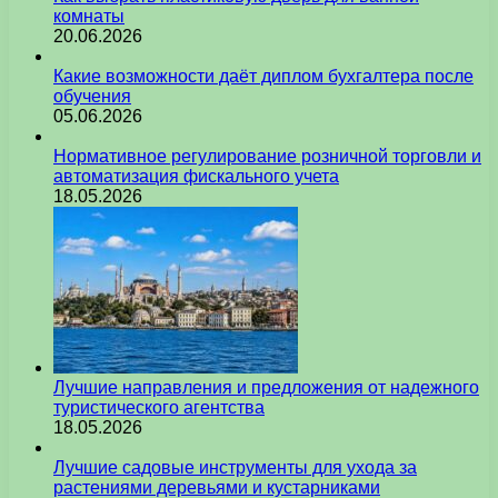
комнаты
20.06.2026
Какие возможности даёт диплом бухгалтера после
обучения
05.06.2026
Нормативное регулирование розничной торговли и
автоматизация фискального учета
18.05.2026
Лучшие направления и предложения от надежного
туристического агентства
18.05.2026
Лучшие садовые инструменты для ухода за
растениями деревьями и кустарниками