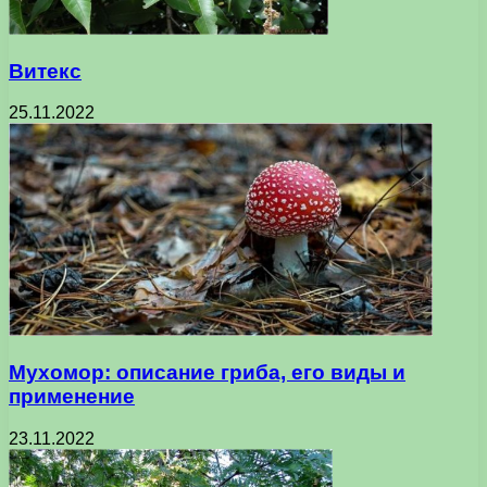
Витекс
25.11.2022
Мухомор: описание гриба, его виды и
применение
23.11.2022