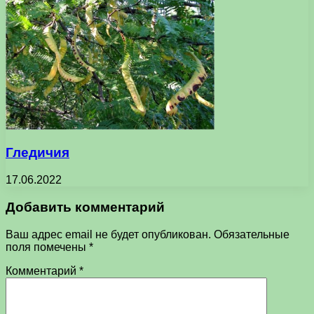
Гледичия
17.06.2022
Добавить комментарий
Ваш адрес email не будет опубликован.
Обязательные
поля помечены
*
Комментарий
*