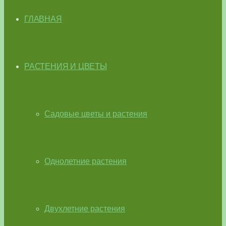
ГЛАВНАЯ
РАСТЕНИЯ И ЦВЕТЫ
Садовые цветы и растения
Однолетние растения
Двухлетние растения