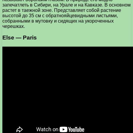
запечатлеть в Сибири, на Урале и на Кавказе. В основном
растет в таежной зоне. Представляет собой растение
высотой до 35 см с обратнояйцевидными листьями,
собранными в мутовку и сидящих на укороченных
черешках.
Else — Paris