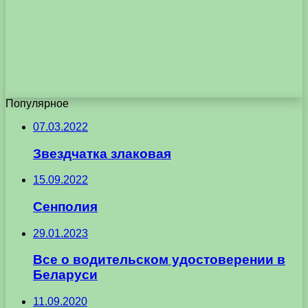
Популярное
07.03.2022
Звездчатка злаковая
15.09.2022
Сенполия
29.01.2023
Все о водительском удостоверении в
Беларуси
11.09.2020