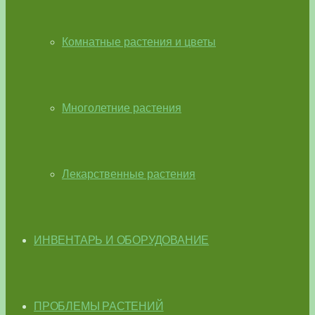
Комнатные растения и цветы
Многолетние растения
Лекарственные растения
ИНВЕНТАРЬ И ОБОРУДОВАНИЕ
ПРОБЛЕМЫ РАСТЕНИЙ