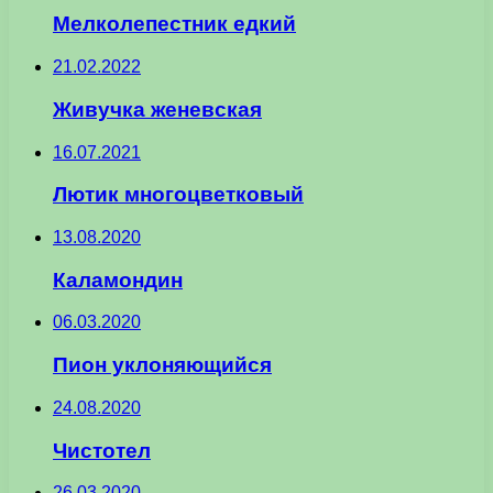
Мелколепестник едкий
21.02.2022
Живучка женевская
16.07.2021
Лютик многоцветковый
13.08.2020
Каламондин
06.03.2020
Пион уклоняющийся
24.08.2020
Чистотел
26.03.2020