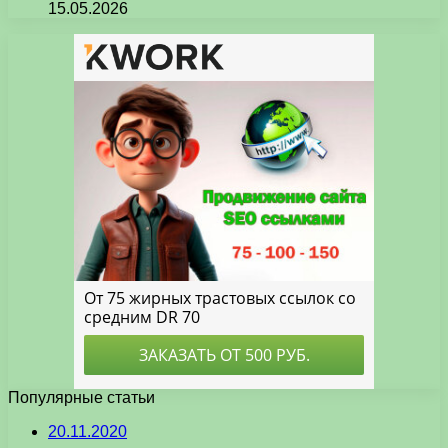
15.05.2026
Популярные статьи
20.11.2020