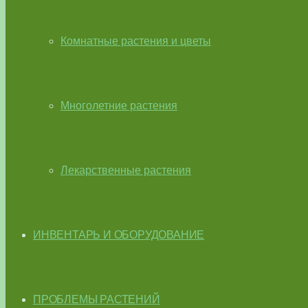
Комнатные растения и цветы
Многолетние растения
Лекарственные растения
ИНВЕНТАРЬ И ОБОРУДОВАНИЕ
ПРОБЛЕМЫ РАСТЕНИЙ