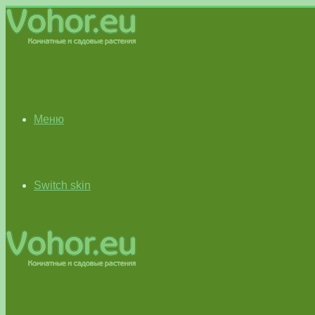
Меню
Switch skin