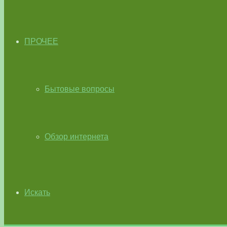
ПРОЧЕЕ
Бытовые вопросы
Обзор интернета
Искать