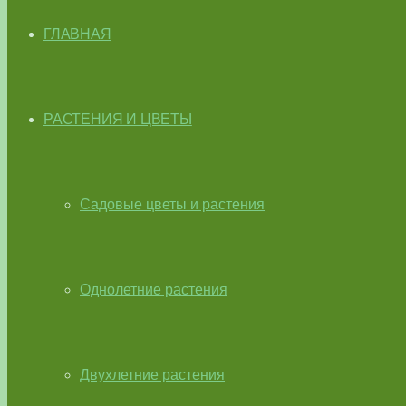
ГЛАВНАЯ
РАСТЕНИЯ И ЦВЕТЫ
Садовые цветы и растения
Однолетние растения
Двухлетние растения