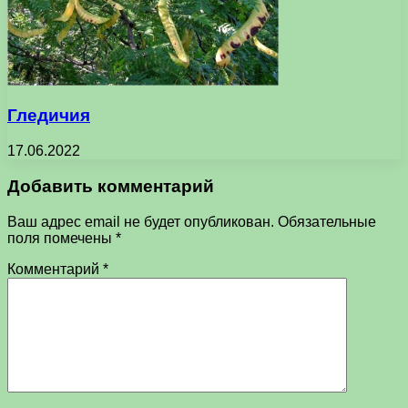
Гледичия
17.06.2022
Добавить комментарий
Ваш адрес email не будет опубликован.
Обязательные
поля помечены
*
Комментарий
*