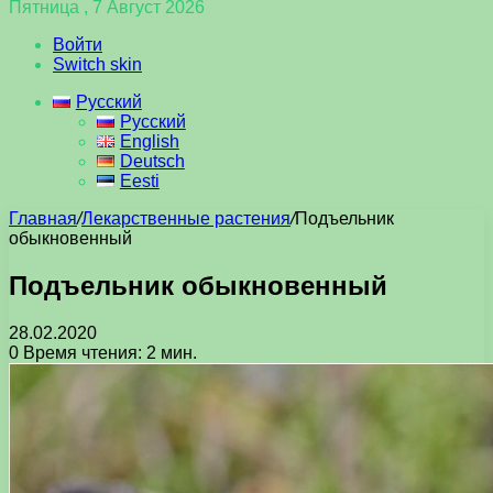
Пятница , 7 Август 2026
Войти
Switch skin
Русский
Русский
English
Deutsch
Eesti
Главная
/
Лекарственные растения
/
Подъельник
обыкновенный
Подъельник обыкновенный
28.02.2020
0
Время чтения: 2 мин.