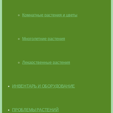
Комнатные растения и цветы
Многолетние растения
Лекарственные растения
ИНВЕНТАРЬ И ОБОРУДОВАНИЕ
ПРОБЛЕМЫ РАСТЕНИЙ