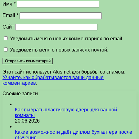
Имя
*
Email
*
Сайт
Уведомить меня о новых комментариях по email.
Уведомлять меня о новых записях почтой.
Этот сайт использует Akismet для борьбы со спамом.
Узнайте, как обрабатываются ваши данные
комментариев
.
Свежие записи
Как выбрать пластиковую дверь для ванной
комнаты
20.06.2026
Какие возможности даёт диплом бухгалтера после
обучения