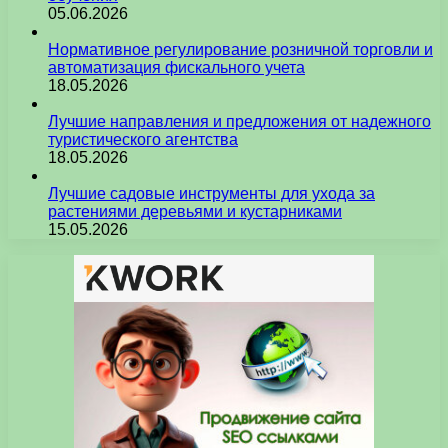
05.06.2026
Нормативное регулирование розничной торговли и
автоматизация фискального учета
18.05.2026
Лучшие направления и предложения от надежного
туристического агентства
18.05.2026
Лучшие садовые инструменты для ухода за
растениями деревьями и кустарниками
15.05.2026