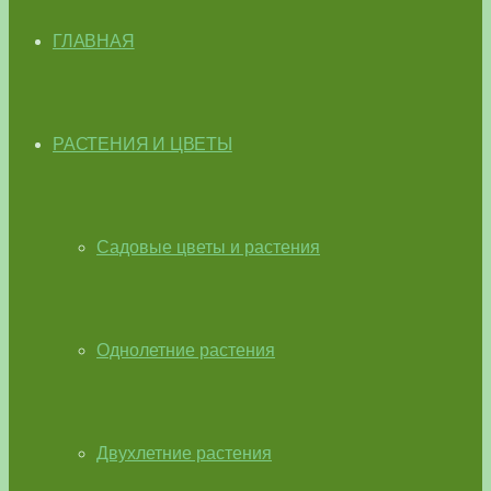
ГЛАВНАЯ
РАСТЕНИЯ И ЦВЕТЫ
Садовые цветы и растения
Однолетние растения
Двухлетние растения