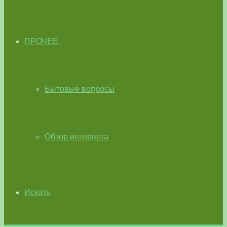
ПРОЧЕЕ
Бытовые вопросы
Обзор интернета
Искать