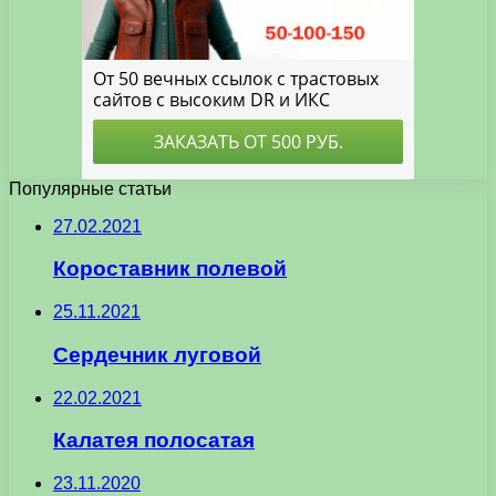
Популярные статьи
27.02.2021
Короставник полевой
25.11.2021
Сердечник луговой
22.02.2021
Калатея полосатая
23.11.2020