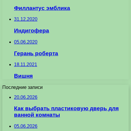
Филлантус эмблика
31.12.2020
Индигофера
05.06.2020
Герань роберта
18.11.2021
Вишня
Последние записи
20.06.2026
Как выбрать пластиковую дверь для
ванной комнаты
05.06.2026