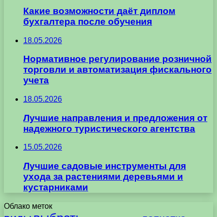
Какие возможности даёт диплом
бухгалтера после обучения
18.05.2026
Нормативное регулирование розничной
торговли и автоматизация фискального
учета
18.05.2026
Лучшие направления и предложения от
надежного туристического агентства
15.05.2026
Лучшие садовые инструменты для
ухода за растениями деревьями и
кустарниками
Облако меток