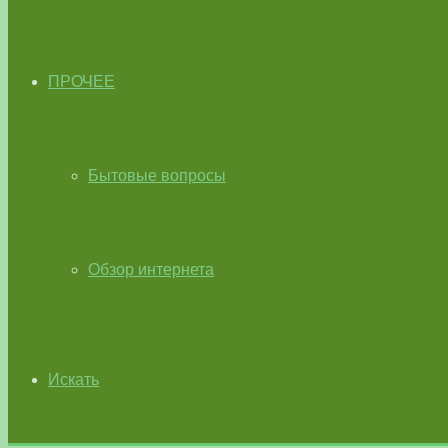
ПРОЧЕЕ
Бытовые вопросы
Обзор интернета
Искать