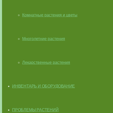
Комнатные растения и цветы
Многолетние растения
Лекарственные растения
ИНВЕНТАРЬ И ОБОРУДОВАНИЕ
ПРОБЛЕМЫ РАСТЕНИЙ