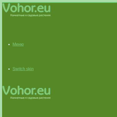
Меню
Switch skin