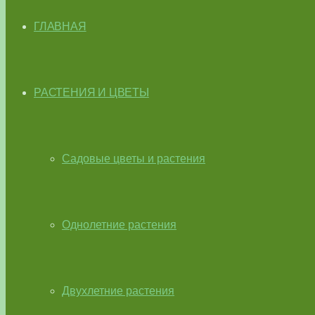
ГЛАВНАЯ
РАСТЕНИЯ И ЦВЕТЫ
Садовые цветы и растения
Однолетние растения
Двухлетние растения