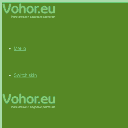
Меню
Switch skin