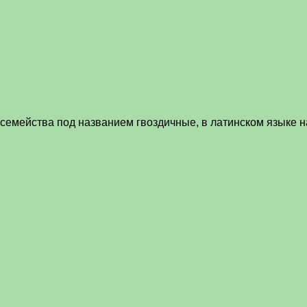
 семейства под названием гвоздичные, в латинском языке н