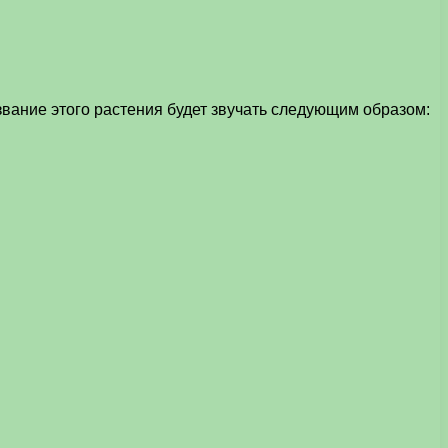
вание этого растения будет звучать следующим образом: