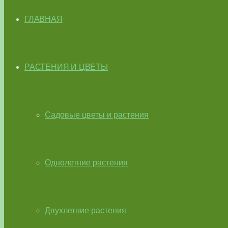
ГЛАВНАЯ
РАСТЕНИЯ И ЦВЕТЫ
Садовые цветы и растения
Однолетние растения
Двухлетние растения