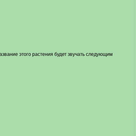
азвание этого растения будет звучать следующим