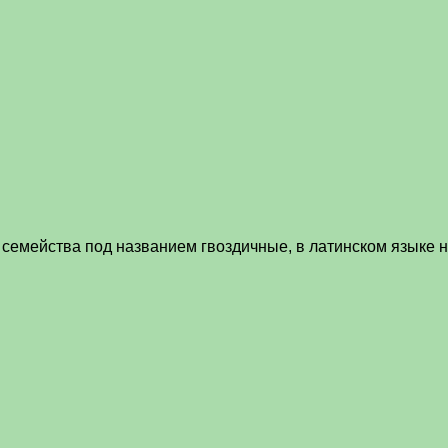
 семейства под названием гвоздичные, в латинском языке 