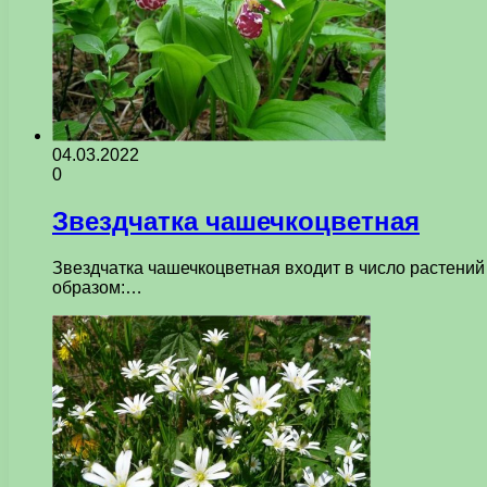
04.03.2022
0
Звездчатка чашечкоцветная
Звездчатка чашечкоцветная входит в число растений
образом:…