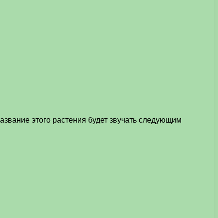
название этого растения будет звучать следующим