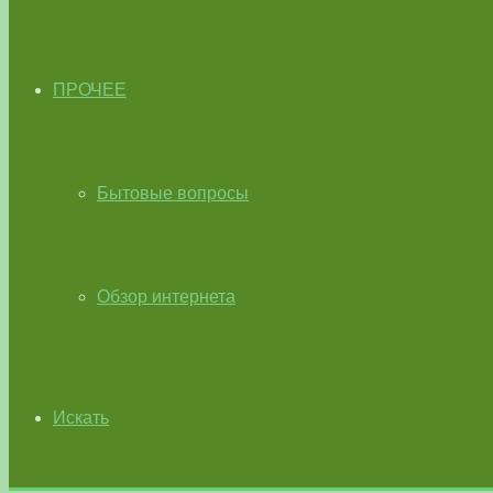
ПРОЧЕЕ
Бытовые вопросы
Обзор интернета
Искать