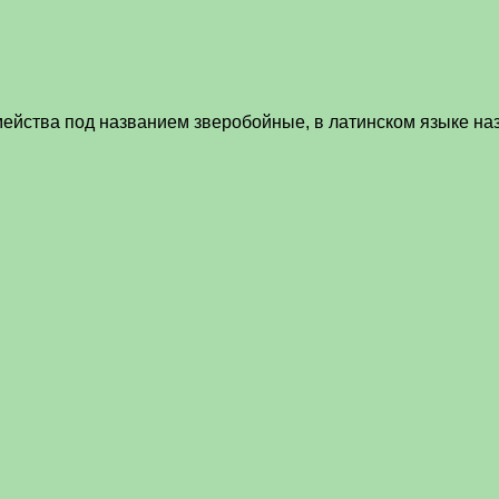
ейства под названием зверобойные, в латинском языке наз