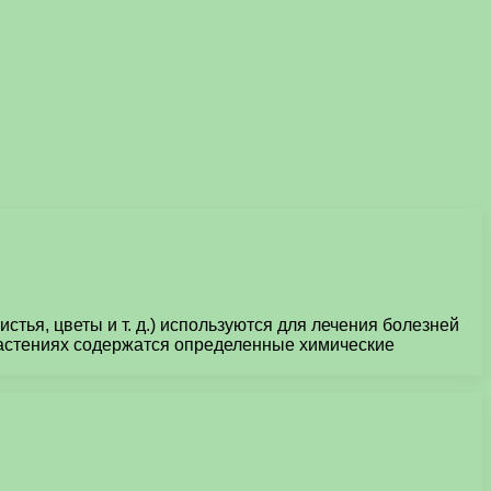
стья, цветы и т. д.) используются для лечения болезней
растениях содержатся определенные химические