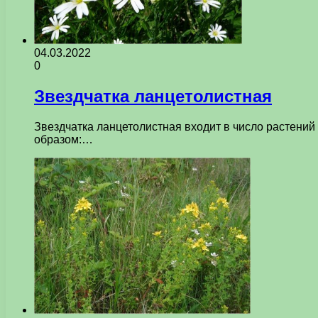
04.03.2022
0
Звездчатка ланцетолистная
Звездчатка ланцетолистная входит в число растений
образом:…