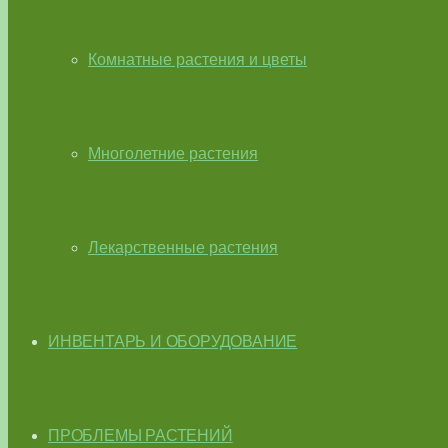
Комнатные растения и цветы
Многолетние растения
Лекарственные растения
ИНВЕНТАРЬ И ОБОРУДОВАНИЕ
ПРОБЛЕМЫ РАСТЕНИЙ