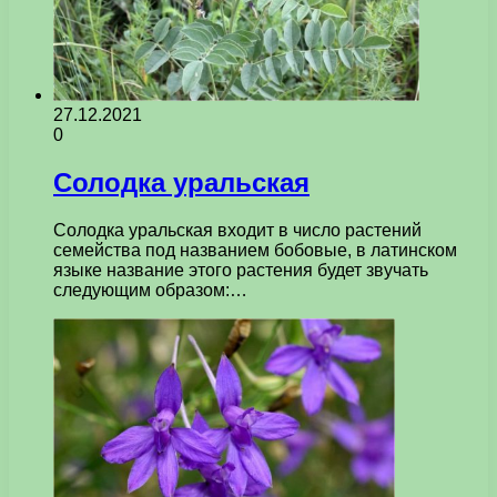
27.12.2021
0
Солодка уральская
Солодка уральская входит в число растений
семейства под названием бобовые, в латинском
языке название этого растения будет звучать
следующим образом:…