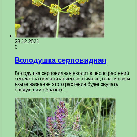
28.12.2021
0
Володушка серповидная
Володушка серповидная входит в число растений
семейства под названием зонтичные, в латинском
языке название этого растения будет звучать
следующим образом:…