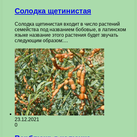
Солодка щетинистая
Солодка щетинистая входит в число растений
семейства под названием бобовые, в латинском
языке название этого растения будет звучать
следующим образом:…
23.12.2021
0