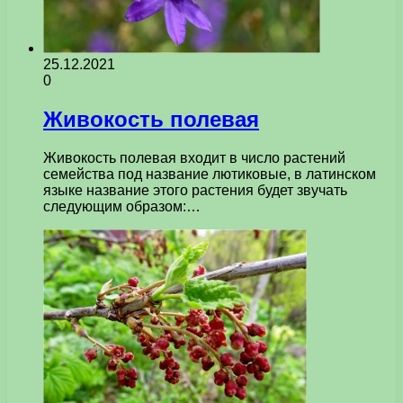
25.12.2021
0
Живокость полевая
Живокость полевая входит в число растений
семейства под название лютиковые, в латинском
языке название этого растения будет звучать
следующим образом:…