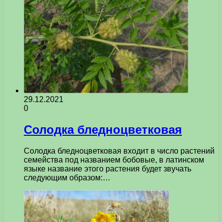
29.12.2021
0
Солодка бледноцветковая
Солодка бледноцветковая входит в число растений
семейства под названием бобовые, в латинском
языке название этого растения будет звучать
следующим образом:…