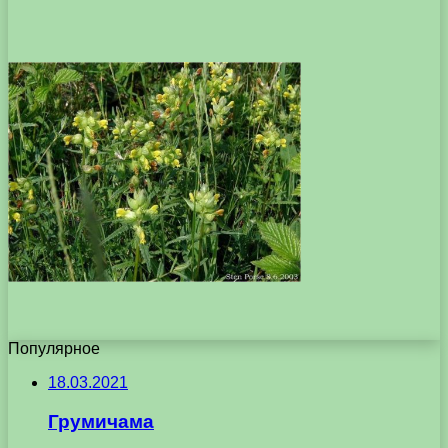
Популярное
18.03.2021
Грумичама