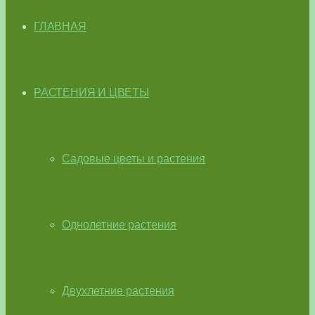
ГЛАВНАЯ
РАСТЕНИЯ И ЦВЕТЫ
Садовые цветы и растения
Однолетние растения
Двухлетние растения