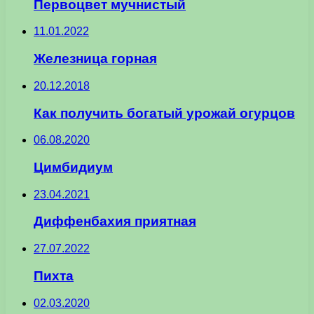
Первоцвет мучнистый
11.01.2022
Железница горная
20.12.2018
Как получить богатый урожай огурцов
06.08.2020
Цимбидиум
23.04.2021
Диффенбахия приятная
27.07.2022
Пихта
02.03.2020