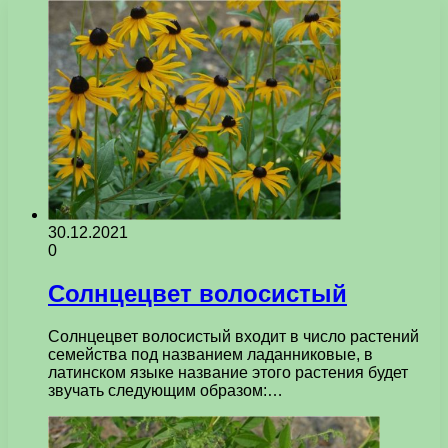
30.12.2021
0
Солнцецвет волосистый
Солнцецвет волосистый входит в число растений
семейства под названием ладанниковые, в
латинском языке название этого растения будет
звучать следующим образом:…