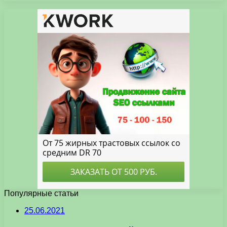
Популярные статьи
25.06.2021