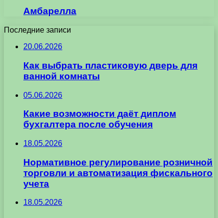
Амбарелла
Последние записи
20.06.2026
Как выбрать пластиковую дверь для
ванной комнаты
05.06.2026
Какие возможности даёт диплом
бухгалтера после обучения
18.05.2026
Нормативное регулирование розничной
торговли и автоматизация фискального
учета
18.05.2026