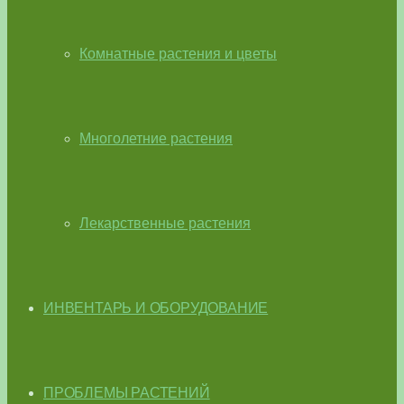
Комнатные растения и цветы
Многолетние растения
Лекарственные растения
ИНВЕНТАРЬ И ОБОРУДОВАНИЕ
ПРОБЛЕМЫ РАСТЕНИЙ