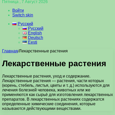
Пятница , 7 Август 2026
Войти
Switch skin
Русский
Русский
English
Deutsch
Eesti
Главная
/
Лекарственные растения
Лекарственные растения
Лекарственные растения, уход и содержание.
Лекарственные растения — растения, части которых
(корень, стебель, листья, цветы и т. д.) используются для
лечения болезней человека, животных или же
применяются как сырьё для изготовления лекарственных
препаратов. В лекарственных растениях содержатся
определенные химические соединения, которые
называются действующими веществами.