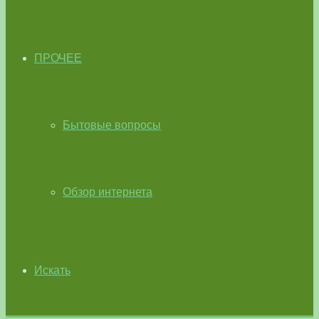
ПРОЧЕЕ
Бытовые вопросы
Обзор интернета
Искать