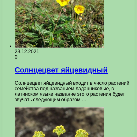
28.12.2021
0
Солнцецвет яйцевидный
Солнцецвет яйцевидный входит в число растений
семейства под названием ладанниковые, в
латинском языке название этого растения будет
звучать следующим образом:…