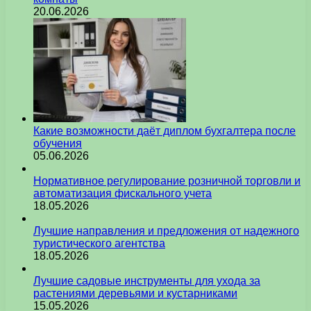
20.06.2026
Какие возможности даёт диплом бухгалтера после
обучения
05.06.2026
Нормативное регулирование розничной торговли и
автоматизация фискального учета
18.05.2026
Лучшие направления и предложения от надежного
туристического агентства
18.05.2026
Лучшие садовые инструменты для ухода за
растениями деревьями и кустарниками
15.05.2026