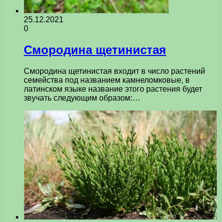
25.12.2021
0
Смородина щетинистая
Смородина щетинистая входит в число растений
семейства под названием камнеломковые, в
латинском языке название этого растения будет
звучать следующим образом:…