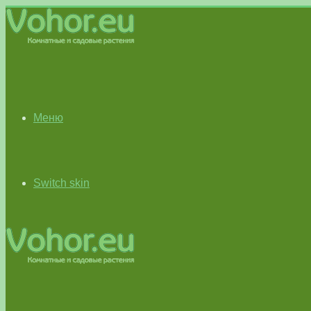
Меню
Switch skin