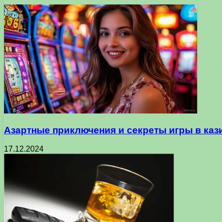
Азартные приключения и секреты игры в каз
17.12.2024