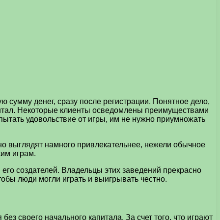
 сумму денег, сразу после регистрации. Понятное дело,
капитал. Некоторые клиенты осведомлены преимуществами
испытать удовольствие от игры, им не нужно приумножать
ино выглядят намного привлекательнее, нежели обычное
ким играм.
ы его создателей. Владельцы этих заведений прекрасно
чтобы люди могли играть и выигрывать честно.
без своего начального капитала. За счет того, что играют