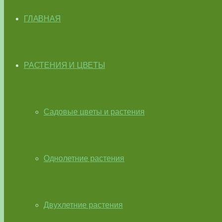
ГЛАВНАЯ
РАСТЕНИЯ И ЦВЕТЫ
Садовые цветы и растения
Однолетние растения
Двухлетние растения