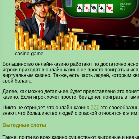
casino-game
Большинство онлайн-казино работают по достаточно ясном
игроки приходят в онлайн-казино не просто поиграть и и
виртуальным казино. Также, есть часть людей, которым хв
свой баланс.
Далее, как можно детальнее будет представлено это поня
казино. Если игрок хочет просто, без денег, поиграть в га
Никто не отрицает, что онлайн-казино
777
это своеобразный
знают, что большинство людей с опаской относятся к этим 
Выгодные слоты
Также, почти во всех казино существуют выгодные и невыг