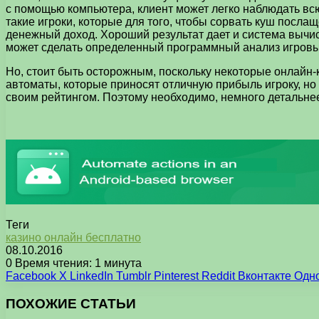
с помощью компьютера, клиент может легко наблюдать всю 
такие игроки, которые для того, чтобы сорвать куш посл
денежный доход. Хороший результат дает и система вычисл
может сделать определенный программный анализ игровых 
Но, стоит быть осторожным, поскольку некоторые онлайн
автоматы, которые приносят отличную прибыль игроку, но 
своим рейтингом. Поэтому необходимо, немного детальнее 
Теги
казино онлайн бесплатно
08.10.2016
0
Время чтения: 1 минута
Facebook
X
LinkedIn
Tumblr
Pinterest
Reddit
Вконтакте
Одн
ПОХОЖИЕ СТАТЬИ