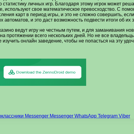
статистику личных игр. Благодаря этому игрок может решат
аще, используют свое математическое превосходство. С пом
ения карт в период игры, и это не сложно совершить, есл
автоматов, и это даст возможность подвести итоги об их 
-казино ведут игру не честным путем, и для заманивания 
на протяжении всего нескольких дней. Но не все владельцы
изучить онлайн заведение, чтобы не попасться на эту удоч
оклассники
Messenger
Messenger
WhatsApp
Telegram
Viber