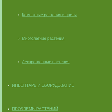
Комнатные растения и цветы
Многолетние растения
Лекарственные растения
ИНВЕНТАРЬ И ОБОРУДОВАНИЕ
ПРОБЛЕМЫ РАСТЕНИЙ