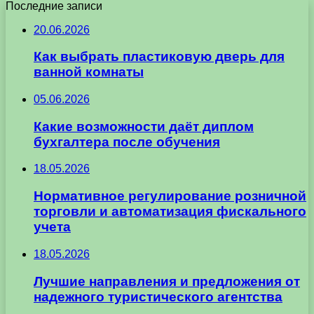
Последние записи
20.06.2026
Как выбрать пластиковую дверь для
ванной комнаты
05.06.2026
Какие возможности даёт диплом
бухгалтера после обучения
18.05.2026
Нормативное регулирование розничной
торговли и автоматизация фискального
учета
18.05.2026
Лучшие направления и предложения от
надежного туристического агентства