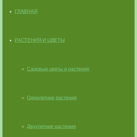
ГЛАВНАЯ
РАСТЕНИЯ И ЦВЕТЫ
Садовые цветы и растения
Однолетние растения
Двухлетние растения