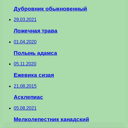
Дубровник обыкновенный
29.03.2021
Ложечная трава
01.04.2020
Полынь адамса
05.11.2020
Ежевика сизая
21.08.2015
Асклепиас
05.08.2021
Мелколепестник канадский