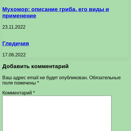
Мухомор: описание гриба, его виды и
применение
23.11.2022
Гледичия
17.06.2022
Добавить комментарий
Ваш адрес email не будет опубликован.
Обязательные
поля помечены
*
Комментарий
*