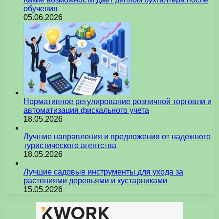
обучения
05.06.2026
Нормативное регулирование розничной торговли и
автоматизация фискального учета
18.05.2026
Лучшие направления и предложения от надежного
туристического агентства
18.05.2026
Лучшие садовые инструменты для ухода за
растениями деревьями и кустарниками
15.05.2026