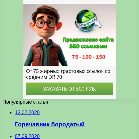
Популярные статьи
12.02.2020
Горечавник бородатый
07.09.2020