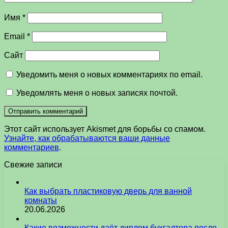
Имя
*
Email
*
Сайт
Уведомить меня о новых комментариях по email.
Уведомлять меня о новых записях почтой.
Этот сайт использует Akismet для борьбы со спамом.
Узнайте, как обрабатываются ваши данные
комментариев
.
Свежие записи
Как выбрать пластиковую дверь для ванной
комнаты
20.06.2026
Какие возможности даёт диплом бухгалтера после