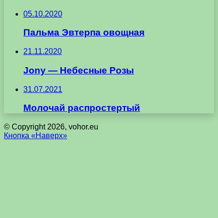
05.10.2020
Пальма Эвтерпа овощная
21.11.2020
Jony — Небесные Розы
31.07.2021
Молочай распростертый
© Copyright 2026, vohor.eu
Кнопка «Наверх»