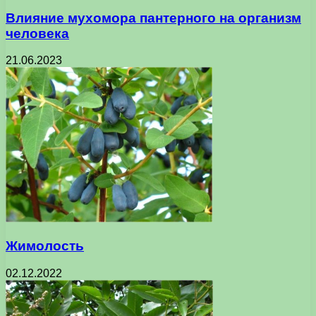
Влияние мухомора пантерного на организм
человека
21.06.2023
Жимолость
02.12.2022