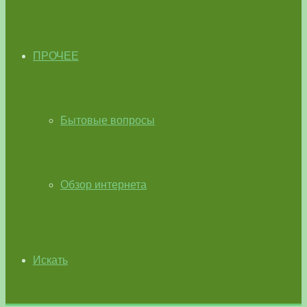
ПРОЧЕЕ
Бытовые вопросы
Обзор интернета
Искать