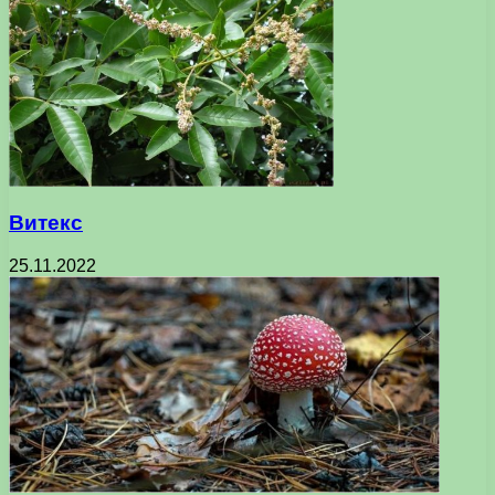
Витекс
25.11.2022