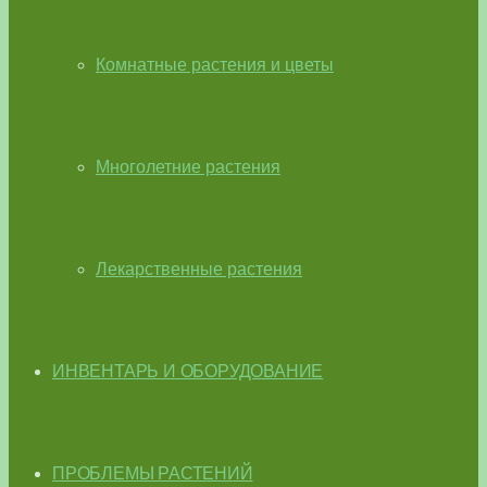
Комнатные растения и цветы
Многолетние растения
Лекарственные растения
ИНВЕНТАРЬ И ОБОРУДОВАНИЕ
ПРОБЛЕМЫ РАСТЕНИЙ