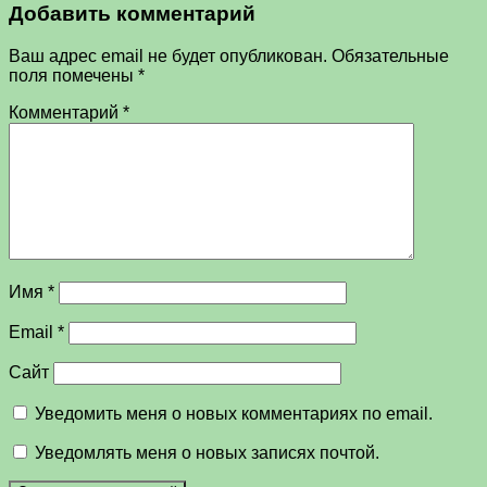
Добавить комментарий
Ваш адрес email не будет опубликован.
Обязательные
поля помечены
*
Комментарий
*
Имя
*
Email
*
Сайт
Уведомить меня о новых комментариях по email.
Уведомлять меня о новых записях почтой.