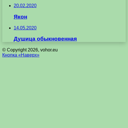
20.02.2020
Якон
14.05.2020
Душица обыкновенная
© Copyright 2026, vohor.eu
Кнопка «Наверх»