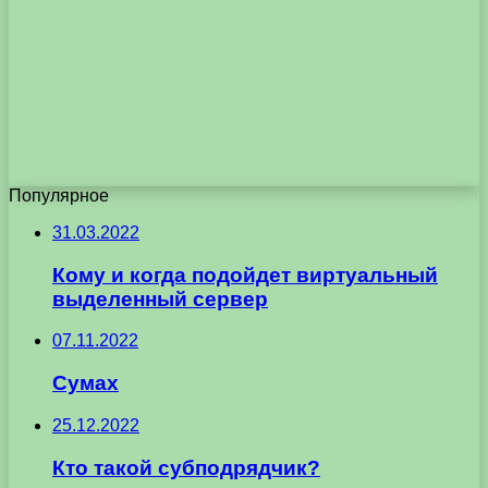
Популярное
31.03.2022
Кому и когда подойдет виртуальный
выделенный сервер
07.11.2022
Сумах
25.12.2022
Кто такой субподрядчик?