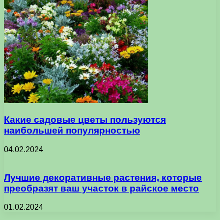
Какие садовые цветы пользуются
наибольшей популярностью
04.02.2024
Лучшие декоративные растения, которые
преобразят ваш участок в райское место
01.02.2024