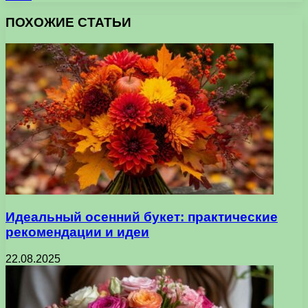
ПОХОЖИЕ СТАТЬИ
Идеальный осенний букет: практические
рекомендации и идеи
22.08.2025