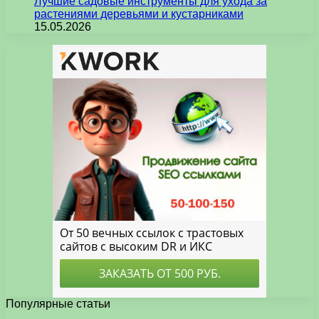
Лучшие садовые инструменты для ухода за
растениями деревьями и кустарниками
15.05.2026
Популярные статьи