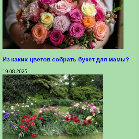
Из каких цветов собрать букет для мамы?
19.08.2025