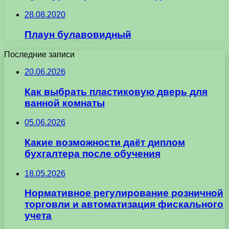
28.08.2020
Плаун булавовидный
Последние записи
20.06.2026
Как выбрать пластиковую дверь для
ванной комнаты
05.06.2026
Какие возможности даёт диплом
бухгалтера после обучения
18.05.2026
Нормативное регулирование розничной
торговли и автоматизация фискального
учета