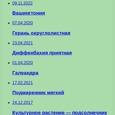
09.11.2022
Вашингтония
07.04.2020
Герань округлолистная
23.04.2021
Диффенбахия приятная
01.04.2020
Галеандра
17.02.2021
Подмаренник мягкий
24.12.2017
Культурное растение — подсолнечник