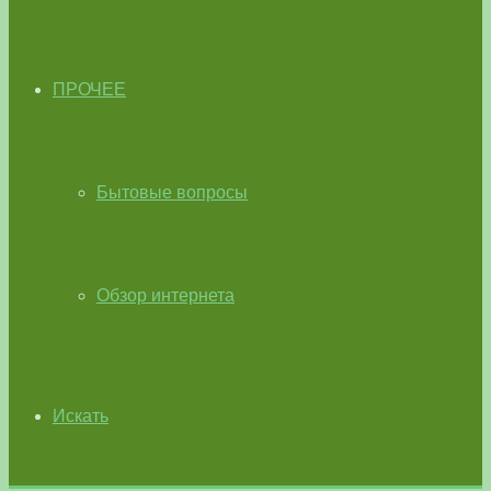
ПРОЧЕЕ
Бытовые вопросы
Обзор интернета
Искать