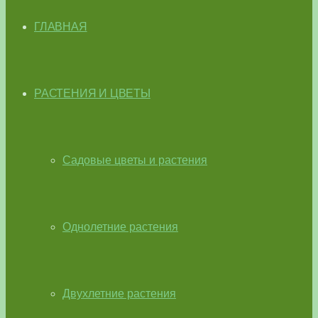
ГЛАВНАЯ
РАСТЕНИЯ И ЦВЕТЫ
Садовые цветы и растения
Однолетние растения
Двухлетние растения