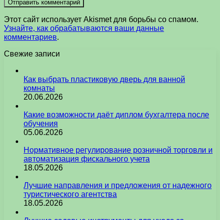
Этот сайт использует Akismet для борьбы со спамом.
Узнайте, как обрабатываются ваши данные
комментариев
.
Свежие записи
Как выбрать пластиковую дверь для ванной
комнаты
20.06.2026
Какие возможности даёт диплом бухгалтера после
обучения
05.06.2026
Нормативное регулирование розничной торговли и
автоматизация фискального учета
18.05.2026
Лучшие направления и предложения от надежного
туристического агентства
18.05.2026