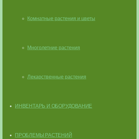
Комнатные растения и цветы
Многолетние растения
Лекарственные растения
ИНВЕНТАРЬ И ОБОРУДОВАНИЕ
ПРОБЛЕМЫ РАСТЕНИЙ