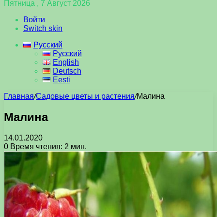
Пятница , 7 Август 2026
Войти
Switch skin
Русский
Русский
English
Deutsch
Eesti
Главная
/
Садовые цветы и растения
/
Малина
Малина
14.01.2020
0
Время чтения: 2 мин.