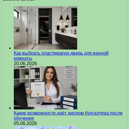
Как выбрать пластиковую дверь для ванной
комнаты
20.06.2026
Какие возможности даёт диплом бухгалтера после
обучения
05.06.2026