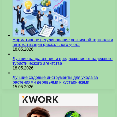
Нормативное регулирование розничной торговли и
автоматизация фискального учета
18.05.2026
Лучшие направления и предложения от надежного
туристического агентства
18.05.2026
Лучшие садовые инструменты для ухода за
растениями деревьями и кустарниками
15.05.2026