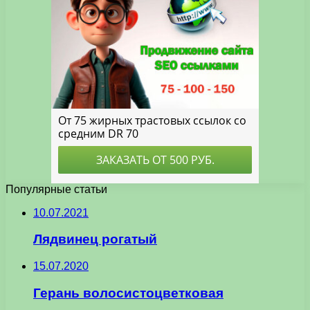
Популярные статьи
10.07.2021
Лядвинец рогатый
15.07.2020
Герань волосистоцветковая