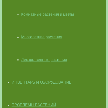
Комнатные растения и цветы
Многолетние растения
Лекарственные растения
ИНВЕНТАРЬ И ОБОРУДОВАНИЕ
ПРОБЛЕМЫ РАСТЕНИЙ