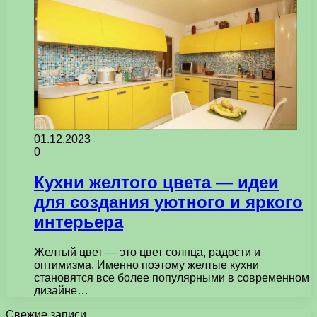
01.12.2023
0
Кухни желтого цвета — идеи
для создания уютного и яркого
интерьера
Желтый цвет — это цвет солнца, радости и
оптимизма. Именно поэтому желтые кухни
становятся все более популярными в современном
дизайне…
Свежие записи