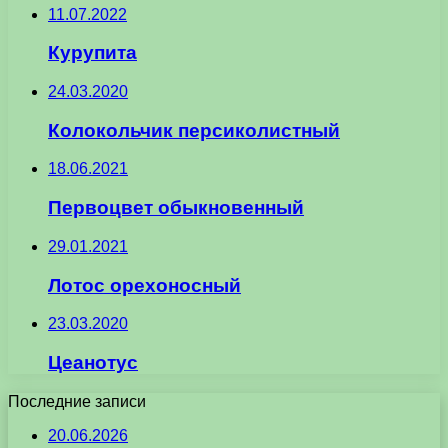
11.07.2022
Курупита
24.03.2020
Колокольчик персиколистный
18.06.2021
Первоцвет обыкновенный
29.01.2021
Лотос орехоносный
23.03.2020
Цеанотус
Последние записи
20.06.2026