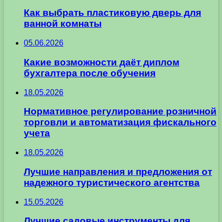
Как выбрать пластиковую дверь для
ванной комнаты
05.06.2026
Какие возможности даёт диплом
бухгалтера после обучения
18.05.2026
Нормативное регулирование розничной
торговли и автоматизация фискального
учета
18.05.2026
Лучшие направления и предложения от
надежного туристического агентства
15.05.2026
Лучшие садовые инструменты для