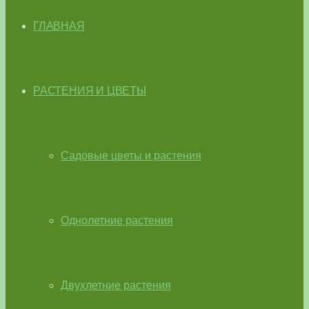
ГЛАВНАЯ
РАСТЕНИЯ И ЦВЕТЫ
Садовые цветы и растения
Однолетние растения
Двухлетние растения