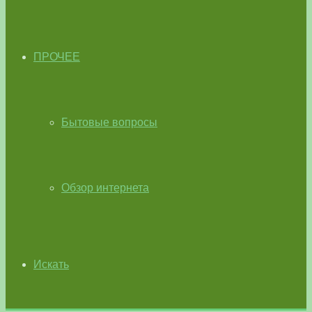
ПРОЧЕЕ
Бытовые вопросы
Обзор интернета
Искать