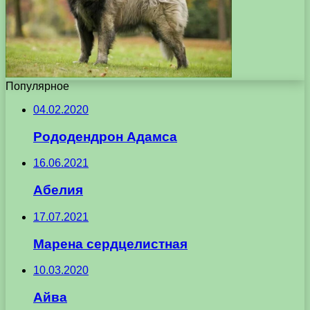
Популярное
04.02.2020
Рододендрон Адамса
16.06.2021
Абелия
17.07.2021
Марена сердцелистная
10.03.2020
Айва