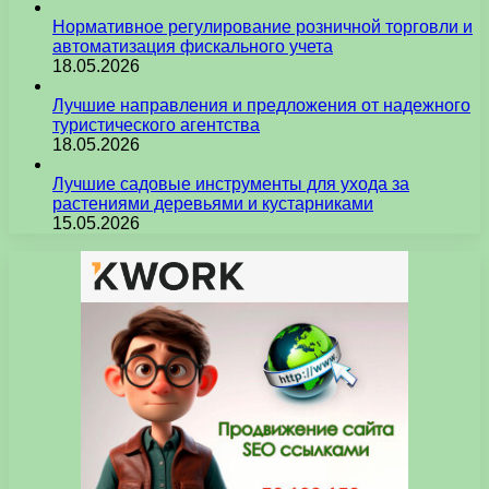
Нормативное регулирование розничной торговли и
автоматизация фискального учета
18.05.2026
Лучшие направления и предложения от надежного
туристического агентства
18.05.2026
Лучшие садовые инструменты для ухода за
растениями деревьями и кустарниками
15.05.2026