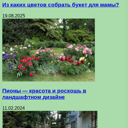
Из каких цветов собрать букет для мамы?
19.08.2025
Пионы — красота и роскошь в
ландшафтном дизайне
11.02.2024