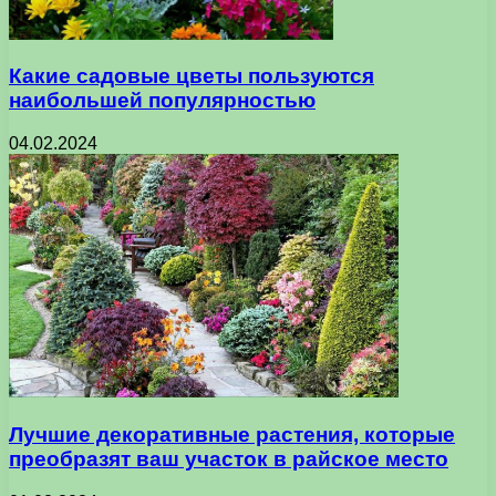
Какие садовые цветы пользуются
наибольшей популярностью
04.02.2024
Лучшие декоративные растения, которые
преобразят ваш участок в райское место