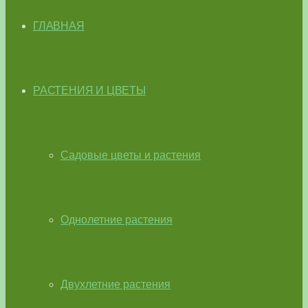
ГЛАВНАЯ
РАСТЕНИЯ И ЦВЕТЫ
Садовые цветы и растения
Однолетние растения
Двухлетние растения