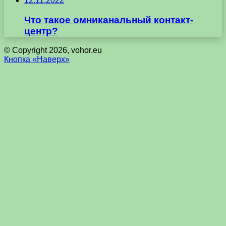
12.11.2022
Что такое омниканальный контакт-
центр?
© Copyright 2026, vohor.eu
Кнопка «Наверх»