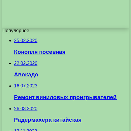
Популярное
25.02.2020
Конопля посевная
22.02.2020
Авокадо
16.07.2023
Ремонт виниловых проигрывателей
26.03.2020
Радермахера китайская