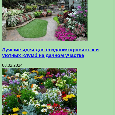
Лучшие идеи для создания красивых и
уютных клумб на дачном участке
08.02.2024