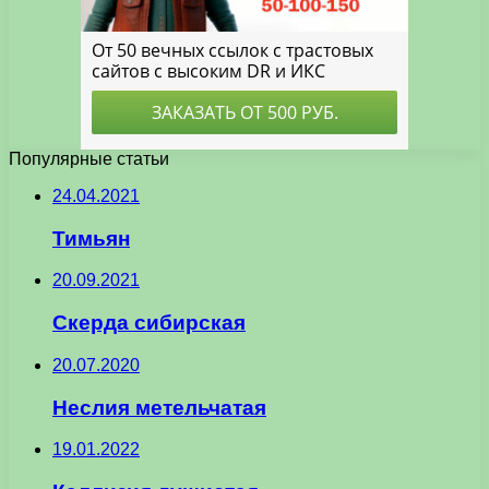
Популярные статьи
24.04.2021
Тимьян
20.09.2021
Скерда сибирская
20.07.2020
Неслия метельчатая
19.01.2022