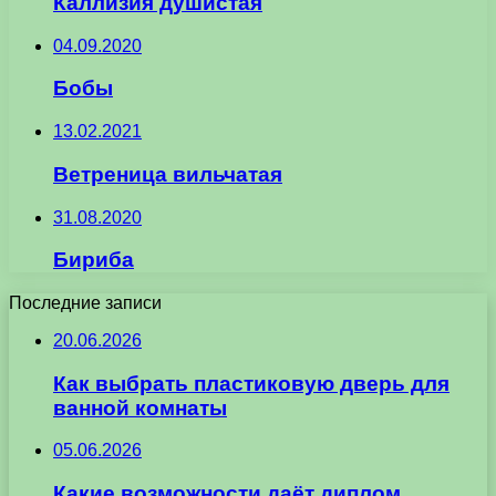
Каллизия душистая
04.09.2020
Бобы
13.02.2021
Ветреница вильчатая
31.08.2020
Бириба
Последние записи
20.06.2026
Как выбрать пластиковую дверь для
ванной комнаты
05.06.2026
Какие возможности даёт диплом