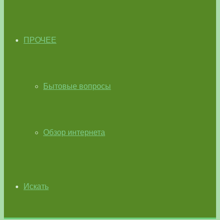
ПРОЧЕЕ
Бытовые вопросы
Обзор интернета
Искать