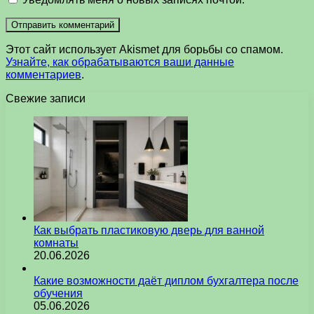
Этот сайт использует Akismet для борьбы со спамом.
Узнайте, как обрабатываются ваши данные
комментариев
.
Свежие записи
Как выбрать пластиковую дверь для ванной
комнаты
20.06.2026
Какие возможности даёт диплом бухгалтера после
обучения
05.06.2026