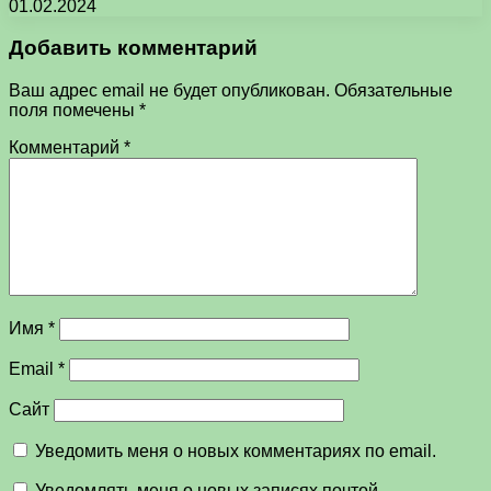
01.02.2024
Добавить комментарий
Ваш адрес email не будет опубликован.
Обязательные
поля помечены
*
Комментарий
*
Имя
*
Email
*
Сайт
Уведомить меня о новых комментариях по email.
Уведомлять меня о новых записях почтой.