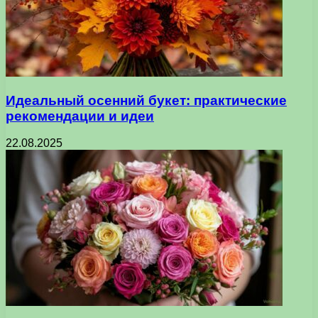
Идеальный осенний букет: практические
рекомендации и идеи
22.08.2025