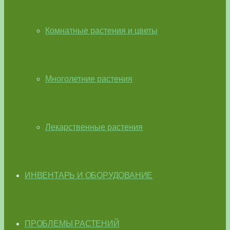
Комнатные растения и цветы
Многолетние растения
Лекарственные растения
ИНВЕНТАРЬ И ОБОРУДОВАНИЕ
ПРОБЛЕМЫ РАСТЕНИЙ