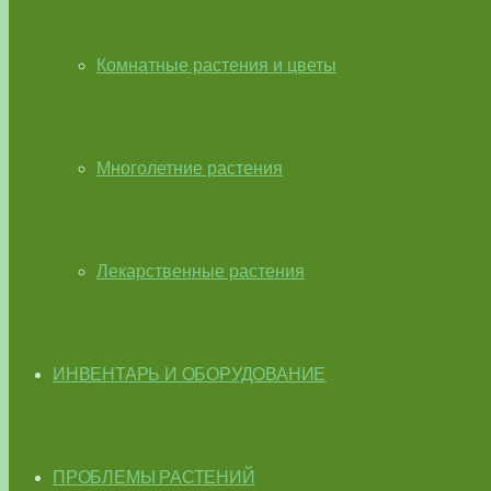
Комнатные растения и цветы
Многолетние растения
Лекарственные растения
ИНВЕНТАРЬ И ОБОРУДОВАНИЕ
ПРОБЛЕМЫ РАСТЕНИЙ