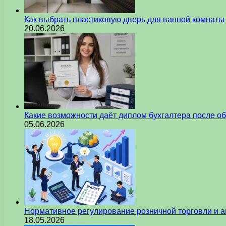
Как выбрать пластиковую дверь для ванной комнаты
20.06.2026
Какие возможности даёт диплом бухгалтера после о
05.06.2026
Нормативное регулирование розничной торговли и а
18.05.2026