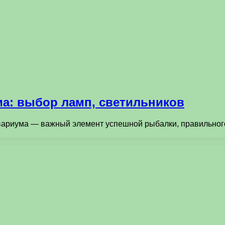
ма: выбор ламп, светильников
ариума — важный элемент успешной рыбалки, правильного