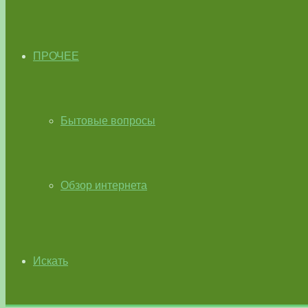
ПРОЧЕЕ
Бытовые вопросы
Обзор интернета
Искать