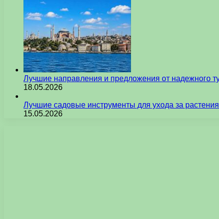
Лучшие направления и предложения от надежного ту
18.05.2026
Лучшие садовые инструменты для ухода за растения
15.05.2026