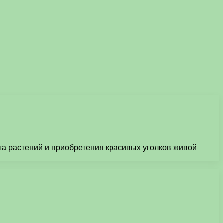
а растений и приобретения красивых уголков живой