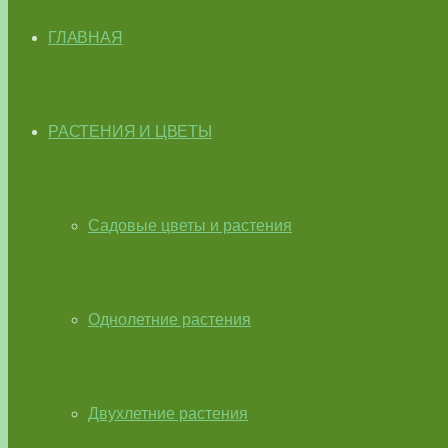
ГЛАВНАЯ
РАСТЕНИЯ И ЦВЕТЫ
Садовые цветы и растения
Однолетние растения
Двухлетние растения