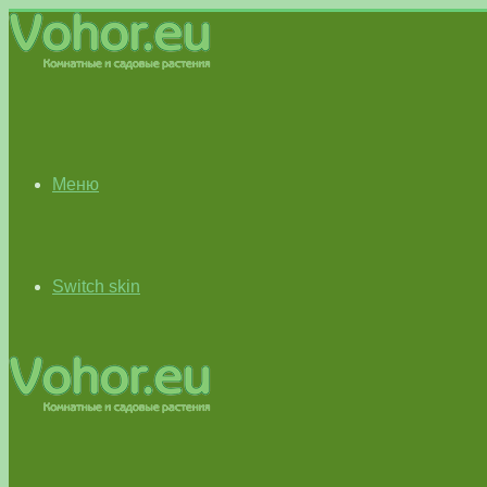
Меню
Switch skin