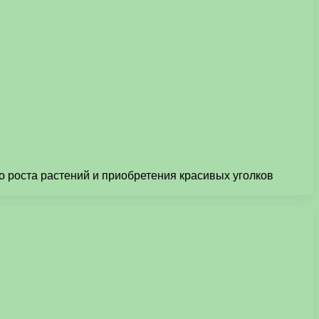
 роста растений и приобретения красивых уголков