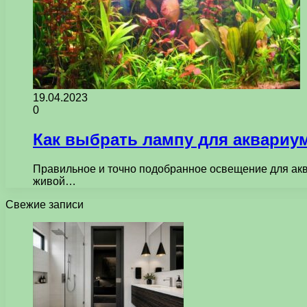
19.04.2023
0
Как выбрать лампу для аквариу
Правильное и точно подобранное освещение для акв
живой…
Свежие записи