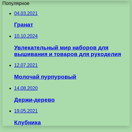
Популярное
04.03.2021
Гранат
10.10.2024
Увлекательный мир наборов для
вышивания и товаров для рукоделия
12.07.2021
Молочай пурпуровый
14.08.2020
Держи-дерево
19.05.2021
Клубника