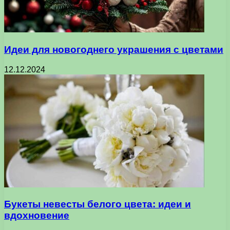
Идеи для новогоднего украшения с цветами
12.12.2024
Букеты невесты белого цвета: идеи и
вдохновение