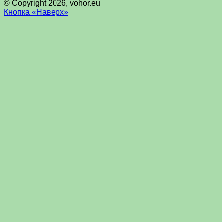
© Copyright 2026, vohor.eu
Кнопка «Наверх»