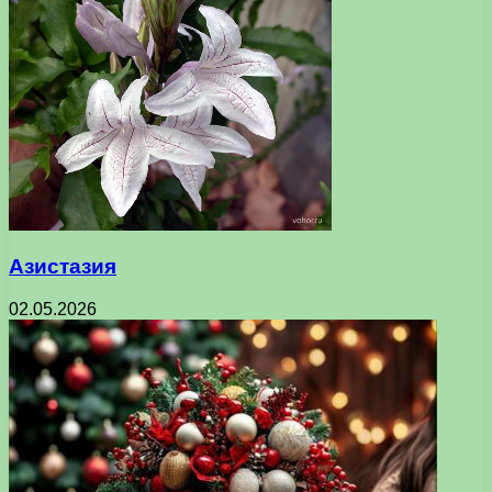
Азистазия
02.05.2026