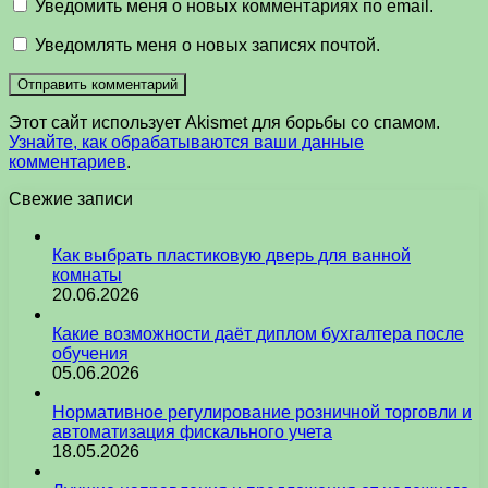
Уведомить меня о новых комментариях по email.
Уведомлять меня о новых записях почтой.
Этот сайт использует Akismet для борьбы со спамом.
Узнайте, как обрабатываются ваши данные
комментариев
.
Свежие записи
Как выбрать пластиковую дверь для ванной
комнаты
20.06.2026
Какие возможности даёт диплом бухгалтера после
обучения
05.06.2026
Нормативное регулирование розничной торговли и
автоматизация фискального учета
18.05.2026