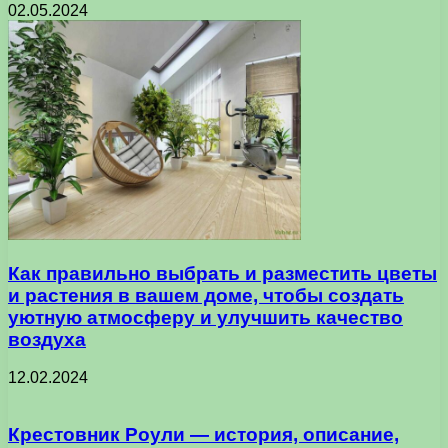
02.05.2024
Как правильно выбрать и разместить цветы
и растения в вашем доме, чтобы создать
уютную атмосферу и улучшить качество
воздуха
12.02.2024
Крестовник Роули — история, описание,