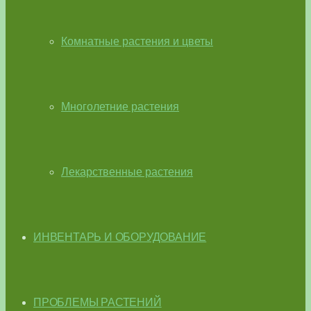
Комнатные растения и цветы
Многолетние растения
Лекарственные растения
ИНВЕНТАРЬ И ОБОРУДОВАНИЕ
ПРОБЛЕМЫ РАСТЕНИЙ