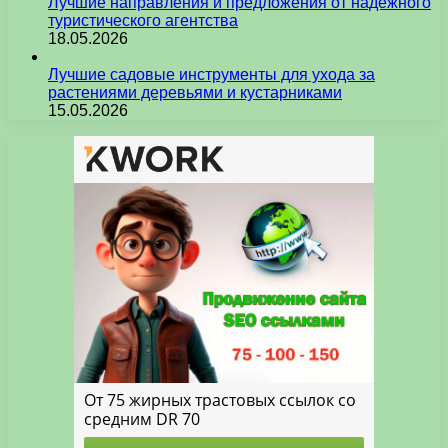
Лучшие направления и предложения от надежного
туристического агентства
18.05.2026
Лучшие садовые инструменты для ухода за
растениями деревьями и кустарниками
15.05.2026