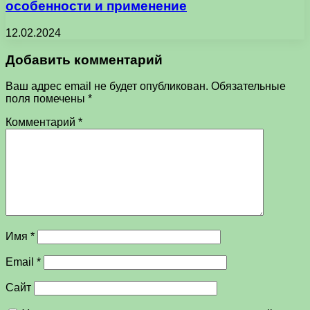
особенности и применение
12.02.2024
Добавить комментарий
Ваш адрес email не будет опубликован.
Обязательные
поля помечены
*
Комментарий
*
Имя
*
Email
*
Сайт