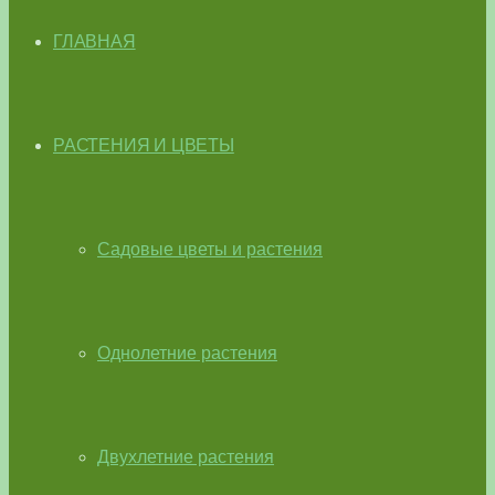
ГЛАВНАЯ
РАСТЕНИЯ И ЦВЕТЫ
Садовые цветы и растения
Однолетние растения
Двухлетние растения