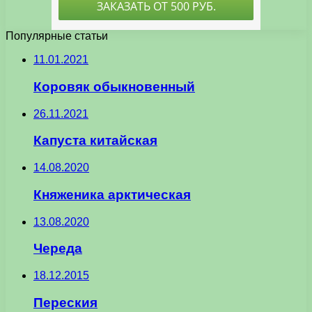
Популярные статьи
11.01.2021
Коровяк обыкновенный
26.11.2021
Капуста китайская
14.08.2020
Княженика арктическая
13.08.2020
Череда
18.12.2015
Переския