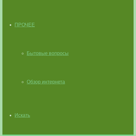
ПРОЧЕЕ
Бытовые вопросы
Обзор интернета
Искать