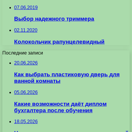
07.06.2019
Выбор надежного триммера
02.11.2020
Колокольчик рапунцелевидный
Последние записи
20.06.2026
Как выбрать пластиковую дверь для
ванной комнаты
05.06.2026
Какие возможности даёт диплом
бухгалтера после обучения
18.05.2026