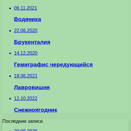
06.11.2021
Водяника
22.06.2020
Брукенталия
14.12.2020
Гемиграфис чередующийся
18.06.2021
Лавровишня
12.10.2022
Снежноягодник
Последние записи