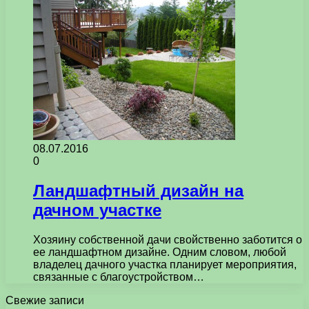
08.07.2016
0
Ландшафтный дизайн на
дачном участке
Хозяину собственной дачи свойственно заботится о
ее ландшафтном дизайне. Одним словом, любой
владелец дачного участка планирует мероприятия,
связанные с благоустройством…
Свежие записи