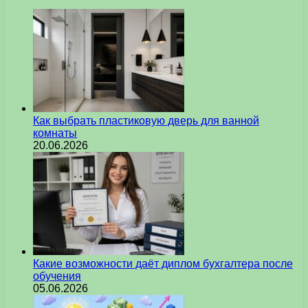
Как выбрать пластиковую дверь для ванной
комнаты
20.06.2026
Какие возможности даёт диплом бухгалтера после
обучения
05.06.2026