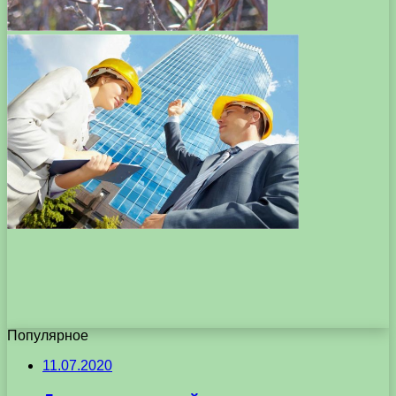
Популярное
11.07.2020