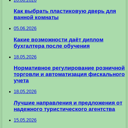
20.06.2026
Как выбрать пластиковую дверь для
ванной комнаты
05.06.2026
Какие возможности даёт диплом
бухгалтера после обучения
18.05.2026
Нормативное регулирование розничной
торговли и автоматизация фискального
учета
18.05.2026
Лучшие направления и предложения от
надежного туристического агентства
15.05.2026