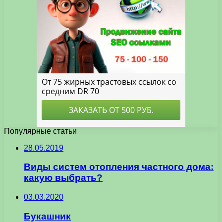
Популярные статьи
28.05.2019
Виды систем отопления частного дома:
какую выбрать?
03.03.2020
Букашник