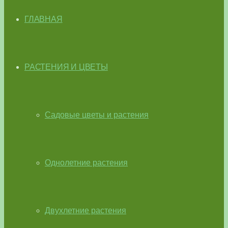
ГЛАВНАЯ
РАСТЕНИЯ И ЦВЕТЫ
Садовые цветы и растения
Однолетние растения
Двухлетние растения