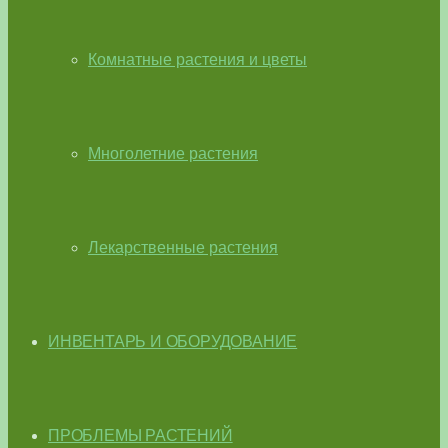
Комнатные растения и цветы
Многолетние растения
Лекарственные растения
ИНВЕНТАРЬ И ОБОРУДОВАНИЕ
ПРОБЛЕМЫ РАСТЕНИЙ