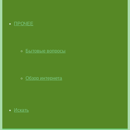
ПРОЧЕЕ
Бытовые вопросы
Обзор интернета
Искать