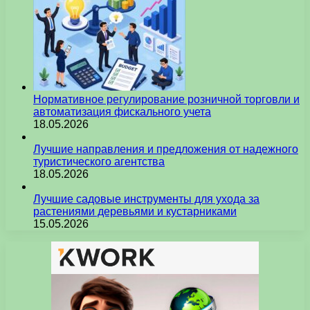
Нормативное регулирование розничной торговли и
автоматизация фискального учета
18.05.2026
Лучшие направления и предложения от надежного
туристического агентства
18.05.2026
Лучшие садовые инструменты для ухода за
растениями деревьями и кустарниками
15.05.2026