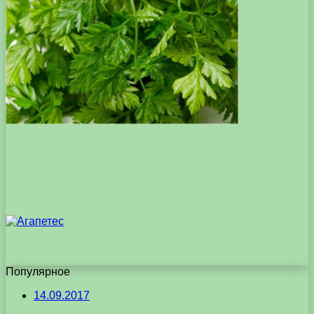
Популярное
14.09.2017