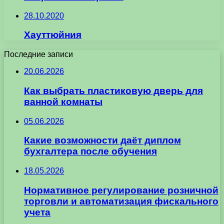
28.10.2020
Хауттюйния
Последние записи
20.06.2026
Как выбрать пластиковую дверь для
ванной комнаты
05.06.2026
Какие возможности даёт диплом
бухгалтера после обучения
18.05.2026
Нормативное регулирование розничной
торговли и автоматизация фискального
учета