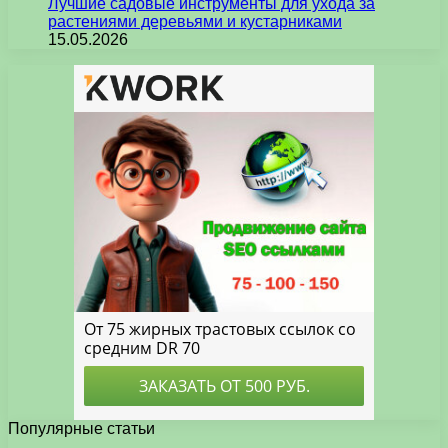
Лучшие садовые инструменты для ухода за
растениями деревьями и кустарниками
15.05.2026
Популярные статьи