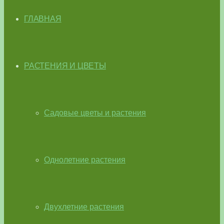
ГЛАВНАЯ
РАСТЕНИЯ И ЦВЕТЫ
Садовые цветы и растения
Однолетние растения
Двухлетние растения