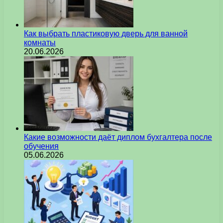
Как выбрать пластиковую дверь для ванной
комнаты
20.06.2026
Какие возможности даёт диплом бухгалтера после
обучения
05.06.2026