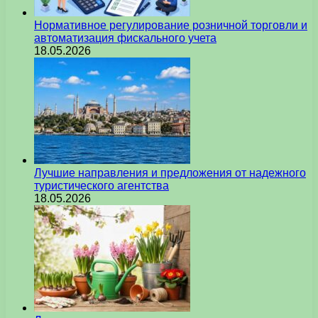
Нормативное регулирование розничной торговли и
автоматизация фискального учета
18.05.2026
Лучшие направления и предложения от надежного
туристического агентства
18.05.2026