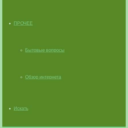
ПРОЧЕЕ
Бытовые вопросы
Обзор интернета
Искать