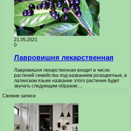
21.05.2021
0
Лавровишня лекарственная
Лавровишня лекарственная входит в число
растений семейства под названием розоцветные, в
латинском языке название этого растения будет
звучать следующим образом:…
Свежие записи