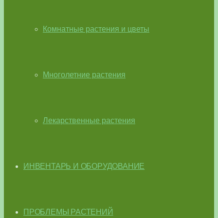
Комнатные растения и цветы
Многолетние растения
Лекарственные растения
ИНВЕНТАРЬ И ОБОРУДОВАНИЕ
ПРОБЛЕМЫ РАСТЕНИЙ