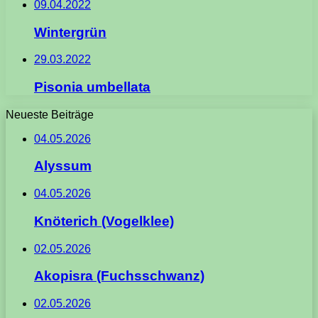
09.04.2022
Wintergrün
29.03.2022
Pisonia umbellata
Neueste Beiträge
04.05.2026
Alyssum
04.05.2026
Knöterich (Vogelklee)
02.05.2026
Akopisra (Fuchsschwanz)
02.05.2026