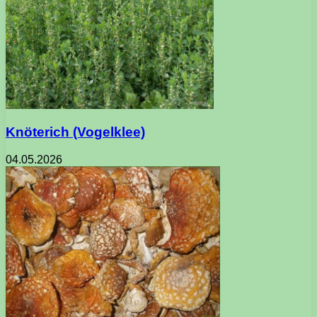
Knöterich (Vogelklee)
04.05.2026