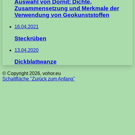
Auswahl von Dornit: Dichte,
Zusammensetzung und Merkmale der
Verwendung von Geokunststoffen
16.04.2021
Steckrüben
13.04.2020
Dickblattwanze
© Copyright 2026, vohor.eu
Schaltfläche "Zurück zum Anfang"