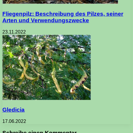
Fliegenpilz: Beschreibung des Pilzes, seiner
Arten und Verwendungszwecke
23.11.2022
Gledicia
17.06.2022
Schreibe einen Kommentar