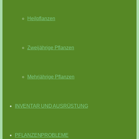
Heilpflanzen
Zweijährige Pflanzen
Mehrjährige Pflanzen
INVENTAR UND AUSRÜSTUNG
PFLANZENPROBLEME