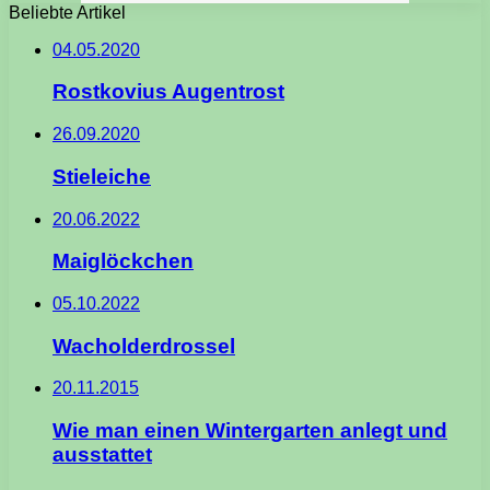
Beliebte Artikel
04.05.2020
Rostkovius Augentrost
26.09.2020
Stieleiche
20.06.2022
Maiglöckchen
05.10.2022
Wacholderdrossel
20.11.2015
Wie man einen Wintergarten anlegt und
ausstattet