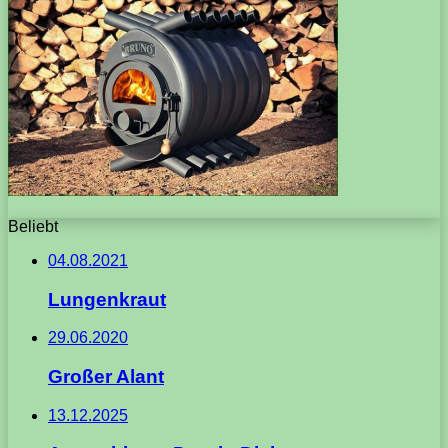
Beliebt
04.08.2021
Lungenkraut
29.06.2020
Großer Alant
13.12.2025