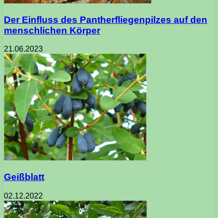
Der Einfluss des Pantherfliegenpilzes auf den
menschlichen Körper
21.06.2023
Geißblatt
02.12.2022