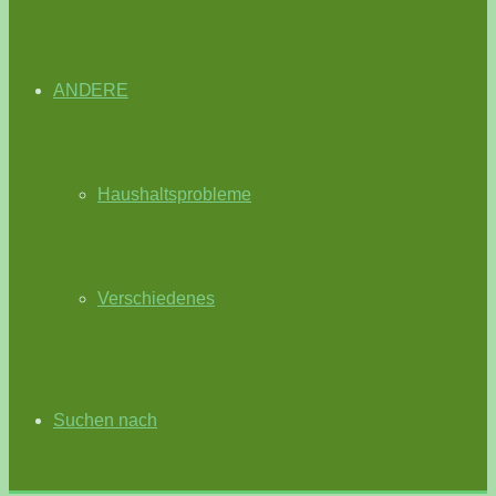
ANDERE
Haushaltsprobleme
Verschiedenes
Suchen nach