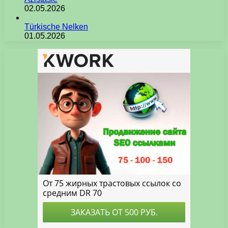
02.05.2026
Türkische Nelken
01.05.2026