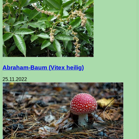
Abraham-Baum (Vitex heilig)
25.11.2022