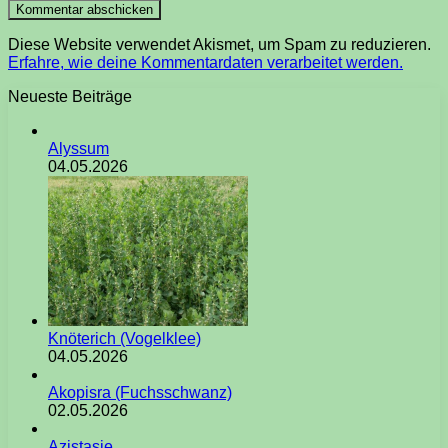
Diese Website verwendet Akismet, um Spam zu reduzieren.
Erfahre, wie deine Kommentardaten verarbeitet werden.
Neueste Beiträge
Alyssum
04.05.2026
Knöterich (Vogelklee)
04.05.2026
Akopisra (Fuchsschwanz)
02.05.2026
Azistasie