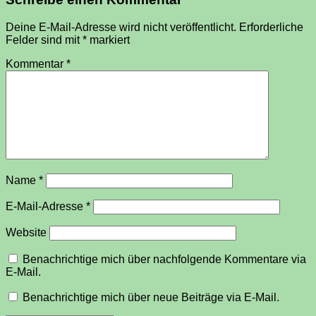
Deine E-Mail-Adresse wird nicht veröffentlicht.
Erforderliche
Felder sind mit
*
markiert
Kommentar
*
Name
*
E-Mail-Adresse
*
Website
Benachrichtige mich über nachfolgende Kommentare via
E-Mail.
Benachrichtige mich über neue Beiträge via E-Mail.