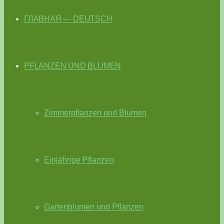
ГЛАВНАЯ — DEUTSCH
PFLANZEN UND BLUMEN
Zimmerpflanzen und Blumen
Einjährige Pflanzen
Gartenblumen und Pflanzen