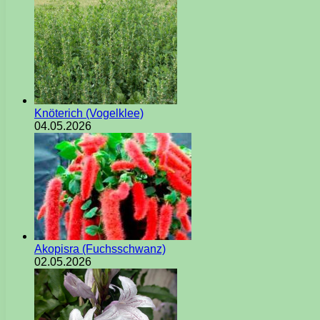
Knöterich (Vogelklee)
04.05.2026
Akopisra (Fuchsschwanz)
02.05.2026