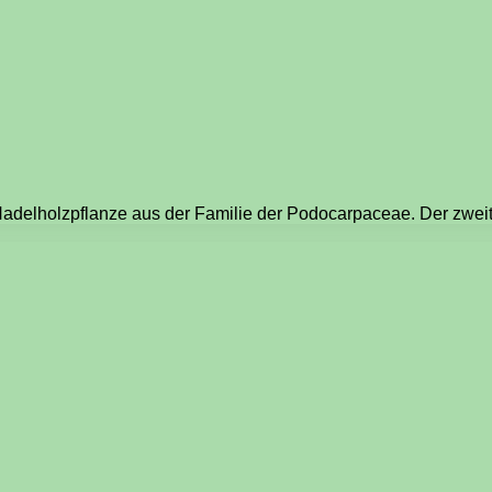
 Nadelholzpflanze aus der Familie der Podocarpaceae. Der zwe