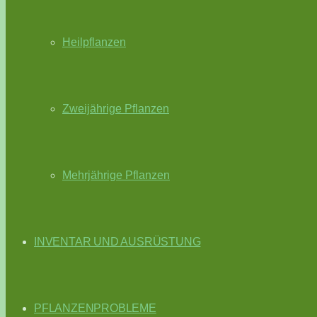
Heilpflanzen
Zweijährige Pflanzen
Mehrjährige Pflanzen
INVENTAR UND AUSRÜSTUNG
PFLANZENPROBLEME