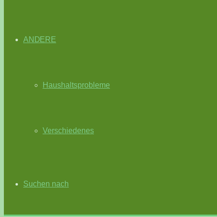
ANDERE
Haushaltsprobleme
Verschiedenes
Suchen nach