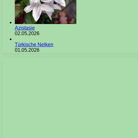
Azistasie
02.05.2026
Türkische Nelken
01.05.2026