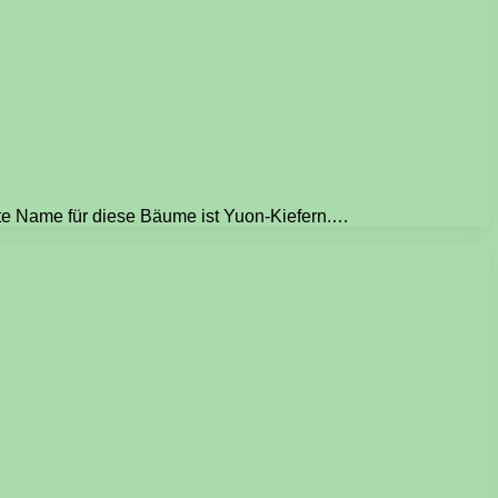
ite Name für diese Bäume ist Yuon-Kiefern.…