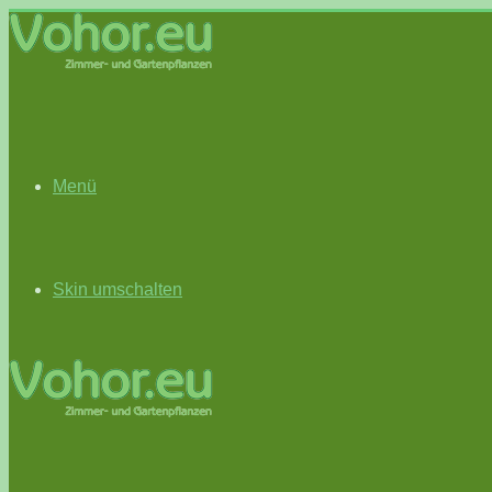
Menü
Skin umschalten