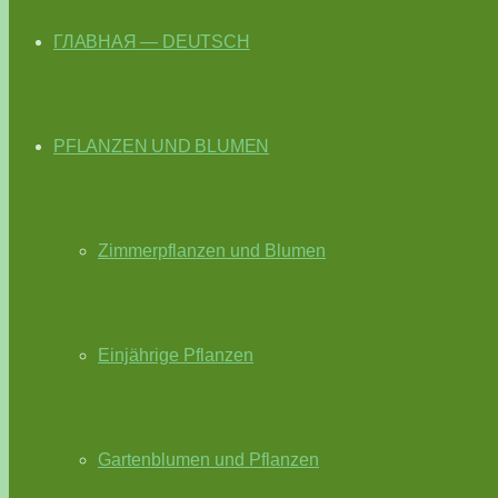
ГЛАВНАЯ — DEUTSCH
PFLANZEN UND BLUMEN
Zimmerpflanzen und Blumen
Einjährige Pflanzen
Gartenblumen und Pflanzen