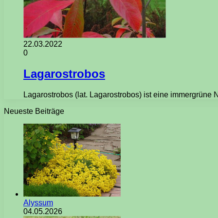
22.03.2022
0
Lagarostrobos
Lagarostrobos (lat. Lagarostrobos) ist eine immergrüne
Neueste Beiträge
Alyssum
04.05.2026