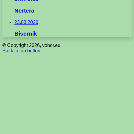
Nertera
23.03.2020
Bisernik
© Copyright 2026, vohor.eu
Back to top button