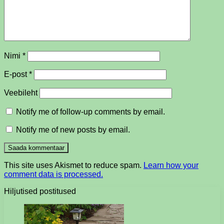
Nimi
*
E-post
*
Veebileht
Notify me of follow-up comments by email.
Notify me of new posts by email.
This site uses Akismet to reduce spam.
Learn how your
comment data is processed.
Hiljutised postitused