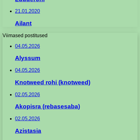
21.01.2020
Ailant
Viimased postitused
04.05.2026
Alyssum
04.05.2026
Knotweed rohi (knotweed)
02.05.2026
Akopisra (rebasesaba)
02.05.2026
Azistasia