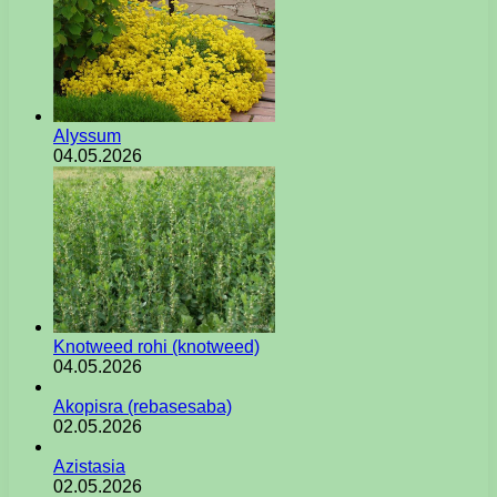
Alyssum
04.05.2026
Knotweed rohi (knotweed)
04.05.2026
Akopisra (rebasesaba)
02.05.2026
Azistasia
02.05.2026