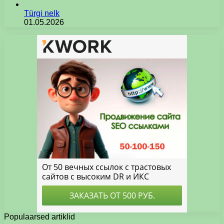
Türgi nelk
01.05.2026
Populaarsed artiklid