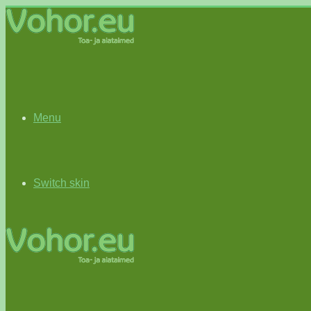
Menu
Switch skin