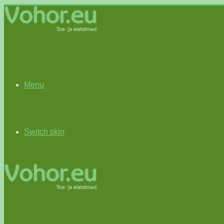
Menu
Switch skin