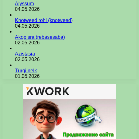
Alyssum
04.05.2026
Knotweed rohi (knotweed)
04.05.2026
Akopisra (rebasesaba)
02.05.2026
Azistasia
02.05.2026
Türgi nelk
01.05.2026