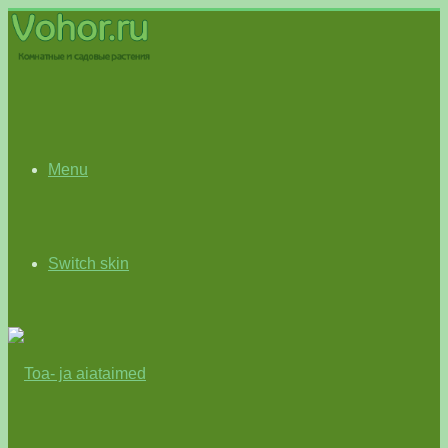
Menu
Switch skin