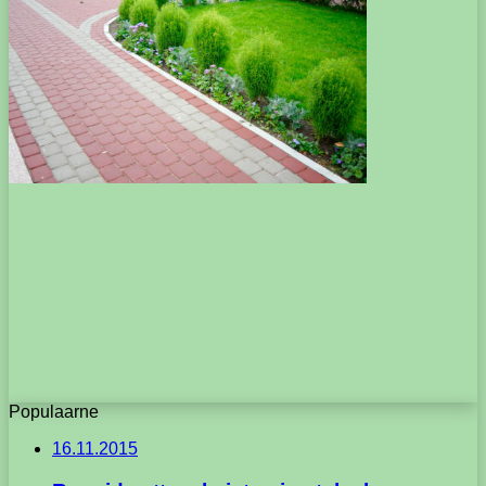
Populaarne
16.11.2015