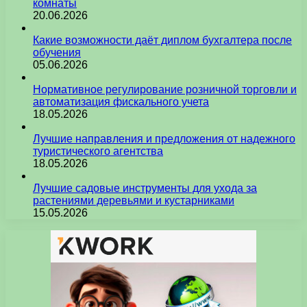
комнаты
20.06.2026
Какие возможности даёт диплом бухгалтера после
обучения
05.06.2026
Нормативное регулирование розничной торговли и
автоматизация фискального учета
18.05.2026
Лучшие направления и предложения от надежного
туристического агентства
18.05.2026
Лучшие садовые инструменты для ухода за
растениями деревьями и кустарниками
15.05.2026