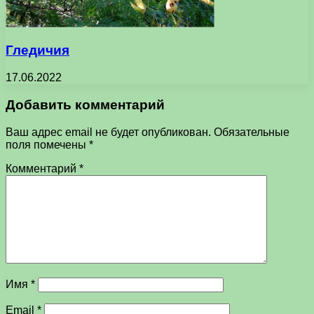
Гледичия
17.06.2022
Добавить комментарий
Ваш адрес email не будет опубликован.
Обязательные
поля помечены
*
Комментарий
*
Имя
*
Email
*