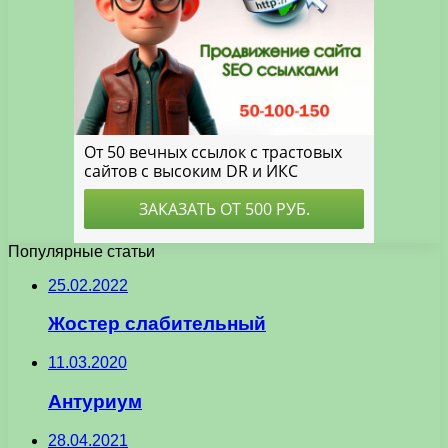
Популярные статьи
25.02.2022
Жостер слабительный
11.03.2020
Антуриум
28.04.2021