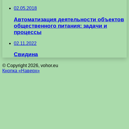
02.05.2018
Автоматизация деятельности объектов
общественного питания: задачи и
процессы
02.11.2022
Свидина
© Copyright 2026, vohor.eu
Кнопка «Наверх»