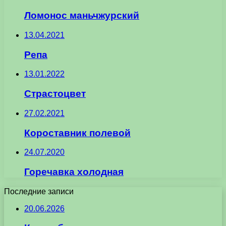
Ломонос маньчжурский
13.04.2021
Репа
13.01.2022
Страстоцвет
27.02.2021
Короставник полевой
24.07.2020
Горечавка холодная
Последние записи
20.06.2026