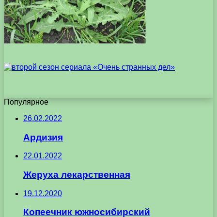
Популярное
26.02.2022
Ардизия
22.01.2022
Жеруха лекарственная
19.12.2020
Копеечник южносибирский