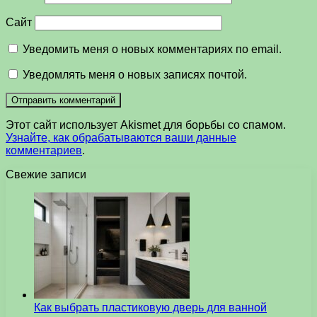
Сайт
Уведомить меня о новых комментариях по email.
Уведомлять меня о новых записях почтой.
Этот сайт использует Akismet для борьбы со спамом.
Узнайте, как обрабатываются ваши данные
комментариев
.
Свежие записи
Как выбрать пластиковую дверь для ванной