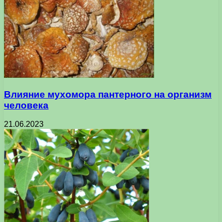
Влияние мухомора пантерного на организм
человека
21.06.2023