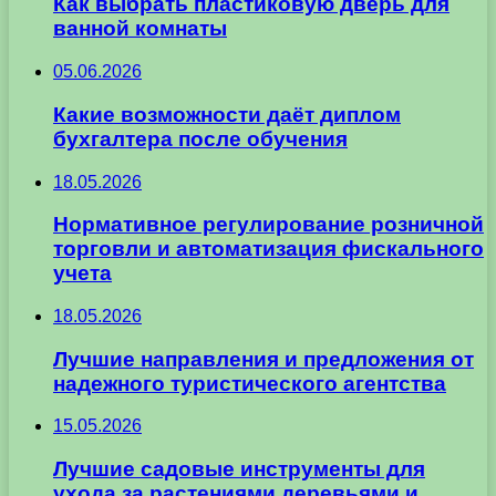
Как выбрать пластиковую дверь для
ванной комнаты
05.06.2026
Какие возможности даёт диплом
бухгалтера после обучения
18.05.2026
Нормативное регулирование розничной
торговли и автоматизация фискального
учета
18.05.2026
Лучшие направления и предложения от
надежного туристического агентства
15.05.2026
Лучшие садовые инструменты для
ухода за растениями деревьями и