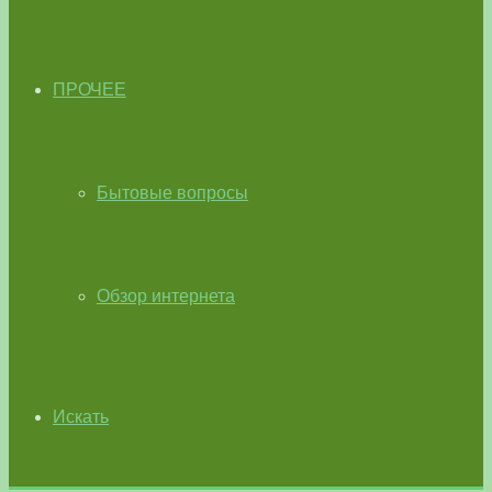
ПРОЧЕЕ
Бытовые вопросы
Обзор интернета
Искать