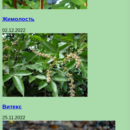
Жимолость
02.12.2022
Витекс
25.11.2022