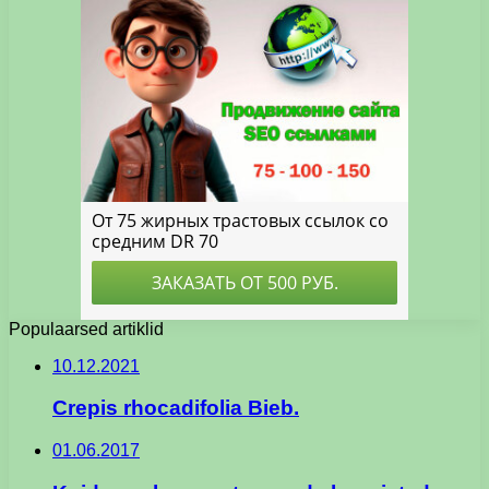
Populaarsed artiklid
10.12.2021
Crepis rhocadifolia Bieb.
01.06.2017