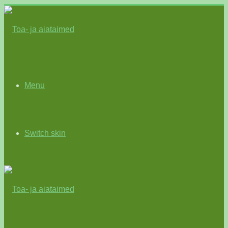
Menu
Switch skin