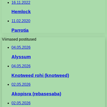
16.11.2022
Hemlock
11.02.2020
Parrotia
Viimased postitused
04.05.2026
Alyssum
04.05.2026
Knotweed rohi (knotweed)
02.05.2026
Akopisra (rebasesaba)
02.05.2026