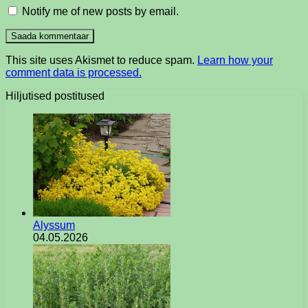
Notify me of new posts by email.
This site uses Akismet to reduce spam.
Learn how your
comment data is processed.
Hiljutised postitused
Alyssum
04.05.2026