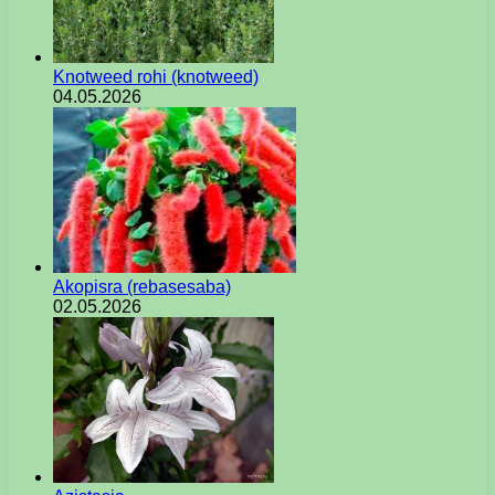
Knotweed rohi (knotweed)
04.05.2026
Akopisra (rebasesaba)
02.05.2026