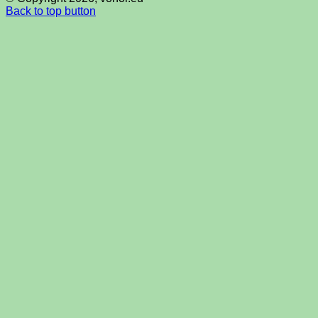
Back to top button