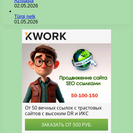
Azistasia
02.05.2026
Türgi nelk
01.05.2026