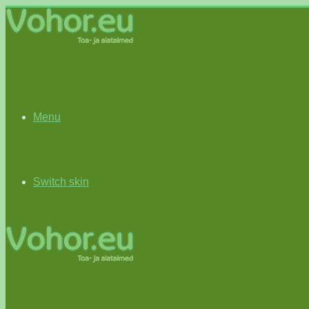
Menu
Switch skin