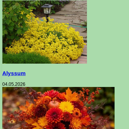
Alyssum
04.05.2026