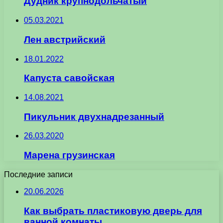
Дудник крупнодольчатый
05.03.2021
Лен австрийский
18.01.2022
Капуста савойская
14.08.2021
Пикульник двухнадрезанный
26.03.2020
Марена грузинская
Последние записи
20.06.2026
Как выбрать пластиковую дверь для
ванной комнаты