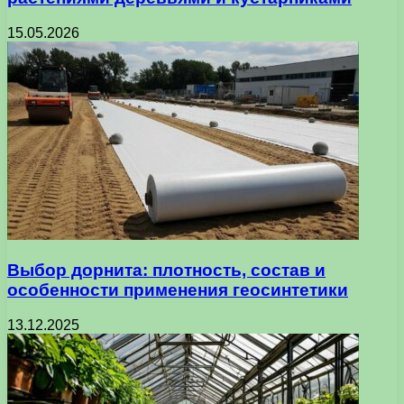
15.05.2026
Выбор дорнита: плотность, состав и
особенности применения геосинтетики
13.12.2025