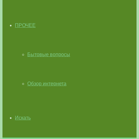
ПРОЧЕЕ
Бытовые вопросы
Обзор интернета
Искать