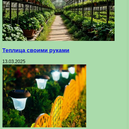
Теплица своими руками
13.03.2025