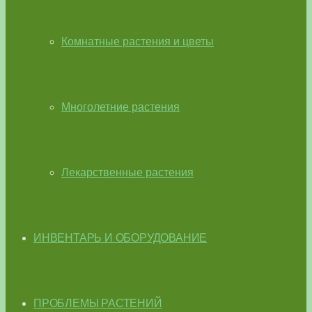
Комнатные растения и цветы
Многолетние растения
Лекарственные растения
ИНВЕНТАРЬ И ОБОРУДОВАНИЕ
ПРОБЛЕМЫ РАСТЕНИЙ