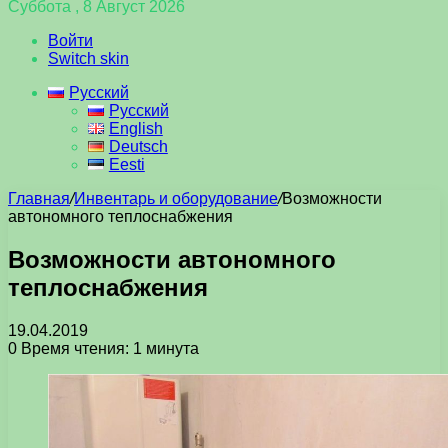
Суббота , 8 Август 2026
Войти
Switch skin
Русский
Русский
English
Deutsch
Eesti
Главная
/
Инвентарь и оборудование
/
Возможности
автономного теплоснабжения
Возможности автономного
теплоснабжения
19.04.2019
0
Время чтения: 1 минута