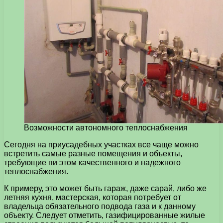
Возможности автономного теплоснабжения
Сегодня на приусадебных участках все чаще можно
встретить самые разные помещения и объекты,
требующие пи этом качественного и надежного
теплоснабжения.
К примеру, это может быть гараж, даже сарай, либо же
летняя кухня, мастерская, которая потребует от
владельца обязательного подвода газа и к данному
объекту. Следует отметить, газифицированные жилые