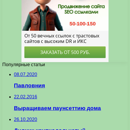
Популярные статьи
08.07.2020
Павловния
22.02.2016
Выращиваем паунсеттию дома
26.10.2020