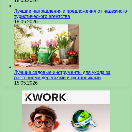
18.05.2026
Лучшие направления и предложения от надежного
туристического агентства
18.05.2026
Лучшие садовые инструменты для ухода за
растениями деревьями и кустарниками
15.05.2026