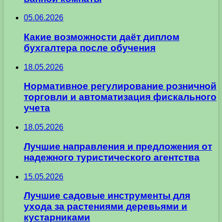
05.06.2026
Какие возможности даёт диплом
бухгалтера после обучения
18.05.2026
Нормативное регулирование розничной
торговли и автоматизация фискального
учета
18.05.2026
Лучшие направления и предложения от
надежного туристического агентства
15.05.2026
Лучшие садовые инструменты для
ухода за растениями деревьями и
кустарниками