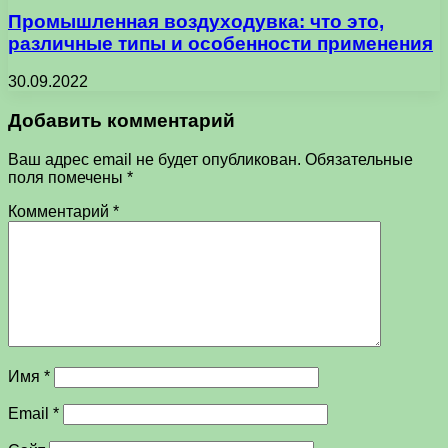
Промышленная воздуходувка: что это,
различные типы и особенности применения
30.09.2022
Добавить комментарий
Ваш адрес email не будет опубликован.
Обязательные
поля помечены
*
Комментарий
*
Имя
*
Email
*