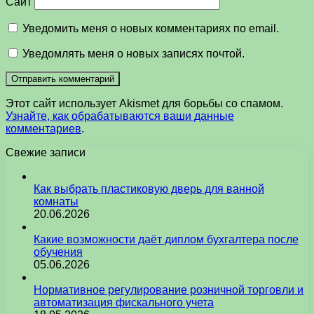
Сайт
Уведомить меня о новых комментариях по email.
Уведомлять меня о новых записях почтой.
Этот сайт использует Akismet для борьбы со спамом.
Узнайте, как обрабатываются ваши данные
комментариев
.
Свежие записи
Как выбрать пластиковую дверь для ванной
комнаты
20.06.2026
Какие возможности даёт диплом бухгалтера после
обучения
05.06.2026
Нормативное регулирование розничной торговли и
автоматизация фискального учета