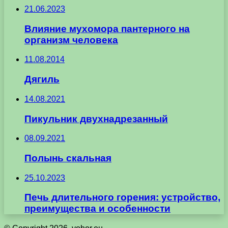
21.06.2023
Влияние мухомора пантерного на
организм человека
11.08.2014
Дягиль
14.08.2021
Пикульник двухнадрезанный
08.09.2021
Полынь скальная
25.10.2023
Печь длительного горения: устройство,
преимущества и особенности