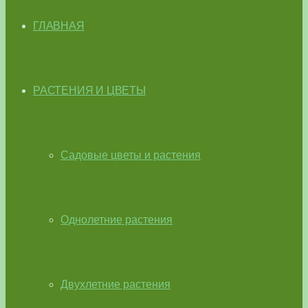
ГЛАВНАЯ
РАСТЕНИЯ И ЦВЕТЫ
Садовые цветы и растения
Однолетние растения
Двухлетние растения