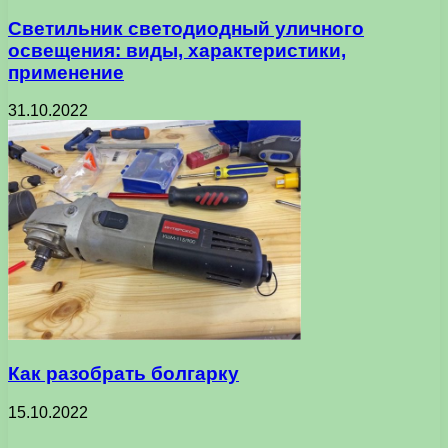
Светильник светодиодный уличного
освещения: виды, характеристики,
применение
31.10.2022
Как разобрать болгарку
15.10.2022