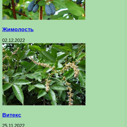
Жимолость
02.12.2022
Витекс
25.11.2022