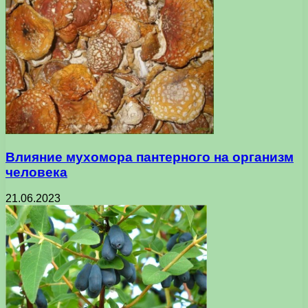
Влияние мухомора пантерного на организм
человека
21.06.2023