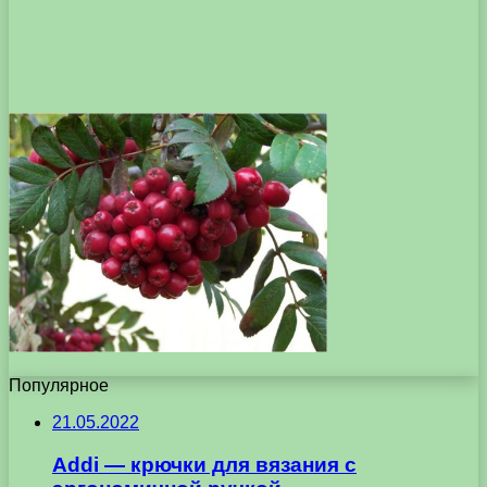
Популярное
21.05.2022
Addi — крючки для вязания с