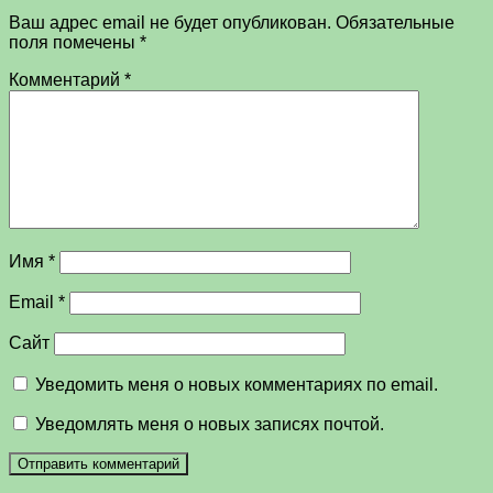
Ваш адрес email не будет опубликован.
Обязательные
поля помечены
*
Комментарий
*
Имя
*
Email
*
Сайт
Уведомить меня о новых комментариях по email.
Уведомлять меня о новых записях почтой.