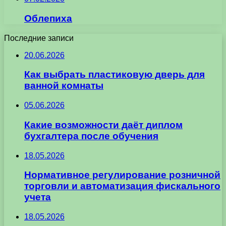
Облепиха
Последние записи
20.06.2026
Как выбрать пластиковую дверь для
ванной комнаты
05.06.2026
Какие возможности даёт диплом
бухгалтера после обучения
18.05.2026
Нормативное регулирование розничной
торговли и автоматизация фискального
учета
18.05.2026