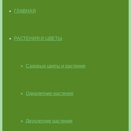
ГЛАВНАЯ
РАСТЕНИЯ И ЦВЕТЫ
Садовые цветы и растения
Однолетние растения
Двухлетние растения