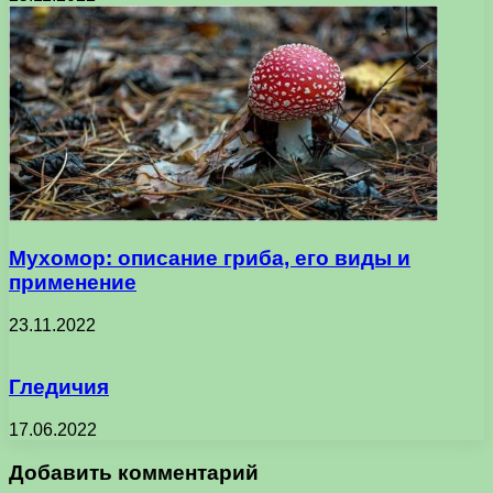
Мухомор: описание гриба, его виды и
применение
23.11.2022
Гледичия
17.06.2022
Добавить комментарий