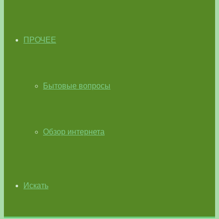
ПРОЧЕЕ
Бытовые вопросы
Обзор интернета
Искать