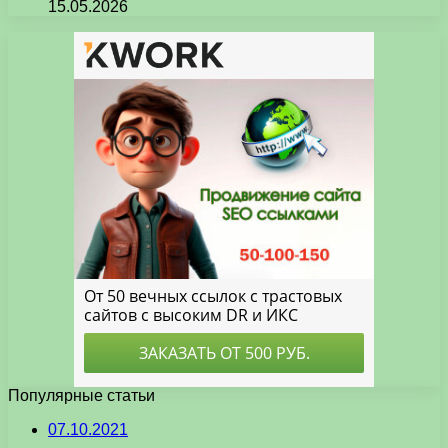
15.05.2026
Популярные статьи
07.10.2021