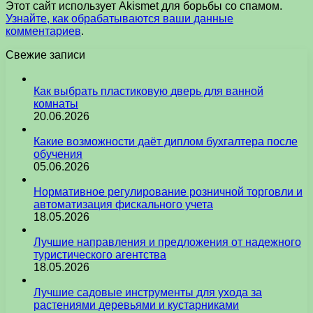
Этот сайт использует Akismet для борьбы со спамом.
Узнайте, как обрабатываются ваши данные
комментариев
.
Свежие записи
Как выбрать пластиковую дверь для ванной
комнаты
20.06.2026
Какие возможности даёт диплом бухгалтера после
обучения
05.06.2026
Нормативное регулирование розничной торговли и
автоматизация фискального учета
18.05.2026
Лучшие направления и предложения от надежного
туристического агентства
18.05.2026
Лучшие садовые инструменты для ухода за
растениями деревьями и кустарниками