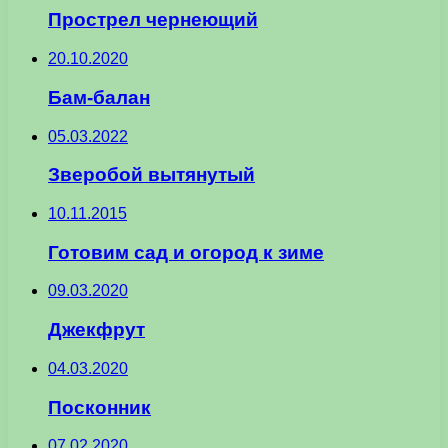
Прострел чернеющий
20.10.2020
Бам-балан
05.03.2022
Зверобой вытянутый
10.11.2015
Готовим сад и огород к зиме
09.03.2020
Джекфрут
04.03.2020
Посконник
07.02.2020