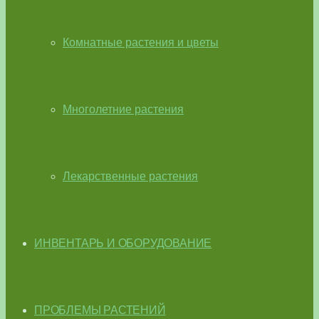
Комнатные растения и цветы
Многолетние растения
Лекарственные растения
ИНВЕНТАРЬ И ОБОРУДОВАНИЕ
ПРОБЛЕМЫ РАСТЕНИЙ