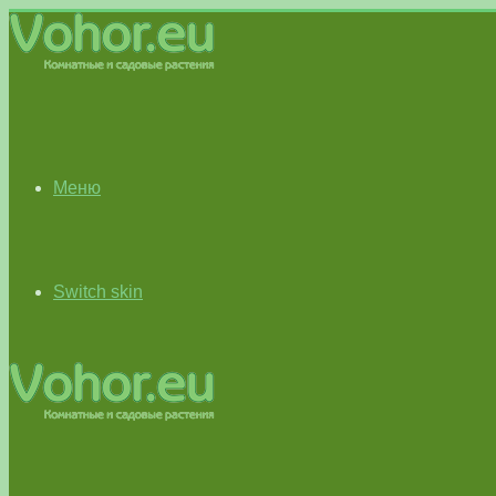
Меню
Switch skin