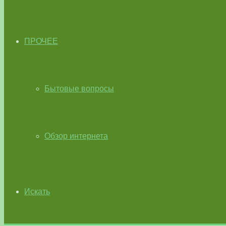
ПРОЧЕЕ
Бытовые вопросы
Обзор интернета
Искать