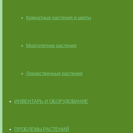
Комнатные растения и цветы
Многолетние растения
Лекарственные растения
ИНВЕНТАРЬ И ОБОРУДОВАНИЕ
ПРОБЛЕМЫ РАСТЕНИЙ