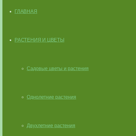
ГЛАВНАЯ
РАСТЕНИЯ И ЦВЕТЫ
Садовые цветы и растения
Однолетние растения
Двухлетние растения