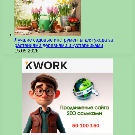
Лучшие садовые инструменты для ухода за
растениями деревьями и кустарниками
15.05.2026