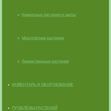
Комнатные растения и цветы
Многолетние растения
Лекарственные растения
ИНВЕНТАРЬ И ОБОРУДОВАНИЕ
ПРОБЛЕМЫ РАСТЕНИЙ