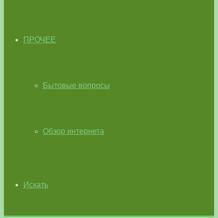
ПРОЧЕЕ
Бытовые вопросы
Обзор интернета
Искать