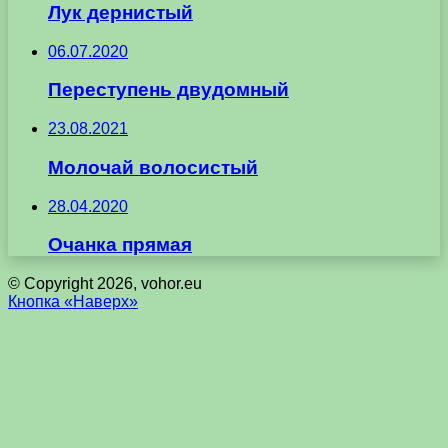
Лук дернистый
06.07.2020
Переступень двудомный
23.08.2021
Молочай волосистый
28.04.2020
Очанка прямая
© Copyright 2026, vohor.eu
Кнопка «Наверх»