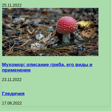
25.11.2022
Мухомор: описание гриба, его виды и
применение
23.11.2022
Гледичия
17.06.2022