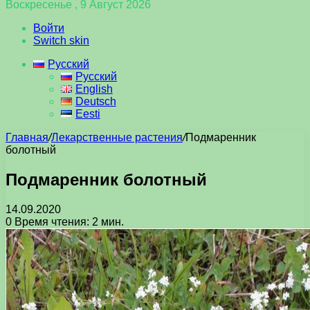
Воскресенье , 9 Август 2026
Войти
Switch skin
Русский
Русский
English
Deutsch
Eesti
Главная
/
Лекарственные растения
/
Подмаренник
болотный
Подмаренник болотный
14.09.2020
0
Время чтения: 2 мин.