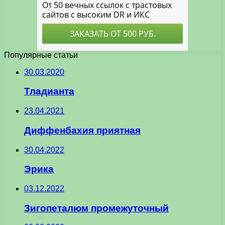
Популярные статьи
30.03.2020
Тладианта
23.04.2021
Диффенбахия приятная
30.04.2022
Эрика
03.12.2022
Зигопеталюм промежуточный