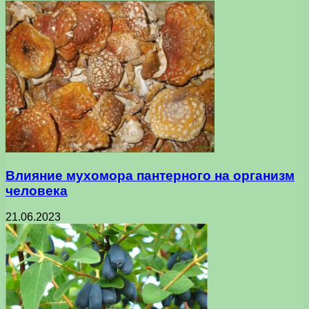
Влияние мухомора пантерного на организм
человека
21.06.2023