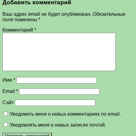
Добавить комментарий
Ваш адрес email не будет опубликован.
Обязательные
поля помечены
*
Комментарий
*
Имя
*
Email
*
Сайт
Уведомить меня о новых комментариях по email.
Уведомлять меня о новых записях почтой.