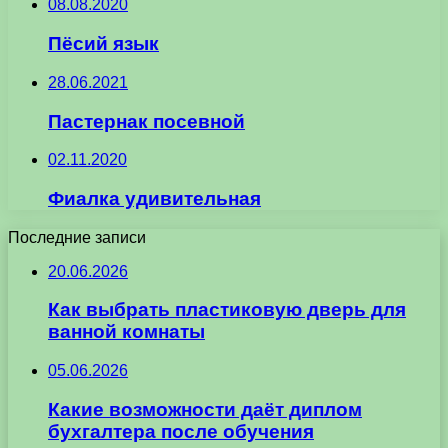
08.08.2020
Пёсий язык
28.06.2021
Пастернак посевной
02.11.2020
Фиалка удивительная
Последние записи
20.06.2026
Как выбрать пластиковую дверь для
ванной комнаты
05.06.2026
Какие возможности даёт диплом
бухгалтера после обучения