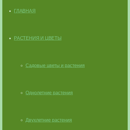
ГЛАВНАЯ
РАСТЕНИЯ И ЦВЕТЫ
Садовые цветы и растения
Однолетние растения
Двухлетние растения