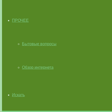
ПРОЧЕЕ
Бытовые вопросы
Обзор интернета
Искать