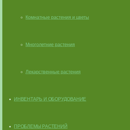
Комнатные растения и цветы
Многолетние растения
Лекарственные растения
ИНВЕНТАРЬ И ОБОРУДОВАНИЕ
ПРОБЛЕМЫ РАСТЕНИЙ