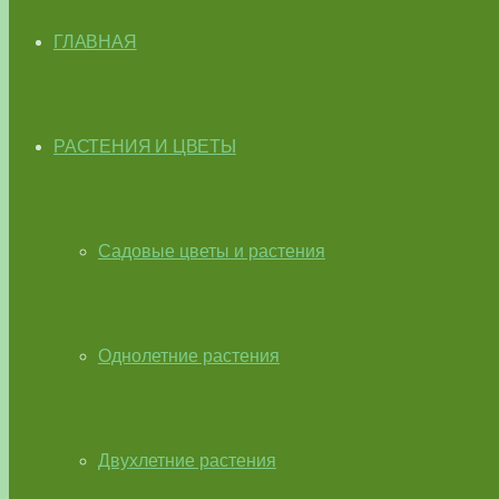
ГЛАВНАЯ
РАСТЕНИЯ И ЦВЕТЫ
Садовые цветы и растения
Однолетние растения
Двухлетние растения