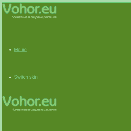
Меню
Switch skin