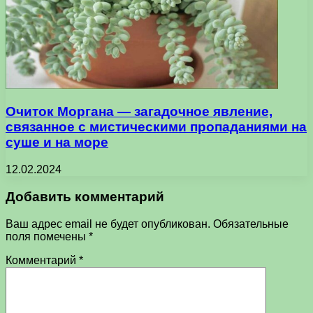
Очиток Моргана — загадочное явление,
связанное с мистическими пропаданиями на
суше и на море
12.02.2024
Добавить комментарий
Ваш адрес email не будет опубликован.
Обязательные
поля помечены
*
Комментарий
*