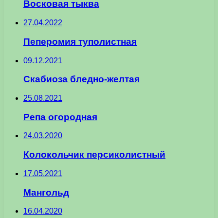
Восковая тыква
27.04.2022
Пеперомия туполистная
09.12.2021
Скабиоза бледно-желтая
25.08.2021
Репа огородная
24.03.2020
Колокольчик персиколистный
17.05.2021
Мангольд
16.04.2020