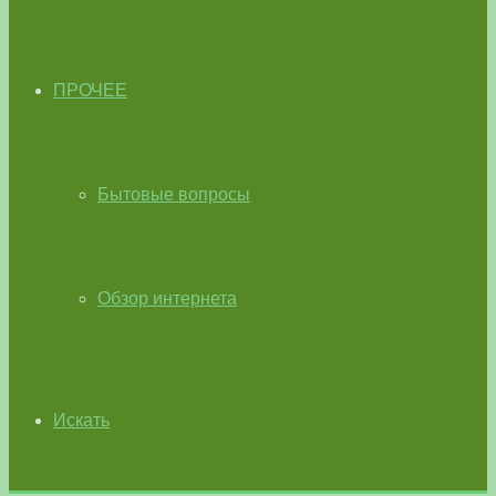
ПРОЧЕЕ
Бытовые вопросы
Обзор интернета
Искать