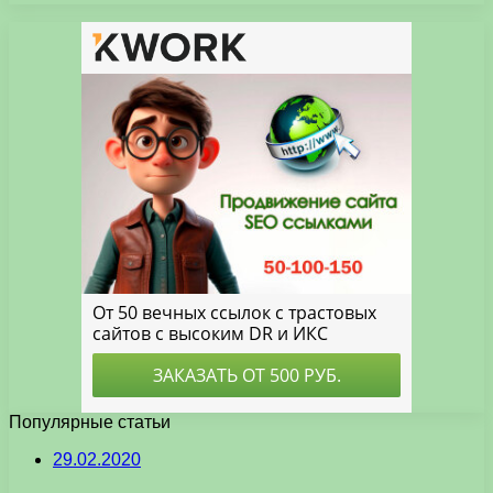
Популярные статьи
29.02.2020