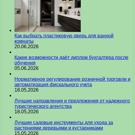
Как выбрать пластиковую дверь для ванной
комнаты
20.06.2026
Какие возможности даёт диплом бухгалтера после
обучения
05.06.2026
Нормативное регулирование розничной торговли и
автоматизация фискального учета
18.05.2026
Лучшие направления и предложения от надежного
туристического агентства
18.05.2026
Лучшие садовые инструменты для ухода за
растениями деревьями и кустарниками
15.05.2026