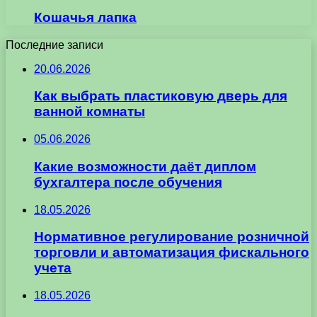
Кошачья лапка
Последние записи
20.06.2026
Как выбрать пластиковую дверь для
ванной комнаты
05.06.2026
Какие возможности даёт диплом
бухгалтера после обучения
18.05.2026
Нормативное регулирование розничной
торговли и автоматизация фискального
учета
18.05.2026