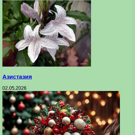
Азистазия
02.05.2026