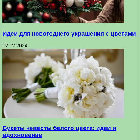
Идеи для новогоднего украшения с цветами
12.12.2024
Букеты невесты белого цвета: идеи и
вдохновение