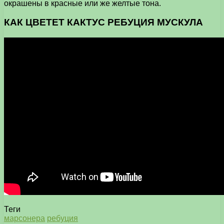
окрашены в красные или же желтые тона.
КАК ЦВЕТЕТ КАКТУС РЕБУЦИЯ МУСКУЛА
Теги
марсонера
ребуция