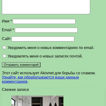
Имя
*
Email
*
Сайт
Уведомить меня о новых комментариях по email.
Уведомлять меня о новых записях почтой.
Этот сайт использует Akismet для борьбы со спамом.
Узнайте, как обрабатываются ваши данные
комментариев
.
Свежие записи