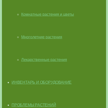
Комнатные растения и цветы
Многолетние растения
Лекарственные растения
ИНВЕНТАРЬ И ОБОРУДОВАНИЕ
ПРОБЛЕМЫ РАСТЕНИЙ