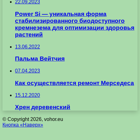
22.09.2023
Power Si — уникальная форма
стабилизированного биодоступного
кремнезема для оптимизации здоровья
растений
13.06.2022
Пальма Вейтчия
07.04.2023
Как осуществляется ремонт Мерседеса
15.12.2020
Хрен деревенский
© Copyright 2026, vohor.eu
Кнопка «Наверх»