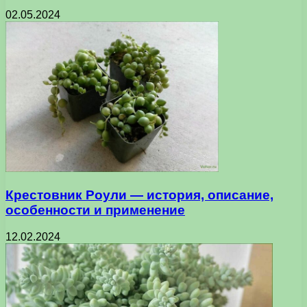
02.05.2024
Крестовник Роули — история, описание,
особенности и применение
12.02.2024