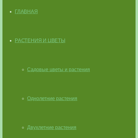
ГЛАВНАЯ
РАСТЕНИЯ И ЦВЕТЫ
Садовые цветы и растения
Однолетние растения
Двухлетние растения