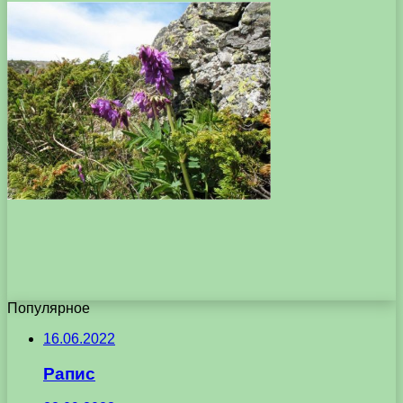
Популярное
16.06.2022
Рапис