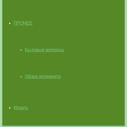
ПРОЧЕЕ
Бытовые вопросы
Обзор интернета
Искать