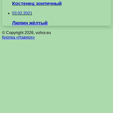
Костенец зонтичный
03.02.2021
Люпин жёлтый
© Copyright 2026, vohor.eu
Кнопка «Наверх»