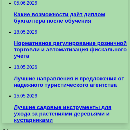
05.06.2026
Какие возможности даёт диплом
бухгалтера после обучения
18.05.2026
Нормативное регулирование розничной
торговли и автоматизация фискального
учета
18.05.2026
Лучшие направления и предложения от
надежного туристического агентства
15.05.2026
Лучшие садовые инструменты для
ухода за растениями деревьями и
кустарниками