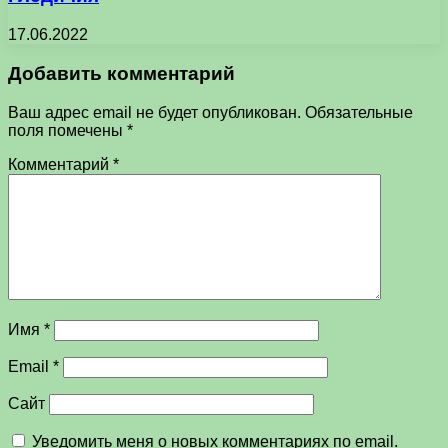
17.06.2022
Добавить комментарий
Ваш адрес email не будет опубликован.
Обязательные
поля помечены
*
Комментарий
*
Имя
*
Email
*
Сайт
Уведомить меня о новых комментариях по email.