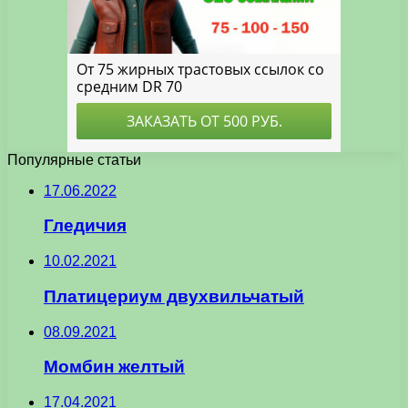
Популярные статьи
17.06.2022
Гледичия
10.02.2021
Платицериум двухвильчатый
08.09.2021
Момбин желтый
17.04.2021