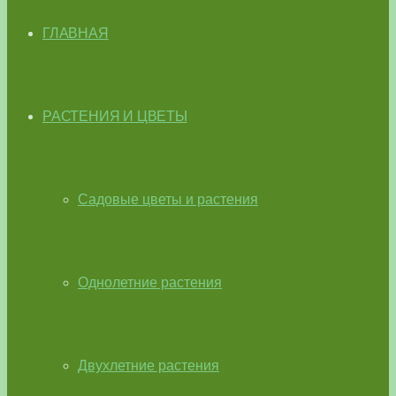
ГЛАВНАЯ
РАСТЕНИЯ И ЦВЕТЫ
Садовые цветы и растения
Однолетние растения
Двухлетние растения