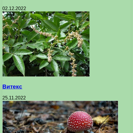
02.12.2022
Витекс
25.11.2022