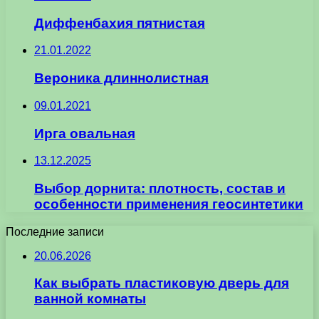
Диффенбахия пятнистая
21.01.2022
Вероника длиннолистная
09.01.2021
Ирга овальная
13.12.2025
Выбор дорнита: плотность, состав и
особенности применения геосинтетики
Последние записи
20.06.2026
Как выбрать пластиковую дверь для
ванной комнаты