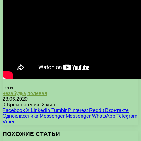
Теги
незабудка
полевая
23.06.2020
0
Время чтения: 2 мин.
Facebook
X
LinkedIn
Tumblr
Pinterest
Reddit
Вконтакте
Одноклассники
Messenger
Messenger
WhatsApp
Telegram
Viber
ПОХОЖИЕ СТАТЬИ