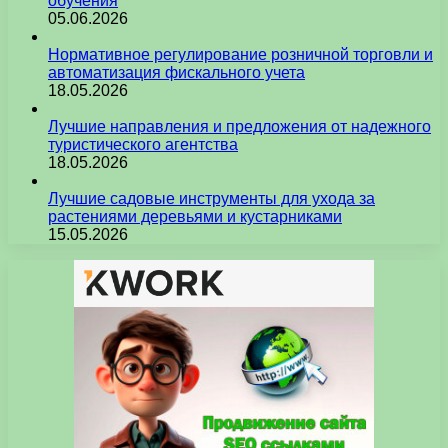
обучения
05.06.2026
Нормативное регулирование розничной торговли и
автоматизация фискального учета
18.05.2026
Лучшие направления и предложения от надежного
туристического агентства
18.05.2026
Лучшие садовые инструменты для ухода за
растениями деревьями и кустарниками
15.05.2026