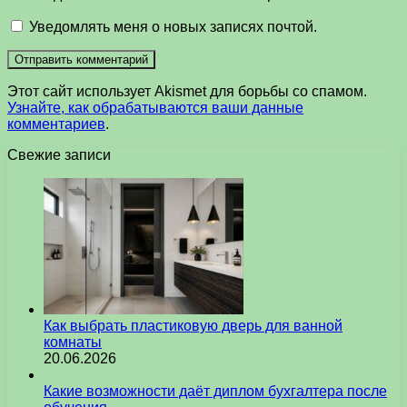
Уведомлять меня о новых записях почтой.
Этот сайт использует Akismet для борьбы со спамом.
Узнайте, как обрабатываются ваши данные
комментариев
.
Свежие записи
Как выбрать пластиковую дверь для ванной
комнаты
20.06.2026
Какие возможности даёт диплом бухгалтера после