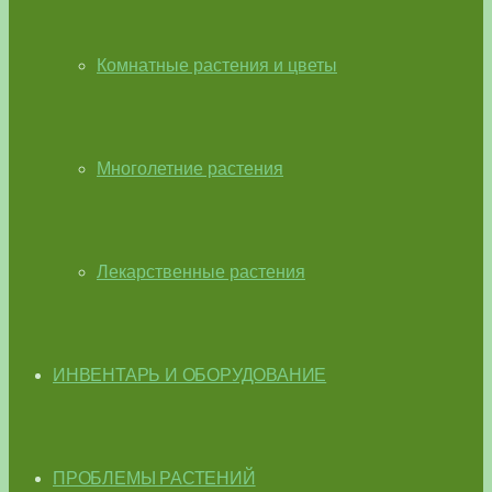
Комнатные растения и цветы
Многолетние растения
Лекарственные растения
ИНВЕНТАРЬ И ОБОРУДОВАНИЕ
ПРОБЛЕМЫ РАСТЕНИЙ