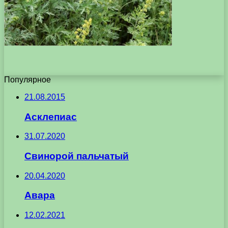
Популярное
21.08.2015
Асклепиас
31.07.2020
Свинорой пальчатый
20.04.2020
Авара
12.02.2021