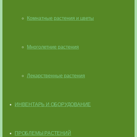
Комнатные растения и цветы
Многолетние растения
Лекарственные растения
ИНВЕНТАРЬ И ОБОРУДОВАНИЕ
ПРОБЛЕМЫ РАСТЕНИЙ