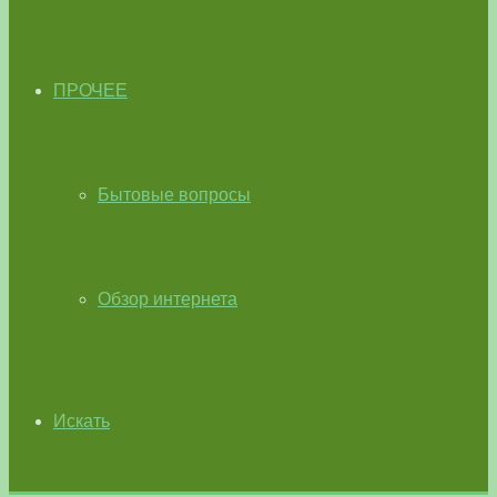
ПРОЧЕЕ
Бытовые вопросы
Обзор интернета
Искать