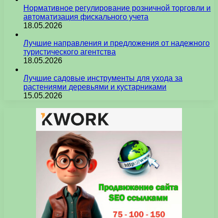
Нормативное регулирование розничной торговли и
автоматизация фискального учета
18.05.2026
Лучшие направления и предложения от надежного
туристического агентства
18.05.2026
Лучшие садовые инструменты для ухода за
растениями деревьями и кустарниками
15.05.2026