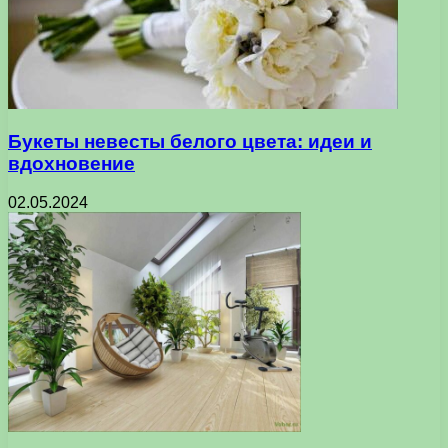
Букеты невесты белого цвета: идеи и
вдохновение
02.05.2024