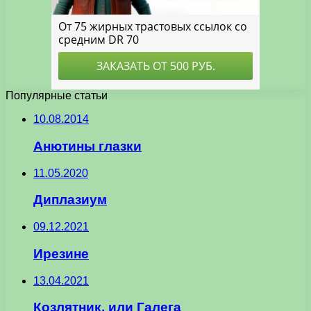
Популярные статьи
10.08.2014
Анютины глазки
11.05.2020
Диплазиум
09.12.2021
Ирезине
13.04.2021
Козлятник, или Галега