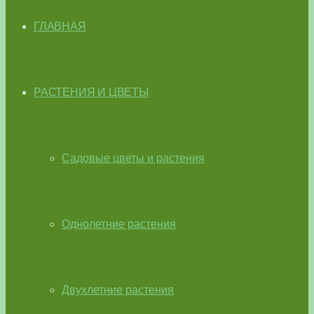
ГЛАВНАЯ
РАСТЕНИЯ И ЦВЕТЫ
Садовые цветы и растения
Однолетние растения
Двухлетние растения