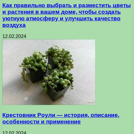
Как правильно выбрать и разместить цветы
и растения в вашем доме, чтобы создать
уютную атмосферу и улучшить качество
воздуха
12.02.2024
Крестовник Роули — история, описание,
особенности и применение
12.02.2024