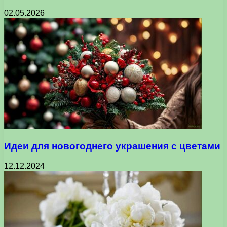
02.05.2026
Идеи для новогоднего украшения с цветами
12.12.2024