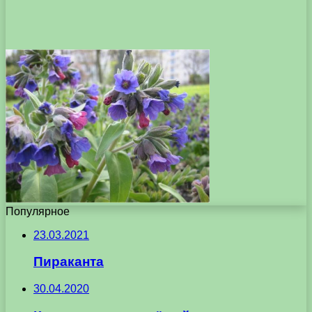
Популярное
23.03.2021
Пираканта
30.04.2020