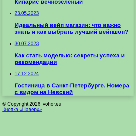
Кипарис вечнозелёный
23.05.2023
Идеальный вейп магазин: что важно
знать и как выбрать лучший вейпшоп?
30.07.2023
Как стать моделью: секреты успеха и
рекомендации
17.12.2024
Гостиница в Санкт-Петербурге. Номера
с видом на Невский
© Copyright 2026, vohor.eu
Кнопка «Наверх»