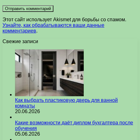
Этот сайт использует Akismet для борьбы со спамом.
Узнайте, как обрабатываются ваши данные
комментариев
.
Свежие записи
Как выбрать пластиковую дверь для ванной
комнаты
20.06.2026
Какие возможности даёт диплом бухгалтера после
обучения
05.06.2026