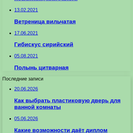
13.02.2021
Ветреница вильчатая
17.06.2021
Гибискус сирийский
05.08.2021
Полынь цитварная
Последние записи
20.06.2026
Как выбрать пластиковую дверь для
ванной комнаты
05.06.2026
Какие возможности даёт диплом