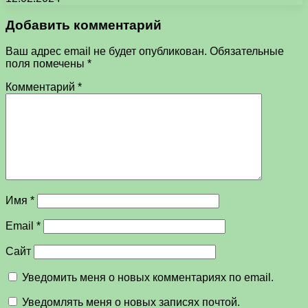
Добавить комментарий
Ваш адрес email не будет опубликован.
Обязательные
поля помечены
*
Комментарий
*
Имя
*
Email
*
Сайт
Уведомить меня о новых комментариях по email.
Уведомлять меня о новых записях почтой.