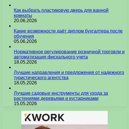
Как выбрать пластиковую дверь для ванной
комнаты
20.06.2026
Какие возможности даёт диплом бухгалтера после
обучения
05.06.2026
Нормативное регулирование розничной торговли и
автоматизация фискального учета
18.05.2026
Лучшие направления и предложения от надежного
туристического агентства
18.05.2026
Лучшие садовые инструменты для ухода за
растениями деревьями и кустарниками
15.05.2026