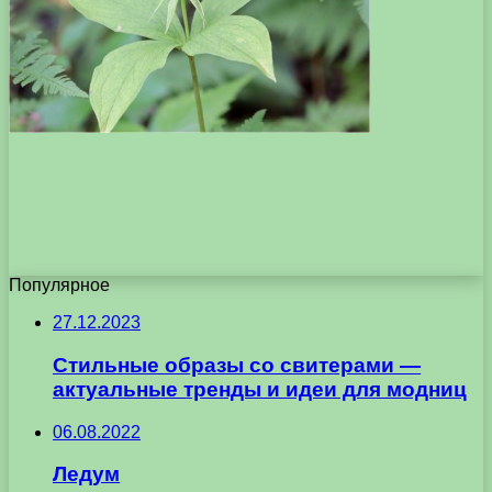
Популярное
27.12.2023
Стильные образы со свитерами —
актуальные тренды и идеи для модниц
06.08.2022
Ледум