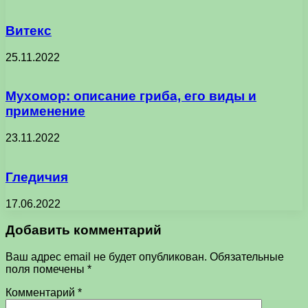
Витекс
25.11.2022
Мухомор: описание гриба, его виды и
применение
23.11.2022
Гледичия
17.06.2022
Добавить комментарий
Ваш адрес email не будет опубликован.
Обязательные
поля помечены
*
Комментарий
*