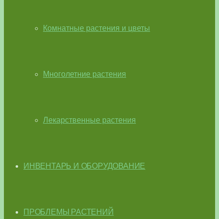
Комнатные растения и цветы
Многолетние растения
Лекарственные растения
ИНВЕНТАРЬ И ОБОРУДОВАНИЕ
ПРОБЛЕМЫ РАСТЕНИЙ