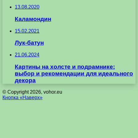
13.08.2020
Каламондин
15.02.2021
Лук-батун
21.06.2024
Картины на холсте и подрамнике:
выбор и рекомендации для идеального
декора
© Copyright 2026, vohor.eu
Кнопка «Наверх»