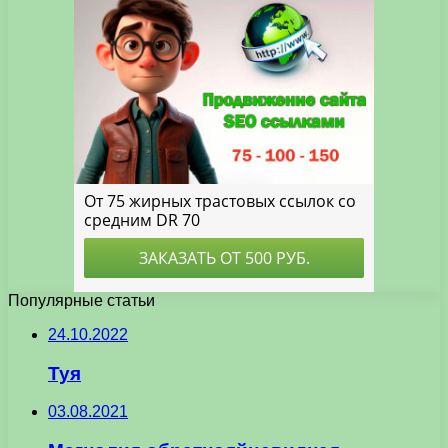
Популярные статьи
24.10.2022
Туя
03.08.2021