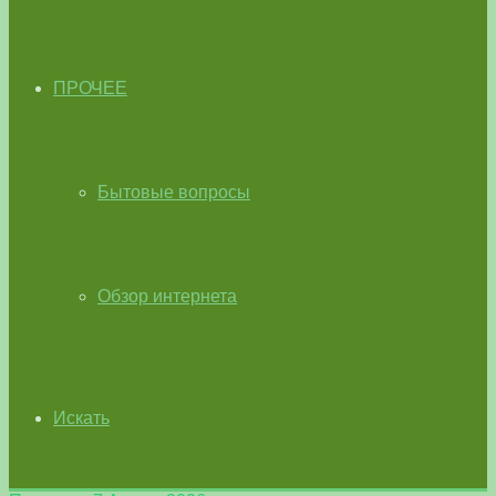
ПРОЧЕЕ
Бытовые вопросы
Обзор интернета
Искать