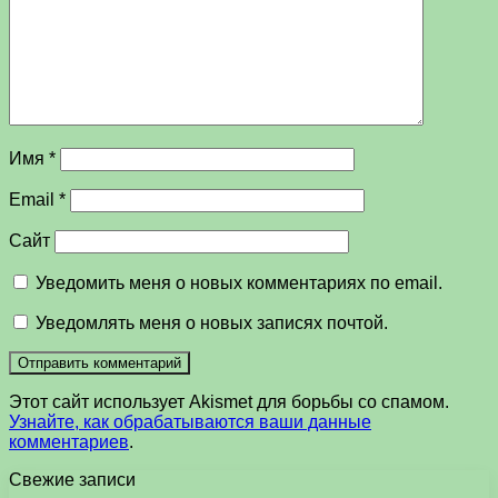
Имя
*
Email
*
Сайт
Уведомить меня о новых комментариях по email.
Уведомлять меня о новых записях почтой.
Этот сайт использует Akismet для борьбы со спамом.
Узнайте, как обрабатываются ваши данные
комментариев
.
Свежие записи