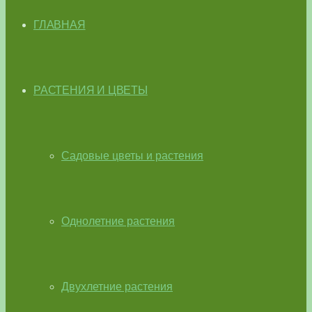
ГЛАВНАЯ
РАСТЕНИЯ И ЦВЕТЫ
Садовые цветы и растения
Однолетние растения
Двухлетние растения