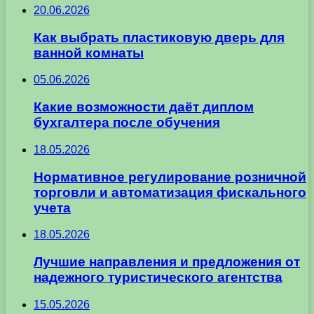
20.06.2026
Как выбрать пластиковую дверь для
ванной комнаты
05.06.2026
Какие возможности даёт диплом
бухгалтера после обучения
18.05.2026
Нормативное регулирование розничной
торговли и автоматизация фискального
учета
18.05.2026
Лучшие направления и предложения от
надежного туристического агентства
15.05.2026