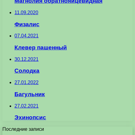
Магнолия обратнояйцевидная
11.09.2020
Физалис
07.04.2021
Клевер пашенный
30.12.2021
Солодка
27.01.2022
Багульник
27.02.2021
Эхинопсис
Последние записи