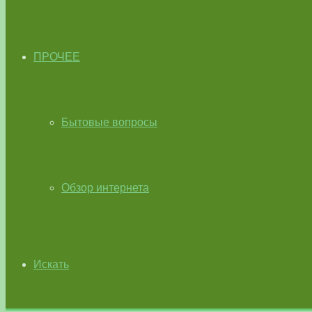
ПРОЧЕЕ
Бытовые вопросы
Обзор интернета
Искать