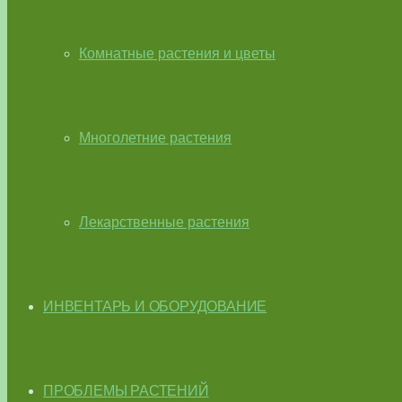
Комнатные растения и цветы
Многолетние растения
Лекарственные растения
ИНВЕНТАРЬ И ОБОРУДОВАНИЕ
ПРОБЛЕМЫ РАСТЕНИЙ