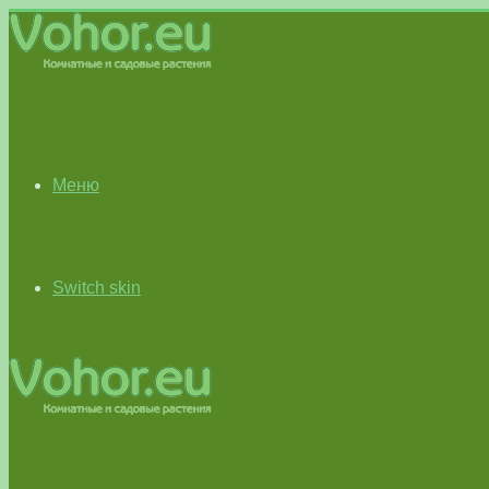
Меню
Switch skin