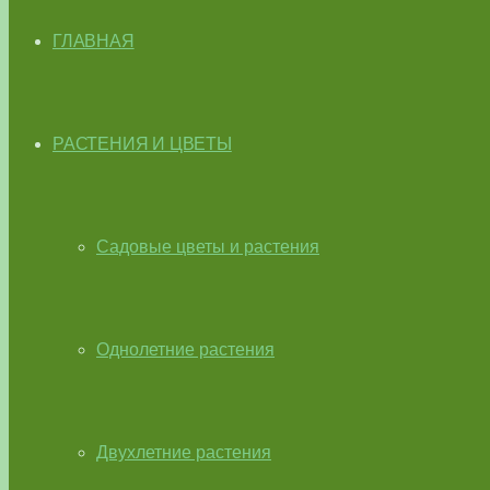
ГЛАВНАЯ
РАСТЕНИЯ И ЦВЕТЫ
Садовые цветы и растения
Однолетние растения
Двухлетние растения