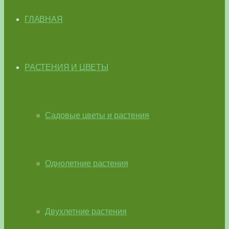
ГЛАВНАЯ
РАСТЕНИЯ И ЦВЕТЫ
Садовые цветы и растения
Однолетние растения
Двухлетние растения