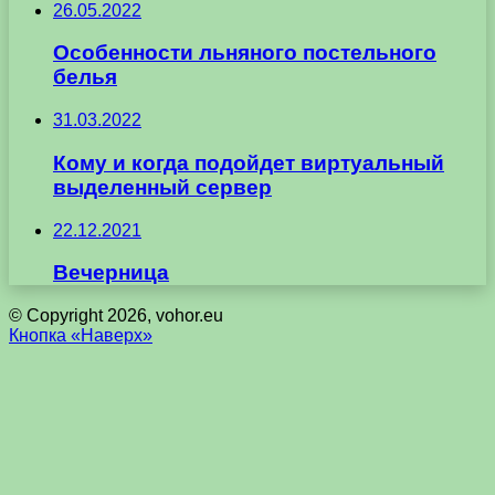
26.05.2022
Особенности льняного постельного
белья
31.03.2022
Кому и когда подойдет виртуальный
выделенный сервер
22.12.2021
Вечерница
© Copyright 2026, vohor.eu
Кнопка «Наверх»