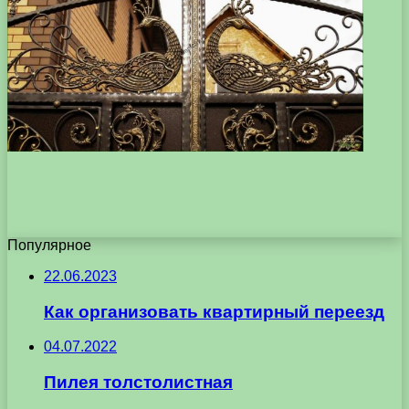
Популярное
22.06.2023
Как организовать квартирный переезд
04.07.2022
Пилея толстолистная