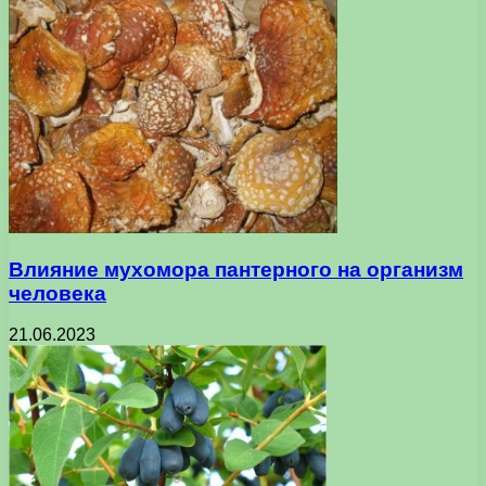
Влияние мухомора пантерного на организм
человека
21.06.2023