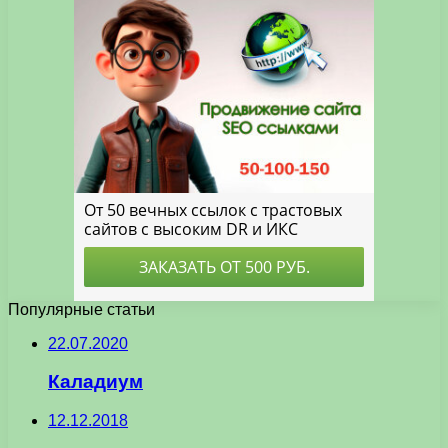
Популярные статьи
22.07.2020
Каладиум
12.12.2018