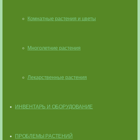
Комнатные растения и цветы
Многолетние растения
Лекарственные растения
ИНВЕНТАРЬ И ОБОРУДОВАНИЕ
ПРОБЛЕМЫ РАСТЕНИЙ