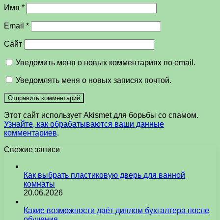
Имя
*
Email
*
Сайт
Уведомить меня о новых комментариях по email.
Уведомлять меня о новых записях почтой.
Этот сайт использует Akismet для борьбы со спамом.
Узнайте, как обрабатываются ваши данные
комментариев
.
Свежие записи
Как выбрать пластиковую дверь для ванной
комнаты
20.06.2026
Какие возможности даёт диплом бухгалтера после
обучения