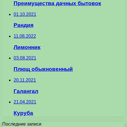
Преимущества дачных бытовок
01.10.2021
Рандия
11.08.2022
Лимонник
03.08.2021
Плющ обыкновенный
20.11.2021
Галангал
21.04.2021
Куруба
Последние записи