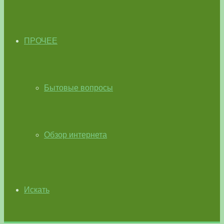
ПРОЧЕЕ
Бытовые вопросы
Обзор интернета
Искать