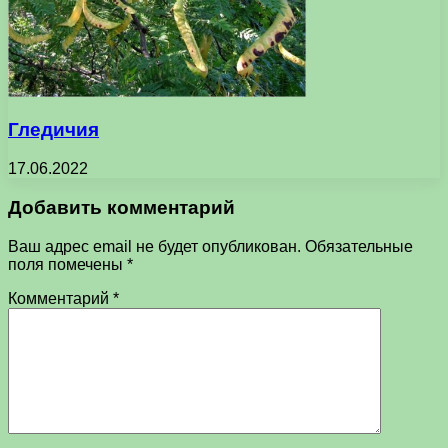
Гледичия
17.06.2022
Добавить комментарий
Ваш адрес email не будет опубликован.
Обязательные
поля помечены
*
Комментарий
*