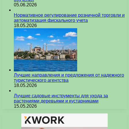
05.06.2026
Нормативное регулирование розничной торговли и
автоматизация фискального учета
18.05.2026
Лучшие направления и предложения от надежного
туристического агентства
18.05.2026
Лучшие садовые инструменты для ухода за
растениями деревьями и кустарниками
15.05.2026