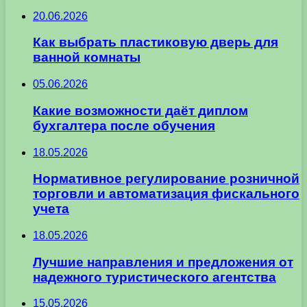
20.06.2026
Как выбрать пластиковую дверь для
ванной комнаты
05.06.2026
Какие возможности даёт диплом
бухгалтера после обучения
18.05.2026
Нормативное регулирование розничной
торговли и автоматизация фискального
учета
18.05.2026
Лучшие направления и предложения от
надежного туристического агентства
15.05.2026