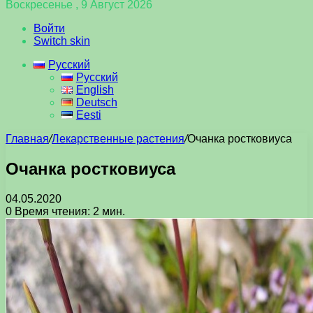
Воскресенье , 9 Август 2026
Войти
Switch skin
Русский
Русский
English
Deutsch
Eesti
Главная
/
Лекарственные растения
/
Очанка ростковиуса
Очанка ростковиуса
04.05.2020
0
Время чтения: 2 мин.