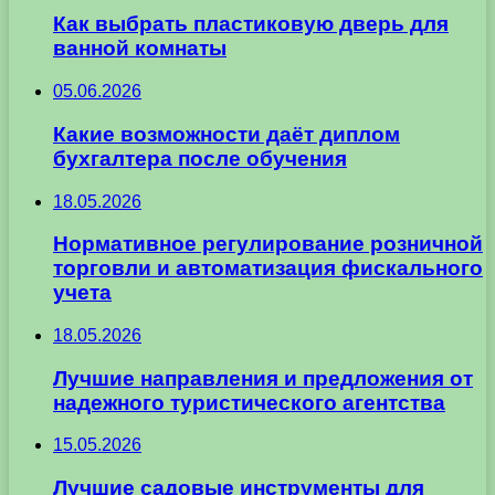
Как выбрать пластиковую дверь для
ванной комнаты
05.06.2026
Какие возможности даёт диплом
бухгалтера после обучения
18.05.2026
Нормативное регулирование розничной
торговли и автоматизация фискального
учета
18.05.2026
Лучшие направления и предложения от
надежного туристического агентства
15.05.2026
Лучшие садовые инструменты для