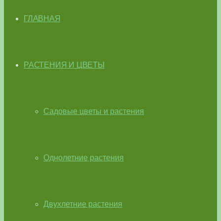
ГЛАВНАЯ
РАСТЕНИЯ И ЦВЕТЫ
Садовые цветы и растения
Однолетние растения
Двухлетние растения