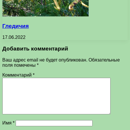
Гледичия
17.06.2022
Добавить комментарий
Ваш адрес email не будет опубликован.
Обязательные
поля помечены
*
Комментарий
*
Имя
*