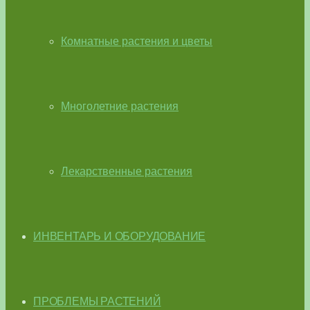
Комнатные растения и цветы
Многолетние растения
Лекарственные растения
ИНВЕНТАРЬ И ОБОРУДОВАНИЕ
ПРОБЛЕМЫ РАСТЕНИЙ