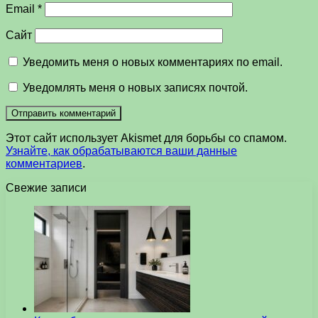
Email
*
Сайт
Уведомить меня о новых комментариях по email.
Уведомлять меня о новых записях почтой.
Этот сайт использует Akismet для борьбы со спамом.
Узнайте, как обрабатываются ваши данные
комментариев
.
Свежие записи