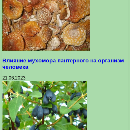
Влияние мухомора пантерного на организм
человека
21.06.2023