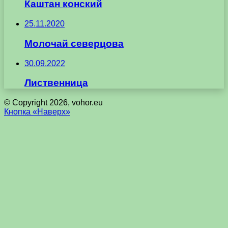
Каштан конский
25.11.2020
Молочай северцова
30.09.2022
Лиственница
© Copyright 2026, vohor.eu
Кнопка «Наверх»