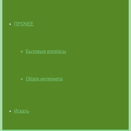
ПРОЧЕЕ
Бытовые вопросы
Обзор интернета
Искать