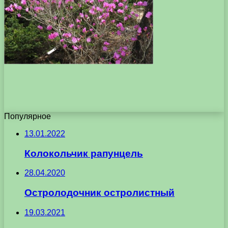
Популярное
13.01.2022
Колокольчик рапунцель
28.04.2020
Остролодочник остролистный
19.03.2021