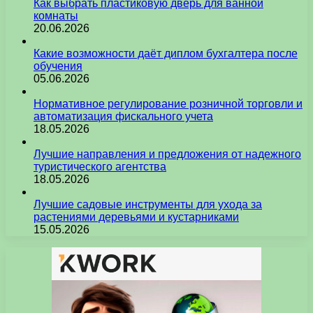
Как выбрать пластиковую дверь для ванной
комнаты
20.06.2026
Какие возможности даёт диплом бухгалтера после
обучения
05.06.2026
Нормативное регулирование розничной торговли и
автоматизация фискального учета
18.05.2026
Лучшие направления и предложения от надежного
туристического агентства
18.05.2026
Лучшие садовые инструменты для ухода за
растениями деревьями и кустарниками
15.05.2026