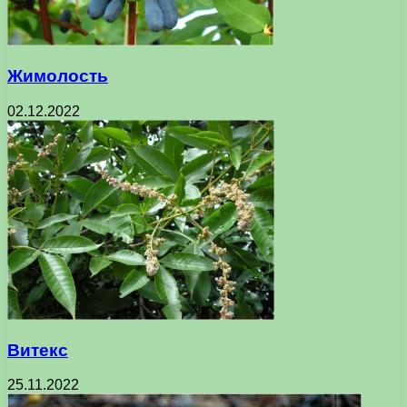
Жимолость
02.12.2022
Витекс
25.11.2022