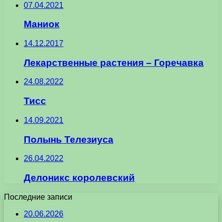
07.04.2021
Маниок
14.12.2017
Лекарственные растения – Горечавка
24.08.2022
Тисс
14.09.2021
Полынь Телезиуса
26.04.2022
Делоникс королевский
Последние записи
20.06.2026