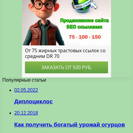
Популярные статьи
02.05.2022
Диплоциклос
20.12.2018
Как получить богатый урожай огурцов