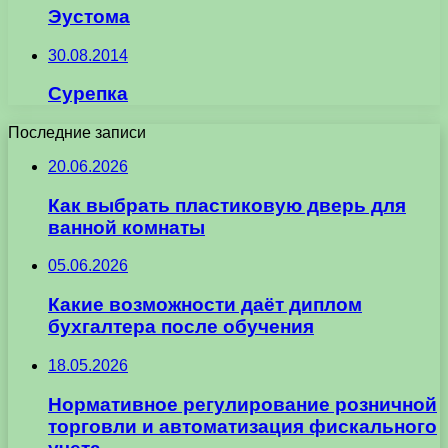
Эустома
30.08.2014
Сурепка
Последние записи
20.06.2026
Как выбрать пластиковую дверь для
ванной комнаты
05.06.2026
Какие возможности даёт диплом
бухгалтера после обучения
18.05.2026
Нормативное регулирование розничной
торговли и автоматизация фискального