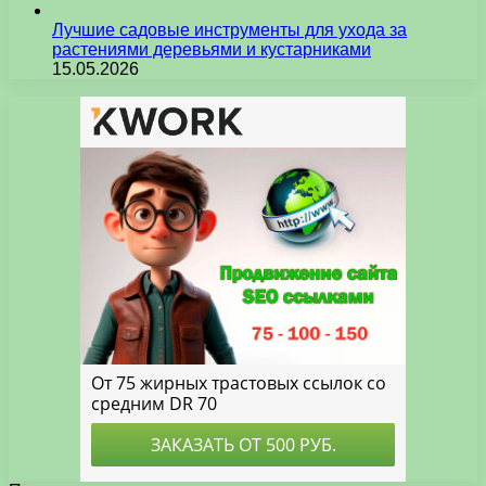
Лучшие садовые инструменты для ухода за
растениями деревьями и кустарниками
15.05.2026