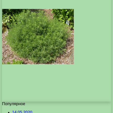
Популярное
14.05.2020