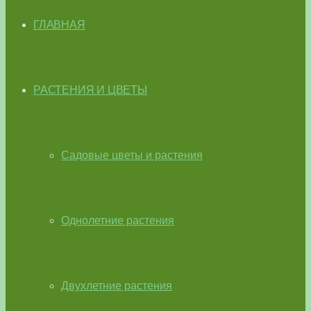
ГЛАВНАЯ
РАСТЕНИЯ И ЦВЕТЫ
Садовые цветы и растения
Однолетние растения
Двухлетние растения