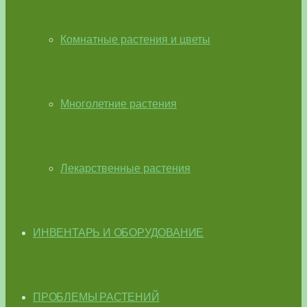
Комнатные растения и цветы
Многолетние растения
Лекарственные растения
ИНВЕНТАРЬ И ОБОРУДОВАНИЕ
ПРОБЛЕМЫ РАСТЕНИЙ