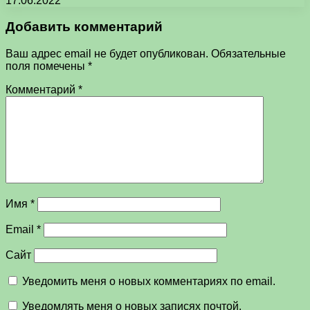
17.06.2022
Добавить комментарий
Ваш адрес email не будет опубликован.
Обязательные
поля помечены
*
Комментарий
*
Имя
*
Email
*
Сайт
Уведомить меня о новых комментариях по email.
Уведомлять меня о новых записях почтой.