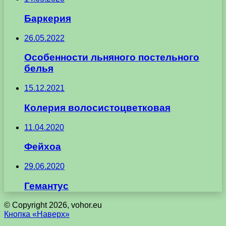
Баркерия
26.05.2022
Особенности льняного постельного
белья
15.12.2021
Колерия волосистоцветковая
11.04.2020
Фейхоа
29.06.2020
Гемантус
© Copyright 2026, vohor.eu
Кнопка «Наверх»