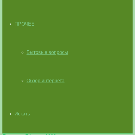
ПРОЧЕЕ
Бытовые вопросы
Обзор интернета
Искать