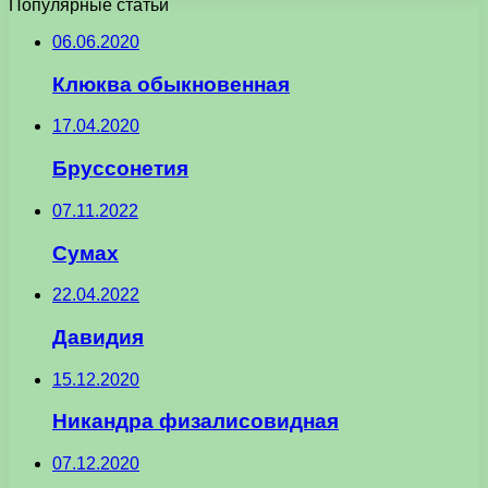
Популярные статьи
06.06.2020
Клюква обыкновенная
17.04.2020
Бруссонетия
07.11.2022
Сумах
22.04.2022
Давидия
15.12.2020
Никандра физалисовидная
07.12.2020