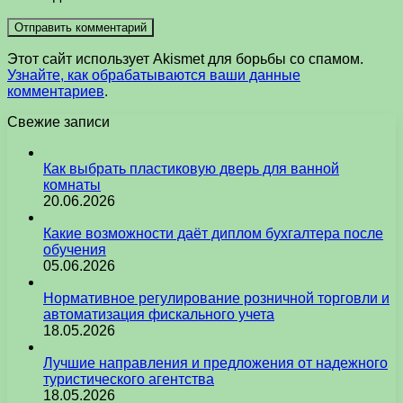
Этот сайт использует Akismet для борьбы со спамом.
Узнайте, как обрабатываются ваши данные
комментариев
.
Свежие записи
Как выбрать пластиковую дверь для ванной
комнаты
20.06.2026
Какие возможности даёт диплом бухгалтера после
обучения
05.06.2026
Нормативное регулирование розничной торговли и
автоматизация фискального учета
18.05.2026
Лучшие направления и предложения от надежного
туристического агентства
18.05.2026