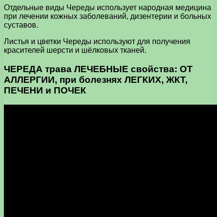
Отдельные виды Череды использует народная медицина
при лечении кожных заболеваний, дизентерии и больных
суставов.
Листья и цветки Череды используют для получения
красителей шерсти и шёлковых тканей.
ЧЕРЕДА трава ЛЕЧЕБНЫЕ свойства: ОТ
АЛЛЕРГИИ, при болезнях ЛЕГКИХ, ЖКТ,
ПЕЧЕНИ и ПОЧЕК