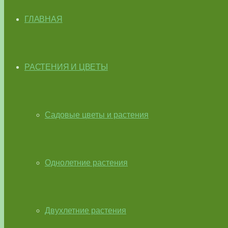
ГЛАВНАЯ
РАСТЕНИЯ И ЦВЕТЫ
Садовые цветы и растения
Однолетние растения
Двухлетние растения