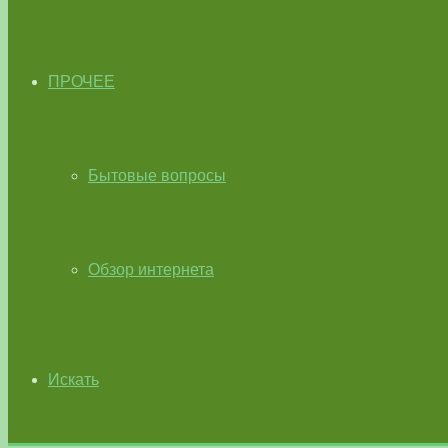
ПРОЧЕЕ
Бытовые вопросы
Обзор интернета
Искать