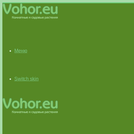
Меню
Switch skin