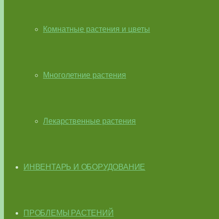
Комнатные растения и цветы
Многолетние растения
Лекарственные растения
ИНВЕНТАРЬ И ОБОРУДОВАНИЕ
ПРОБЛЕМЫ РАСТЕНИЙ