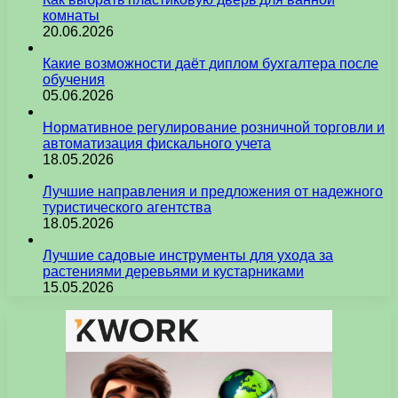
комнаты
20.06.2026
Какие возможности даёт диплом бухгалтера после
обучения
05.06.2026
Нормативное регулирование розничной торговли и
автоматизация фискального учета
18.05.2026
Лучшие направления и предложения от надежного
туристического агентства
18.05.2026
Лучшие садовые инструменты для ухода за
растениями деревьями и кустарниками
15.05.2026