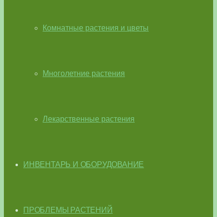
Комнатные растения и цветы
Многолетние растения
Лекарственные растения
ИНВЕНТАРЬ И ОБОРУДОВАНИЕ
ПРОБЛЕМЫ РАСТЕНИЙ