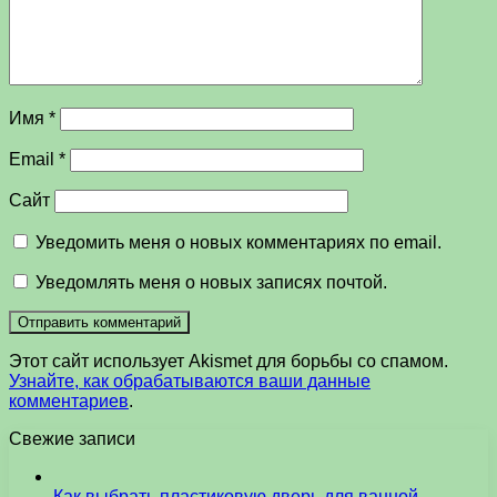
Имя
*
Email
*
Сайт
Уведомить меня о новых комментариях по email.
Уведомлять меня о новых записях почтой.
Этот сайт использует Akismet для борьбы со спамом.
Узнайте, как обрабатываются ваши данные
комментариев
.
Свежие записи
Как выбрать пластиковую дверь для ванной