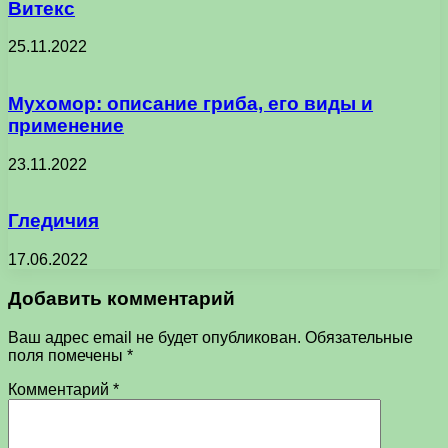
Витекс
25.11.2022
Мухомор: описание гриба, его виды и
применение
23.11.2022
Гледичия
17.06.2022
Добавить комментарий
Ваш адрес email не будет опубликован.
Обязательные
поля помечены
*
Комментарий
*