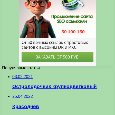
Популярные статьи
03.02.2021
Остролодочник крупноцветковый
25.04.2022
Красоднев