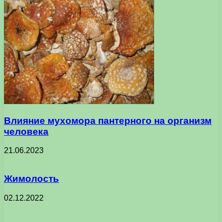
Влияние мухомора пантерного на организм
человека
21.06.2023
Жимолость
02.12.2022