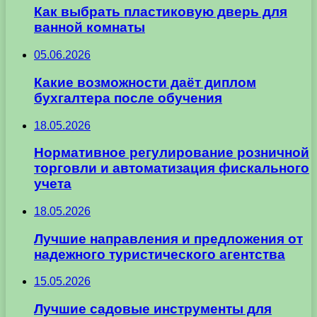
Как выбрать пластиковую дверь для
ванной комнаты
05.06.2026
Какие возможности даёт диплом
бухгалтера после обучения
18.05.2026
Нормативное регулирование розничной
торговли и автоматизация фискального
учета
18.05.2026
Лучшие направления и предложения от
надежного туристического агентства
15.05.2026
Лучшие садовые инструменты для