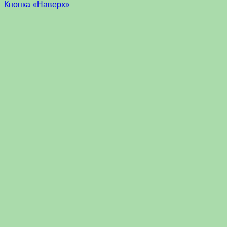
Кнопка «Наверх»