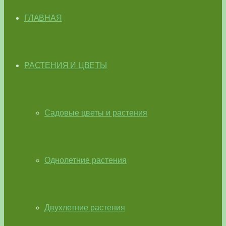
ГЛАВНАЯ
РАСТЕНИЯ И ЦВЕТЫ
Садовые цветы и растения
Однолетние растения
Двухлетние растения