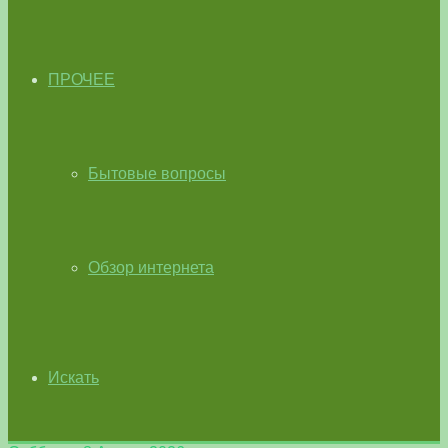
ПРОЧЕЕ
Бытовые вопросы
Обзор интернета
Искать