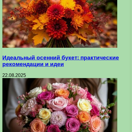
Идеальный осенний букет: практические
рекомендации и идеи
22.08.2025