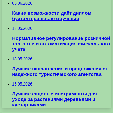
05.06.2026
Какие возможности даёт диплом
бухгалтера после обучения
18.05.2026
Нормативное регулирование розничной
торговли и автоматизация фискального
учета
18.05.2026
Лучшие направления и предложения от
надежного туристического агентства
15.05.2026
Лучшие садовые инструменты для
ухода за растениями деревьями и
кустарниками