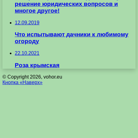
решение юридических вопросов и
многое другое!
12.09.2019
Что испытывают дачники к любимому
огороду
22.10.2021
Роза крымская
© Copyright 2026, vohor.eu
Кнопка «Наверх»