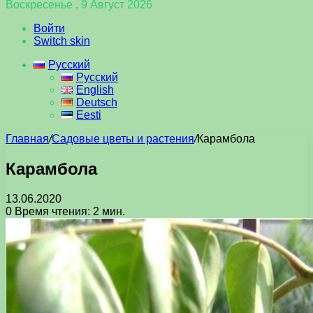
Воскресенье , 9 Август 2026
Войти
Switch skin
Русский
Русский
English
Deutsch
Eesti
Главная
/
Садовые цветы и растения
/
Карамбола
Карамбола
13.06.2020
0
Время чтения: 2 мин.