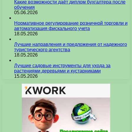
Какие возможности даёт диплом бухгалтера после
обучения
05.06.2026
Нормативное регулирование розничной торговли и
автоматизация фискального учета
18.05.2026
Лучшие направления и предложения от надежного
туристического агентства
18.05.2026
Лучшие садовые инструменты для ухода за
растениями деревьями и кустарниками
15.05.2026