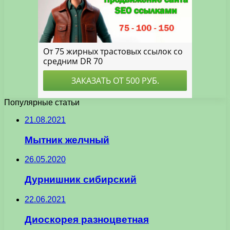
Популярные статьи
21.08.2021
Мытник желчный
26.05.2020
Дурнишник сибирский
22.06.2021
Диоскорея разноцветная