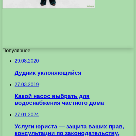
Популярное
29.08.2020
Дудник уклоняющийся
27.03.2019
Какой насос выбрать для
водоснабжения частного дома
27.01.2024
Услуги юриста — защита ваших прав,
консультации по законодательству,