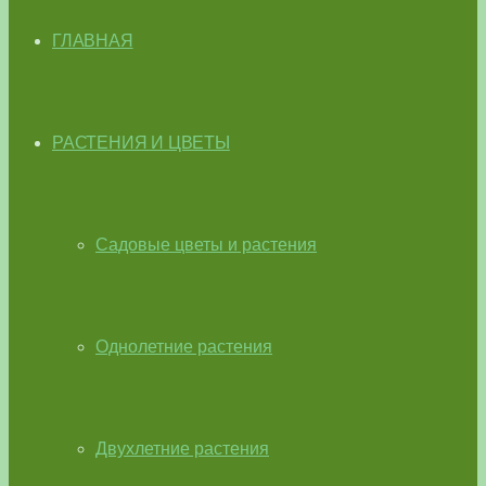
ГЛАВНАЯ
РАСТЕНИЯ И ЦВЕТЫ
Садовые цветы и растения
Однолетние растения
Двухлетние растения