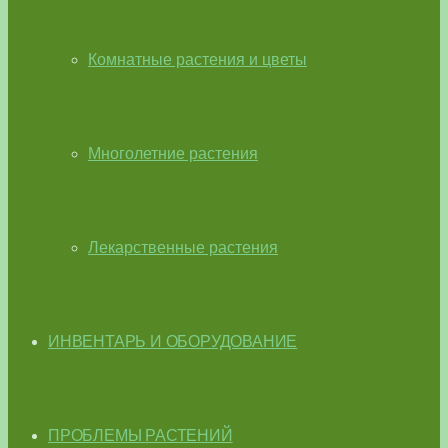
Комнатные растения и цветы
Многолетние растения
Лекарственные растения
ИНВЕНТАРЬ И ОБОРУДОВАНИЕ
ПРОБЛЕМЫ РАСТЕНИЙ