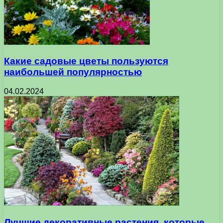
Какие садовые цветы пользуются
наибольшей популярностью
04.02.2024
Лучшие декоративные растения, которые