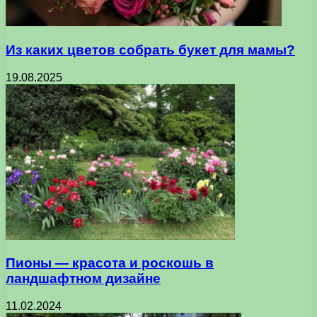
Из каких цветов собрать букет для мамы?
19.08.2025
Пионы — красота и роскошь в
ландшафтном дизайне
11.02.2024