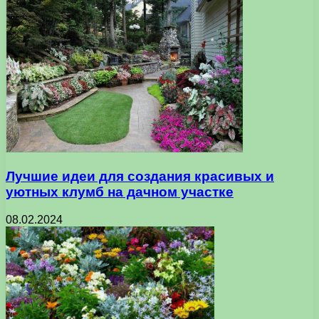
Лучшие идеи для создания красивых и
уютных клумб на дачном участке
08.02.2024