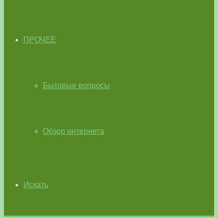
ПРОЧЕЕ
Бытовые вопросы
Обзор интернета
Искать