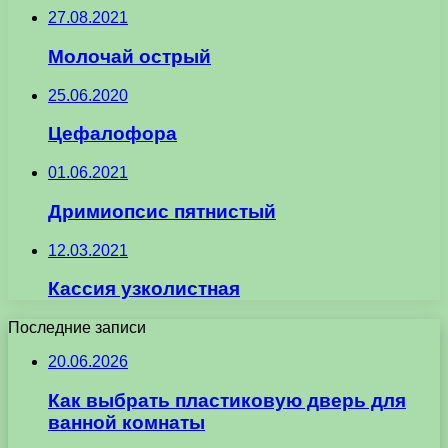
27.08.2021
Молочай острый
25.06.2020
Цефалофора
01.06.2021
Дримиопсис пятнистый
12.03.2021
Кассия узколистная
Последние записи
20.06.2026
Как выбрать пластиковую дверь для
ванной комнаты