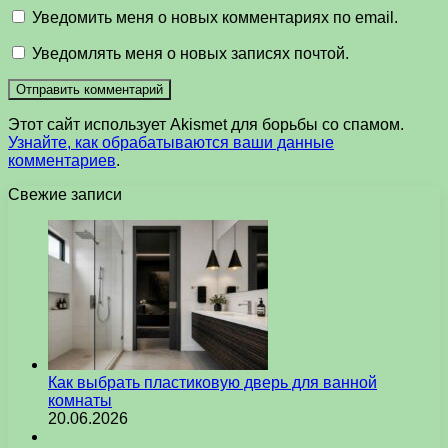
Уведомить меня о новых комментариях по email.
Уведомлять меня о новых записях почтой.
Этот сайт использует Akismet для борьбы со спамом.
Узнайте, как обрабатываются ваши данные
комментариев
.
Свежие записи
Как выбрать пластиковую дверь для ванной
комнаты
20.06.2026