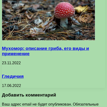
Мухомор: описание гриба, его виды и
применение
23.11.2022
Гледичия
17.06.2022
Добавить комментарий
Ваш адрес email не будет опубликован.
Обязательные