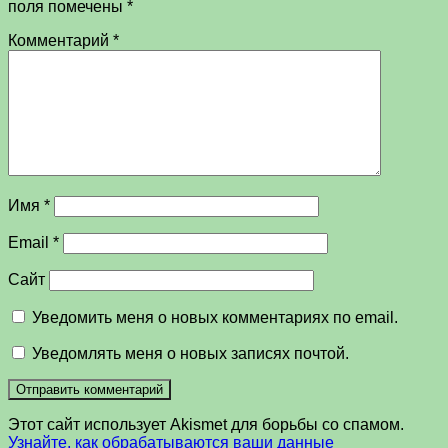
поля помечены
*
Комментарий
*
Имя
*
Email
*
Сайт
Уведомить меня о новых комментариях по email.
Уведомлять меня о новых записях почтой.
Этот сайт использует Akismet для борьбы со спамом.
Узнайте, как обрабатываются ваши данные