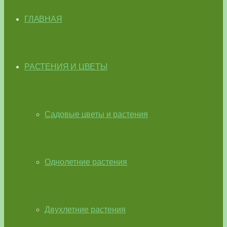
ГЛАВНАЯ
РАСТЕНИЯ И ЦВЕТЫ
Садовые цветы и растения
Однолетние растения
Двухлетние растения