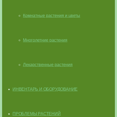
Комнатные растения и цветы
Многолетние растения
Лекарственные растения
ИНВЕНТАРЬ И ОБОРУДОВАНИЕ
ПРОБЛЕМЫ РАСТЕНИЙ