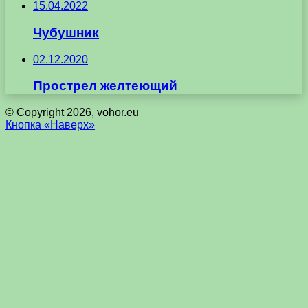
15.04.2022
Чубушник
02.12.2020
Прострел желтеющий
© Copyright 2026, vohor.eu
Кнопка «Наверх»