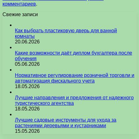
комментариев
.
Свежие записи
Как выбрать пластиковую дверь для ванной
комнаты
20.06.2026
Какие возможности даёт диплом бухгалтера после
обучения
05.06.2026
Нормативное регулирование розничной торговли и
автоматизация фискального учета
18.05.2026
Лучшие направления и предложения от надежного
туристического агентства
18.05.2026
Лучшие садовые инструменты для ухода за
растениями деревьями и кустарниками
15.05.2026