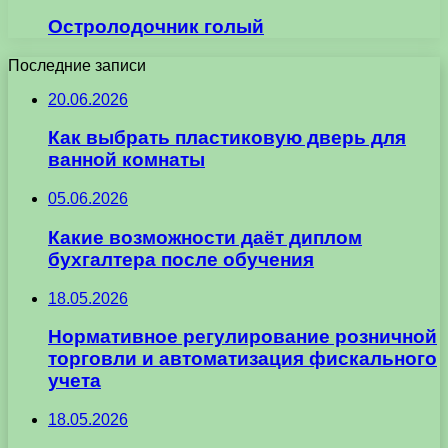
Остролодочник голый
Последние записи
20.06.2026
Как выбрать пластиковую дверь для
ванной комнаты
05.06.2026
Какие возможности даёт диплом
бухгалтера после обучения
18.05.2026
Нормативное регулирование розничной
торговли и автоматизация фискального
учета
18.05.2026