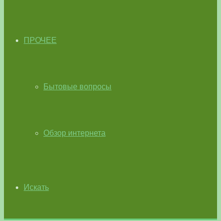
ПРОЧЕЕ
Бытовые вопросы
Обзор интернета
Искать