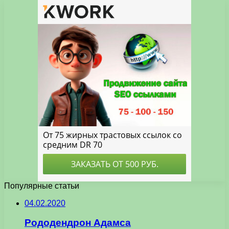
Популярные статьи
04.02.2020
Рододендрон Адамса