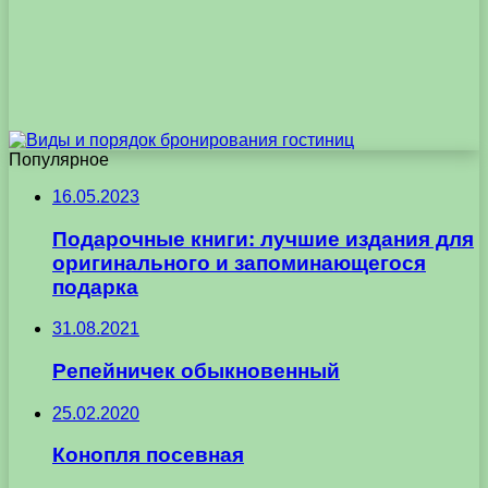
Популярное
16.05.2023
Подарочные книги: лучшие издания для
оригинального и запоминающегося
подарка
31.08.2021
Репейничек обыкновенный
25.02.2020
Конопля посевная